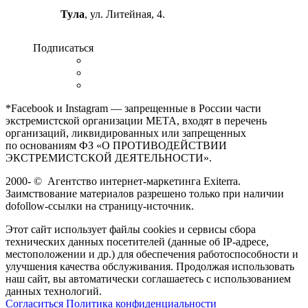
Тула
, ул. Литейная, 4.
Подписаться
*Facebook и Instagram — запрещенные в России части
экстремистской организации META, входят в перечень
организаций, ликвидированных или запрещенных
по основаниям ФЗ «О ПРОТИВОДЕЙСТВИИ
ЭКСТРЕМИСТСКОЙ ДЕЯТЕЛЬНОСТИ».
2000-
©
Агентство интернет-маркетинга Exiterra.
Заимствование материалов разрешено только при наличии
dofollow-ссылки на страницу-источник.
Этот сайт использует файлы cookies и сервисы сбора
технических данных посетителей (данные об IP-адресе,
местоположении и др.) для обеспечения работоспособности и
улучшения качества обслуживания. Продолжая использовать
наш сайт, вы автоматически соглашаетесь с использованием
данных технологий.
Согласиться
Политика конфиденциальности