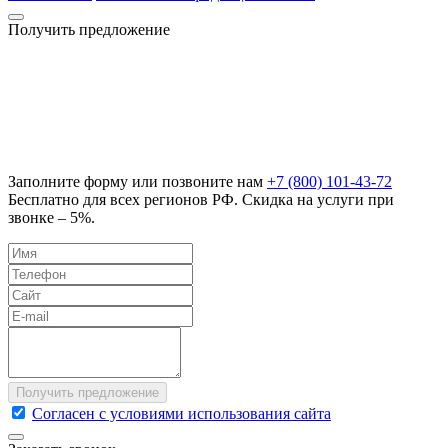
Получить предложение
Заполните форму или позвоните нам
+7 (800) 101-43-72
Бесплатно для всех регионов РФ. Скидка на услуги при
звонке – 5%.
Согласен с условиями использования сайта