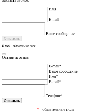
Заказать звонок
Имя
E-mail
Ваше сообщение
E-mail
- обязательное поле
Оставить отзыв
E-mail*
Ваше сообщение
Имя*
E-mail*
Телефон*
*
- обязательные поля