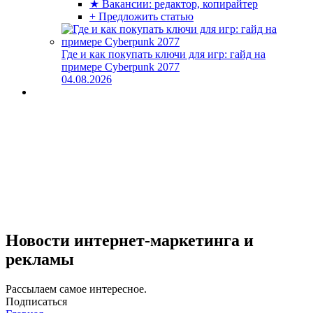
★ Вакансии: редактор, копирайтер
+ Предложить статью
Где и как покупать ключи для игр: гайд на
примере Cyberpunk 2077
04.08.2026
Новости интернет-маркетинга и
рекламы
Рассылаем самое интересное.
Подписаться