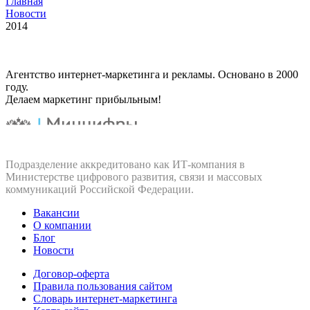
Главная
Новости
2014
Агентство интернет-маркетинга и рекламы. Основано в 2000
году.
Делаем маркетинг прибыльным!
Подразделение аккредитовано как ИТ‑компания в
Министерстве цифрового развития, связи и массовых
коммуникаций Российской Федерации.
Вакансии
О компании
Блог
Новости
Договор-оферта
Правила пользования сайтом
Словарь интернет-маркетинга