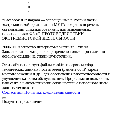
*Facebook и Instagram — запрещенные в России части
экстремистской организации META, входят в перечень
организаций, ликвидированных или запрещенных
по основаниям ФЗ «О ПРОТИВОДЕЙСТВИИ
ЭКСТРЕМИСТСКОЙ ДЕЯТЕЛЬНОСТИ».
2000-
©
Агентство интернет-маркетинга Exiterra.
Заимствование материалов разрешено только при наличии
dofollow-ссылки на страницу-источник.
Этот сайт использует файлы cookies и сервисы сбора
технических данных посетителей (данные об IP-адресе,
местоположении и др.) для обеспечения работоспособности и
улучшения качества обслуживания. Продолжая использовать
наш сайт, вы автоматически соглашаетесь с использованием
данных технологий.
Согласиться
Политика конфиденциальности
Получить предложение