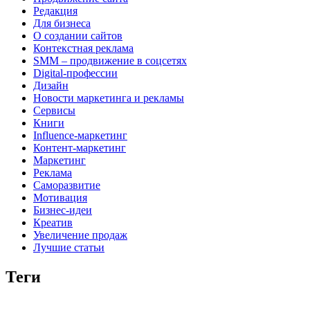
Редакция
Для бизнеса
О создании сайтов
Контекстная реклама
SMM – продвижение в соцсетях
Digital-профессии
Дизайн
Новости маркетинга и рекламы
Сервисы
Книги
Influence-маркетинг
Контент-маркетинг
Маркетинг
Реклама
Саморазвитие
Мотивация
Бизнес-идеи
Креатив
Увеличение продаж
Лучшие статьи
Теги