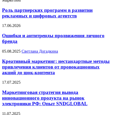
Маркетинг
Роль партнерских программ в развитии
рекламных и цифровых агентств
17.06.2026
Ошибки и антитренды продвижения личного
бренда
05.08.2025
Светлана Догадкина
Креативный маркетинг: нестандартные методы
привлечения клиентов от провокационных
акций до шок-контента
17.07.2025
Маркетинговая стратегия вывода
инновационного продукта на рынок
электроники РФ: Опыт SNDGLOBAL
11.07.2025