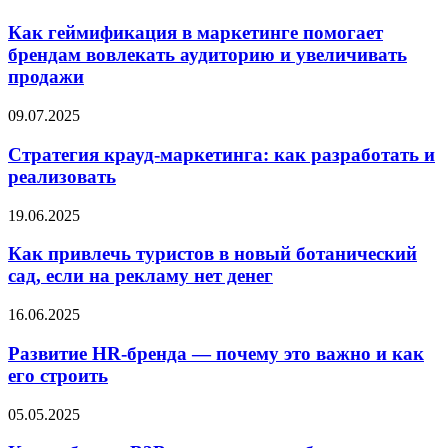
Как геймификация в маркетинге помогает
брендам вовлекать аудиторию и увеличивать
продажи
09.07.2025
Стратегия крауд-маркетинга: как разработать и
реализовать
19.06.2025
Как привлечь туристов в новый ботанический
сад, если на рекламу нет денег
16.06.2025
Развитие HR-бренда — почему это важно и как
его строить
05.05.2025