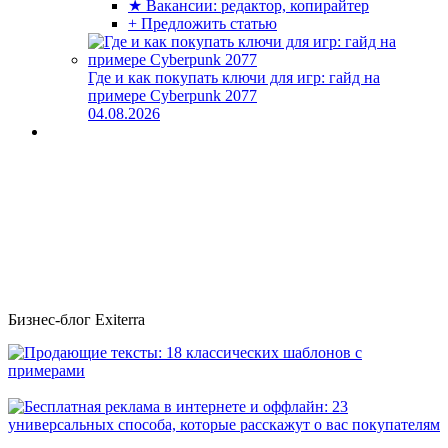
★ Вакансии: редактор, копирайтер
+ Предложить статью
Где и как покупать ключи для игр: гайд на
примере Cyberpunk 2077
04.08.2026
Бизнес-блог Exiterra
Продающие тексты: 18 классических шаблонов с примерами
Бесплатная реклама в интернете и оффлайн: 23