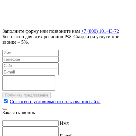
Заполните форму или позвоните нам
+7 (800) 101-43-72
Бесплатно для всех регионов РФ. Скидка на услуги при
звонке – 5%.
Согласен с условиями использования сайта
Заказать звонок
Имя
E-mail