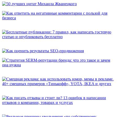
50 лучших цитат Михаила Жванецкого
Как ответить на негативные комментарии с пользой для
бизнеса
Бесплатные публикации: 7 правил, как написать гостевую
статью и опубликовать бесплатно
Как оценить результаты SEO-продвижения
Стратегия SERM-репутации бренда: что это такое и зачем она
нужна
Смешная реклама: как использовать юмор, мемы в рекламе.
40+ смешных примеров «Тинькофф», YOTA, IKEA и других
Как писать отзывы и стоит ли? 13 ошибок в написании
отзывов о компании, товарах и услугах