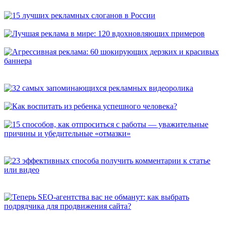
универсальных способа, которые расскажут о вас покупателям
15 лучших рекламных слоганов в России
Лучшая реклама в мире: 120 вдохновляющих примеров
Агрессивная реклама: 60 шокирующих дерзких и красивых
баннера
32 самых запоминающихся рекламных видеоролика
Как воспитать из ребенка успешного человека?
15 способов, как отпроситься с работы — уважительные
причины и убедительные «отмазки»
23 эффективных способа получить комментарии к статье или
видео
Теперь SEO-агентства вас не обманут: как выбрать
подрядчика для продвижения сайта?