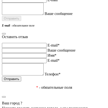
Ваше сообщение
E-mail
- обязательное поле
Оставить отзыв
E-mail*
Ваше сообщение
Имя*
E-mail*
Телефон*
*
- обязательные поля
Ваш город
?