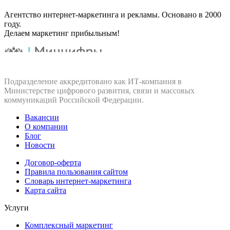
Агентство интернет-маркетинга и рекламы. Основано в 2000
году.
Делаем маркетинг прибыльным!
Подразделение аккредитовано как ИТ‑компания в
Министерстве цифрового развития, связи и массовых
коммуникаций Российской Федерации.
Вакансии
О компании
Блог
Новости
Договор-оферта
Правила пользования сайтом
Словарь интернет-маркетинга
Карта сайта
Услуги
Комплексный маркетинг