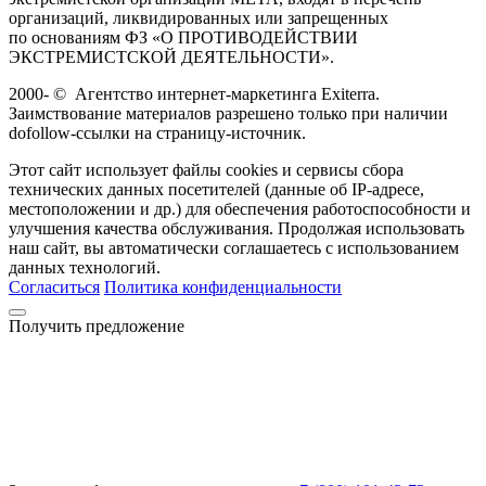
организаций, ликвидированных или запрещенных
по основаниям ФЗ «О ПРОТИВОДЕЙСТВИИ
ЭКСТРЕМИСТСКОЙ ДЕЯТЕЛЬНОСТИ».
2000-
©
Агентство интернет-маркетинга Exiterra.
Заимствование материалов разрешено только при наличии
dofollow-ссылки на страницу-источник.
Этот сайт использует файлы cookies и сервисы сбора
технических данных посетителей (данные об IP-адресе,
местоположении и др.) для обеспечения работоспособности и
улучшения качества обслуживания. Продолжая использовать
наш сайт, вы автоматически соглашаетесь с использованием
данных технологий.
Согласиться
Политика конфиденциальности
Получить предложение