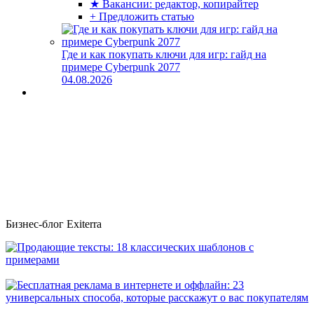
★ Вакансии: редактор, копирайтер
+ Предложить статью
Где и как покупать ключи для игр: гайд на
примере Cyberpunk 2077
04.08.2026
Бизнес-блог Exiterra
Продающие тексты: 18 классических шаблонов с примерами
Бесплатная реклама в интернете и оффлайн: 23