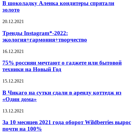
В шоколадку Аленка кондитеры спрятали
золото
20.12.2021
Тренды Instagram*-2022:
экология+гармония+творчество
16.12.2021
75% россиян мечтают о гаджете или бытовой
техники на Новый Год
15.12.2021
В Чикаго на сутки сдали в аренду коттедж из
«Один дома»
13.12.2021
За 10 месяцев 2021 года оборот Wildberries вырос
почти на 100%