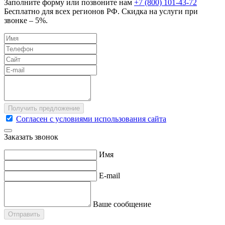
Заполните форму или позвоните нам
+7 (800) 101-43-72
Бесплатно для всех регионов РФ. Скидка на услуги при
звонке – 5%.
Согласен с условиями использования сайта
Заказать звонок
Имя
E-mail
Ваше сообщение