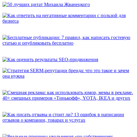
50 лучших цитат Михаила Жванецкого
Как ответить на негативные комментарии с пользой для
бизнеса
Бесплатные публикации: 7 правил, как написать гостевую
статью и опубликовать бесплатно
Как оценить результаты SEO-продвижения
Стратегия SERM-репутации бренда: что это такое и зачем она
нужна
Смешная реклама: как использовать юмор, мемы в рекламе.
40+ смешных примеров «Тинькофф», YOTA, IKEA и других
Как писать отзывы и стоит ли? 13 ошибок в написании
отзывов о компании, товарах и услугах