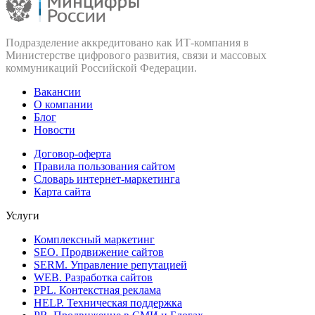
Подразделение аккредитовано как ИТ‑компания в
Министерстве цифрового развития, связи и массовых
коммуникаций Российской Федерации.
Вакансии
О компании
Блог
Новости
Договор-оферта
Правила пользования сайтом
Словарь интернет-маркетинга
Карта сайта
Услуги
Комплексный маркетинг
SEO. Продвижение сайтов
SERM. Управление репутацией
WEB. Разработка сайтов
PPL. Контекстная реклама
HELP. Техническая поддержка