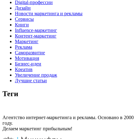
Digital-профессии
Дизайн
Новости маркетинга и рекламы
Сервисы
Книги
Influence-маркетинг
Контент-маркетинг
Маркетинг
Реклама
Саморазвитие
Мотивация
Бизнес-идеи
Креатив
Увеличение продаж
Лучшие статьи
Теги
Агентство интернет-маркетинга и рекламы. Основано в 2000
году.
Делаем маркетинг прибыльным!