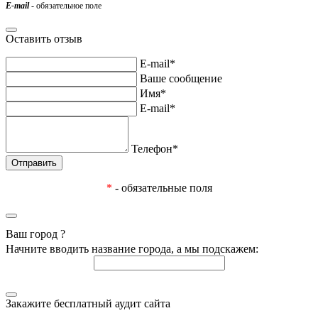
E-mail
- обязательное поле
Оставить отзыв
E-mail*
Ваше сообщение
Имя*
E-mail*
Телефон*
*
- обязательные поля
Ваш город
?
Начните вводить название города, а мы подскажем:
Закажите бесплатный аудит сайта