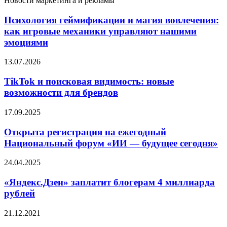
Новости маркетинга и рекламы
Психология геймификации и магия вовлечения:
как игровые механики управляют нашими
эмоциями
13.07.2026
TikTok и поисковая видимость: новые
возможности для брендов
17.09.2025
Открыта регистрация на ежегодный
Национальный форум «ИИ — будущее сегодня»
24.04.2025
«Яндекс.Дзен» заплатит блогерам 4 миллиарда
рублей
21.12.2021