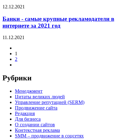
12.12.2021
Банки - самые крупные рекламодатели в
интернете за 2021 год
11.12.2021
1
2
Рубрики
Менеджмент
Цитаты великих людей
Управление репутацией (SERM)
Продвижение сайта
Редакция
Для бизнеса
О создании сайтов
Контекстная реклама
SMM – продвижение в соцсетях