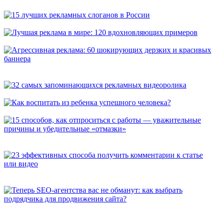
универсальных способа, которые расскажут о вас покупателям
15 лучших рекламных слоганов в России
Лучшая реклама в мире: 120 вдохновляющих примеров
Агрессивная реклама: 60 шокирующих дерзких и красивых
баннера
32 самых запоминающихся рекламных видеоролика
Как воспитать из ребенка успешного человека?
15 способов, как отпроситься с работы — уважительные
причины и убедительные «отмазки»
23 эффективных способа получить комментарии к статье или
видео
Теперь SEO-агентства вас не обманут: как выбрать
подрядчика для продвижения сайта?