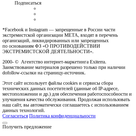
Подписаться
*Facebook и Instagram — запрещенные в России части
экстремистской организации META, входят в перечень
организаций, ликвидированных или запрещенных
по основаниям ФЗ «О ПРОТИВОДЕЙСТВИИ
ЭКСТРЕМИСТСКОЙ ДЕЯТЕЛЬНОСТИ».
2000-
©
Агентство интернет-маркетинга Exiterra.
Заимствование материалов разрешено только при наличии
dofollow-ссылки на страницу-источник.
Этот сайт использует файлы cookies и сервисы сбора
технических данных посетителей (данные об IP-адресе,
местоположении и др.) для обеспечения работоспособности и
улучшения качества обслуживания. Продолжая использовать
наш сайт, вы автоматически соглашаетесь с использованием
данных технологий.
Согласиться
Политика конфиденциальности
Получить предложение