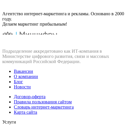
Агентство интернет-маркетинга и рекламы. Основано в 2000
году.
Делаем маркетинг прибыльным!
Подразделение аккредитовано как ИТ‑компания в
Министерстве цифрового развития, связи и массовых
коммуникаций Российской Федерации.
Вакансии
О компании
Блог
Новости
Договор-оферта
Правила пользования сайтом
Словарь интернет-маркетинга
Карта сайта
Услуги