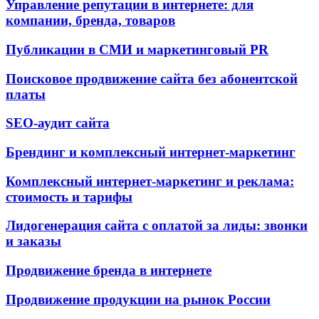
Управление репутации в интернете: для
компании, бренда, товаров
Публикации в СМИ и маркетинговый PR
Поисковое продвижение сайта без абонентской
платы
SEO-аудит сайта
Брендинг и комплексный интернет-маркетинг
Комплексный интернет-маркетинг и реклама:
стоимость и тарифы
Лидогенерация сайта с оплатой за лиды: звонки
и заказы
Продвижение бренда в интернете
Продвижение продукции на рынок России