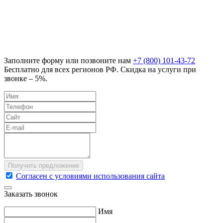
Заполните форму или позвоните нам
+7 (800) 101-43-72
Бесплатно для всех регионов РФ. Скидка на услуги при
звонке – 5%.
Согласен с условиями использования сайта
Заказать звонок
Имя