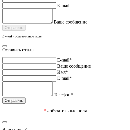
E-mail
Ваше сообщение
E-mail
- обязательное поле
Оставить отзыв
E-mail*
Ваше сообщение
Имя*
E-mail*
Телефон*
*
- обязательные поля
Ваш город
?