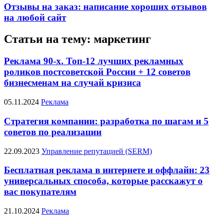
Отзывы на заказ: написание хороших отзывов
на любой сайт
Статьи на тему: маркетинг
Реклама 90-х. Топ-12 лучших рекламных
роликов постсоветской России + 12 советов
бизнесменам на случай кризиса
05.11.2024
Реклама
Стратегия компании: разработка по шагам и 5
советов по реализации
22.09.2023
Управление репутацией (SERM)
Бесплатная реклама в интернете и оффлайн: 23
универсальных способа, которые расскажут о
вас покупателям
21.10.2024
Реклама