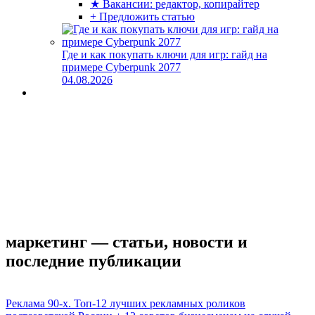
★ Вакансии: редактор, копирайтер
+ Предложить статью
Где и как покупать ключи для игр: гайд на
примере Cyberpunk 2077
04.08.2026
маркетинг — статьи, новости и
последние публикации
Реклама 90-х. Топ-12 лучших рекламных роликов