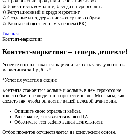
✩ Продвижение продукта и генерация заявок
✩ Известность компании, бренда и первого лица
✩ Репутационный и крауд-маркетинг
✩ Создание и поддержание экспертного образа
✩ Работа с общественным мнением (PR)
Главная
Контент-маркетинг
Контент-маркетинг – теперь дешевле!
Успейте воспользоваться акцией и заказать услугу контент-
маркетинга за 1 рубль.*
*Условия участия в акции:
Контента становится больше и больше, в нём теряются не
только обычные люди, но и профессионалы. Мы знаем, как
сделать так, чтобы он достиг вашей целевой аудитории.
Опишите свою отрасль и кейсы.
Расскажите, кто является вашей ЦА.
Обозначьте географию вашей деятельности.
Отбор проектов осуществляется на конкурсной основе,