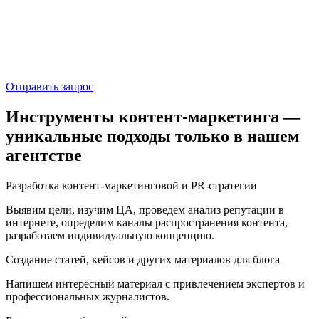
Отправить запрос
Инструменты контент-маркетинга —
уникальные подходы только в нашем
агентстве
Разработка контент-маркетинговой и PR-стратегии
Выявим цели, изучим ЦА, проведем анализ репутации в
интернете, определим каналы распространения контента,
разработаем индивидуальную концепцию.
Создание статей, кейсов и других материалов для блога
Напишем интересный материал с привлечением экспертов и
профессиональных журналистов.