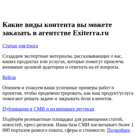
Какие виды контента вы можете
заказать в агентстве Exiterra.ru
Статьи для блога
Создадим экспертные материалы, рассказывающие о вас,
ваших продуктах или услугах, которые помогут привлечь
внимание целевой аудитории и ответить на её вопросы.
Кейсы
Опишем и упакуем ваши успешные примеры работ и
проектов, чтобы продемонстрировать, как ваш продукт/услуга
помогают решать задачи и закрывать боли клиентов.
Публикации в СМИ и на внешних ресурсах
Подберём релевантные площадки для размещения статей,
новостей, пресс-релизов. Наша база СМИ насчитывает более 1
000 порталов разного охвата, сферы и стоимости.
Подробнее
.