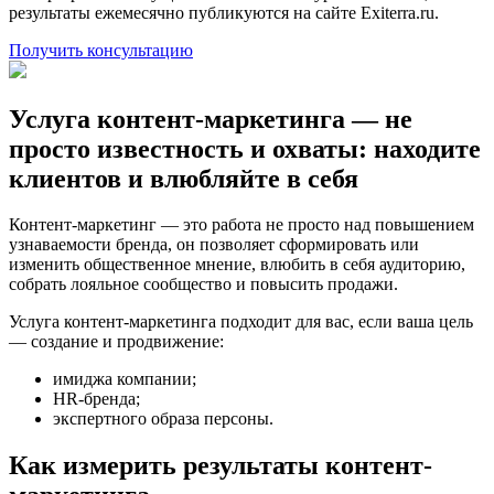
результаты ежемесячно публикуются на сайте Exiterra.ru.
Получить консультацию
Услуга контент-маркетинга — не
просто известность и охваты: находите
клиентов и влюбляйте в себя
Контент-маркетинг — это работа не просто над повышением
узнаваемости бренда, он позволяет сформировать или
изменить общественное мнение, влюбить в себя аудиторию,
собрать лояльное сообщество и повысить продажи.
Услуга контент-маркетинга подходит для вас, если ваша цель
— создание и продвижение:
имиджа компании;
HR-бренда;
экспертного образа персоны.
Как измерить результаты контент-