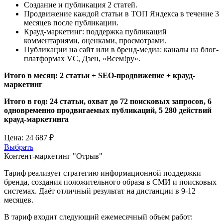
Создание и публикация 2 статей.
Продвижение каждой статьи в ТОП Яндекса в течение 3
месяцев после публикации.
Крауд-маркетинг: поддержка публикаций
комментариями, оценками, просмотрами.
Публикации на сайт или в бренд-медиа: каналы на блог-
платформах VC, Дзен, «Всем!ру».
Итого в месяц: 2 статьи + SEO-продвижение + крауд-
маркетинг
Итого в год: 24 статьи, охват до 72 поисковых запросов, 6
одновременно продвигаемых публикаций, 5 280 действий
крауд-маркетинга
Цена:
24 687 ₽
Выбрать
Контент-маркетинг "Отрыв"
Тариф реализует стратегию информационной поддержки
бренда, создания положительного образа в СМИ и поисковых
системах. Даёт отличный результат на дистанции в 9-12
месяцев.
В тариф входит следующий ежемесячный объем работ: