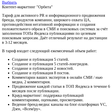
Выбрать
Контент-маркетинг "Орбита"
Тариф для активного PR и информационного продвижения
бренда, продуктов компании, широкого охвата ЦА,
противодействия негативной информации и создания
положительного образа в СМИ и поисковых системах за счёт
заполнения ТОПа Яндекса публикациями по целевым
поисковым запросам. Даёт отличный результат на дистанции
в 3-12 месяцев.
В тариф входит следующий ежемесячный объем работ:
Создание и публикация 5 статей.
Создание и публикация 5 статей-лонгридов.
Создание и публикация 2 новостей.
Создание и публикация 8 постов.
Комментарии ваших экспертов в онлайн СМИ / нью
медиа, 2 комментария.
Продвижение каждой статьи в ТОП Яндекса в течение 6
месяцев после публикации.
Крауд-маркетинг: поддержка публикаций
комментариями, оценками, просмотрами.
Ведение бренд-медиа: каналы на блог-платформах VC,
Дзен, «Всем!ру».