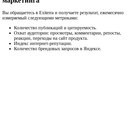
маркетинга
Вы обращаетесь в Exiterra и получаете результат, ежемесячно
измеряемый следующими метриками:
Количество публикаций и цитируемость.
Охват аудитории: просмотры, комментарии, репосты,
реакции, переходы на сайт продукта.
Индекс интернет-репутации.
Количество брендовых запросов в Яндексе.