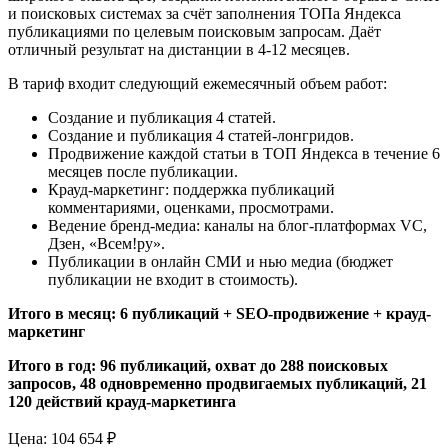
и поисковых системах за счёт заполнения ТОПа Яндекса
публикациями по целевым поисковым запросам. Даёт
отличный результат на дистанции в 4-12 месяцев.
В тариф входит следующий ежемесячный объем работ:
Создание и публикация 4 статей.
Создание и публикация 4 статей-лонгридов.
Продвижение каждой статьи в ТОП Яндекса в течение 6
месяцев после публикации.
Крауд-маркетинг: поддержка публикаций
комментариями, оценками, просмотрами.
Ведение бренд-медиа: каналы на блог-платформах VC,
Дзен, «Всем!ру».
Публикации в онлайн СМИ и нью медиа (бюджет
публикации не входит в стоимость).
Итого в месяц: 6 публикаций + SEO-продвижение + крауд-
маркетинг
Итого в год: 96 публикаций, охват до 288 поисковых
запросов, 48 одновременно продвигаемых публикаций, 21
120 действий крауд-маркетинга
Цена:
104 654 ₽