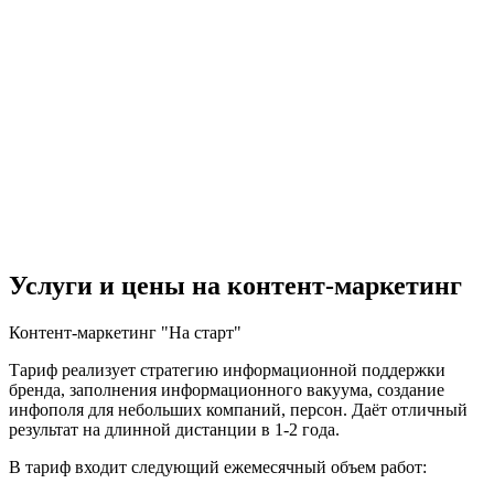
Услуги и цены на контент-маркетинг
Контент-маркетинг "На старт"
Тариф реализует стратегию информационной поддержки
бренда, заполнения информационного вакуума, создание
инфополя для небольших компаний, персон. Даёт отличный
результат на длинной дистанции в 1-2 года.
В тариф входит следующий ежемесячный объем работ: