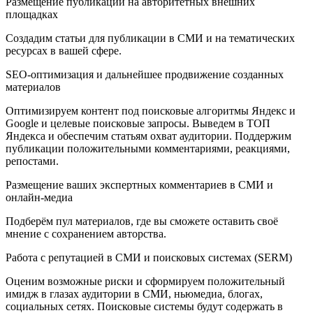
Размещение публикаций на авторитетных внешних
площадках
Создадим статьи для публикации в СМИ и на тематических
ресурсах в вашей сфере.
SEO-оптимизация и дальнейшее продвижение созданных
материалов
Оптимизируем контент под поисковые алгоритмы Яндекс и
Google и целевые поисковые запросы. Выведем в ТОП
Яндекса и обеспечим статьям охват аудитории. Поддержим
публикации положительными комментариями, реакциями,
репостами.
Размещение ваших экспертных комментариев в СМИ и
онлайн-медиа
Подберём пул материалов, где вы сможете оставить своё
мнение с сохранением авторства.
Работа с репутацией в СМИ и поисковых системах (SERM)
Оценим возможные риски и сформируем положительный
имидж в глазах аудитории в СМИ, ньюмедиа, блогах,
социальных сетях. Поисковые системы будут содержать в