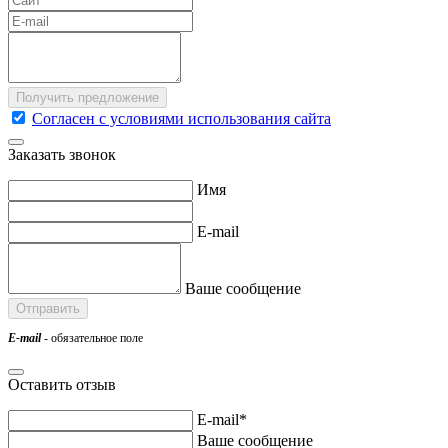
Согласен с условиями использования сайта
Заказать звонок
Имя
E-mail
Ваше сообщение
E-mail
- обязательное поле
Оставить отзыв
E-mail*
Ваше сообщение