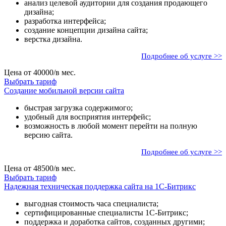
анализ целевой аудитории для создания продающего
дизайна;
разработка интерфейса;
создание концепции дизайна сайта;
верстка дизайна.
Подробнее об услуге >>
Цена от
40000
/в мес.
Выбрать тариф
Создание мобильной версии сайта
быстрая загрузка содержимого;
удобный для восприятия интерфейс;
возможность в любой момент перейти на полную
версию сайта.
Подробнее об услуге >>
Цена от
48500
/в мес.
Выбрать тариф
Надежная техническая поддержка сайта на 1С-Битрикс
выгодная стоимость часа специалиста;
сертифицированные специалисты 1С-Битрикс;
поддержка и доработка сайтов, созданных другими;