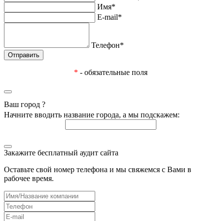
Имя*
E-mail*
Телефон*
*
- обязательные поля
Ваш город
?
Начните вводить название города, а мы подскажем:
Закажите бесплатный аудит сайта
Оставьте свой номер телефона и мы свяжемся с Вами в
рабочее время.