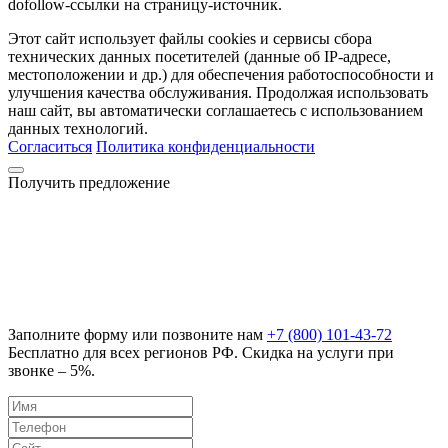
dofollow-ссылки на страницу-источник.
Этот сайт использует файлы cookies и сервисы сбора
технических данных посетителей (данные об IP-адресе,
местоположении и др.) для обеспечения работоспособности и
улучшения качества обслуживания. Продолжая использовать
наш сайт, вы автоматически соглашаетесь с использованием
данных технологий.
Согласиться
Политика конфиденциальности
Получить предложение
Заполните форму или позвоните нам
+7 (800) 101-43-72
Бесплатно для всех регионов РФ. Скидка на услуги при
звонке – 5%.