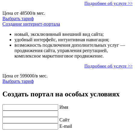
Подробнее об услуге >>
Цена от
48500
/в мес.
Выбрать тариф
Создание интернет-портала
новый, эксклюзивный внешний вид сайта;
удобный интерфейс, интуитивная навигация;
возможность подключения дополнительных услуг —
продвижения сайта, управления репутацией,
комплексное маркетинговое продвижение.
Подробнее об услуге >>
Цена от
599000
/в мес.
Выбрать тариф
Создать портал на особых условиях
Имя
Сайт
E-mail