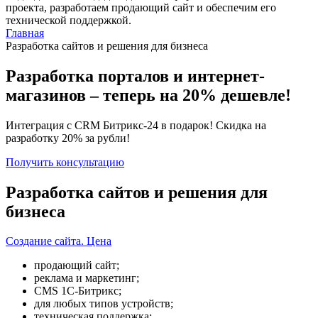
проекта, разработаем продающий сайт и обеспечим его
технической поддержкой.
Главная
Разработка сайтов и решения для бизнеса
Разработка порталов и интернет-
магазинов – теперь на 20% дешевле!
Интеграция с CRM Битрикс-24 в подарок! Скидка на
разработку 20% зa рубли!
Получить консультацию
Разработка сайтов и решения для
бизнеса
Создание сайта. Цена
продающий сайт;
реклама и маркетинг;
CMS 1С-Битрикс;
для любых типов устройств;
техническая поддержка;