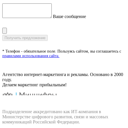
Ваше сообщение
* Телефон - обязательное поле. Пользуясь сайтом, вы соглашаетесь с
правилами использования сайта.
Агентство интернет-маркетинга и рекламы. Основано в 2000
году.
Делаем маркетинг прибыльным!
Подразделение аккредитовано как ИТ‑компания в
Министерстве цифрового развития, связи и массовых
коммуникаций Российской Федерации.