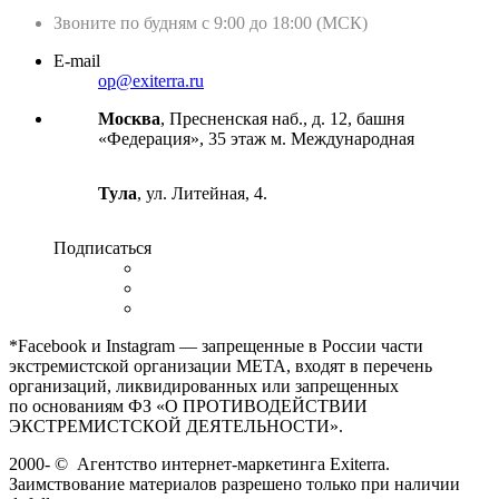
Звоните по будням с 9:00 до 18:00 (МСК)
E-mail
op@exiterra.ru
Москва
, Пресненская наб., д. 12, башня
«Федерация», 35 этаж м. Международная
Тула
, ул. Литейная, 4.
Подписаться
*Facebook и Instagram — запрещенные в России части
экстремистской организации META, входят в перечень
организаций, ликвидированных или запрещенных
по основаниям ФЗ «О ПРОТИВОДЕЙСТВИИ
ЭКСТРЕМИСТСКОЙ ДЕЯТЕЛЬНОСТИ».
2000-
©
Агентство интернет-маркетинга Exiterra.
Заимствование материалов разрешено только при наличии