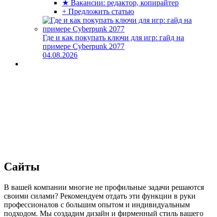
★ Вакансии: редактор, копирайтер
+ Предложить статью
Где и как покупать ключи для игр: гайд на
примере Cyberpunk 2077
04.08.2026
Сайты
В вашей компании многие не профильные задачи решаются
своими силами? Рекомендуем отдать эти функции в руки
профессионалов с большим опытом и индивидуальным
подходом. Мы создадим дизайн и фирменный стиль вашего