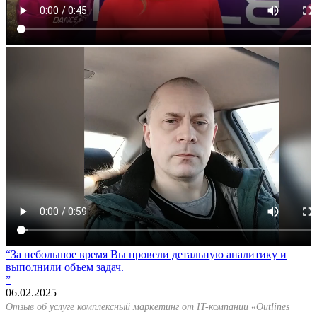
За небольшое время Вы провели детальную аналитику и
выполнили объем задач.
06.02.2025
Отзыв об услуге комплексный маркетинг от IT-компании «Outlines