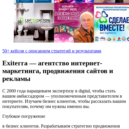
50+ кейсов с описанием стратегий и результатами
Exiterra — агентство интернет-
маркетинга, продвижения сайтов и
рекламы
С 2000 года наращиваем экспертизу в digital, чтобы стать
вашим амбассадором — уполномоченным представителем в
интернете. Изучаем бизнес клиентов, чтобы рассказать вашим
покупателям, почему им нужны именно вы.
Глубокое погружение
в бизнес клиентов. Разрабатываем стратегию продвижения