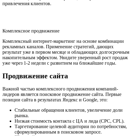
привлечения клиентов.
Комплексное продвижение
Комплексный интернет-маркетинг на основе комбинации
рекламных каналов. Применение стратегий, дающих
результат уже в первом месяце и обладающих долгосрочным
накопительным эффектом. Увидите уверенный рост продаж
уже через 1-2 недели с развитием на ближайшие годы.
Продвижение сайта
Важной частью комплексного продвижения компаний-
лидеров является поисковое продвижение сайта. Первые
позиции сайта в результатах Яндекс и Google, это:
Стабильные обращения клиентов, увеличение доли
рынка.
Низкая стоимость контакта с ЦА и лида (CPC, CPL).
Таргетирование целевой аудитории по потребностям,
сформулированным в поисковом запросе.