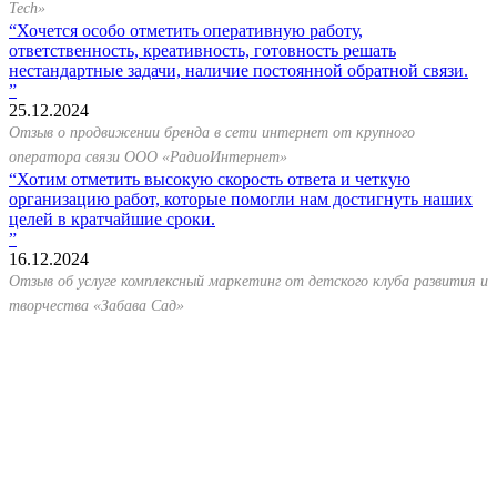
Tech»
Хочется особо отметить оперативную работу,
ответственность, креативность, готовность решать
нестандартные задачи, наличие постоянной обратной связи.
25.12.2024
Отзыв о продвижении бренда в сети интернет от крупного
оператора связи ООО «РадиоИнтернет»
Хотим отметить высокую скорость ответа и четкую
организацию работ, которые помогли нам достигнуть наших
целей в кратчайшие сроки.
16.12.2024
Отзыв об услуге комплексный маркетинг от детского клуба развития и
творчества «Забава Сад»