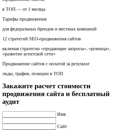
в ТОП — от 1 месяца
Тарифы продвижения
для федеральных брендов и местных компаний
12 стратегий SEO-продвижения сайтов
включая стратегии «продающие запросы», «розница»,
«развитие агентской сети»
Продвижение сайтов с оплатой за результат
лиды, трафик, позиции в ТОП
Закажите расчет стоимости
продвижения сайта и бесплатный
аудит
Имя
Сайт