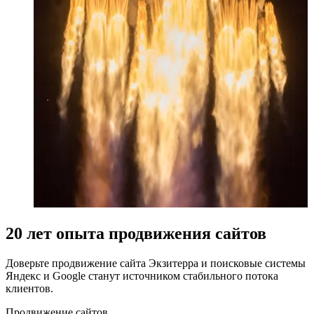
20 лет опыта продвижения сайтов
Доверьте продвижение сайта Экзитерра и поисковые системы
Яндекс и Google станут источником стабильного потока
клиентов.
Продвижение сайтов