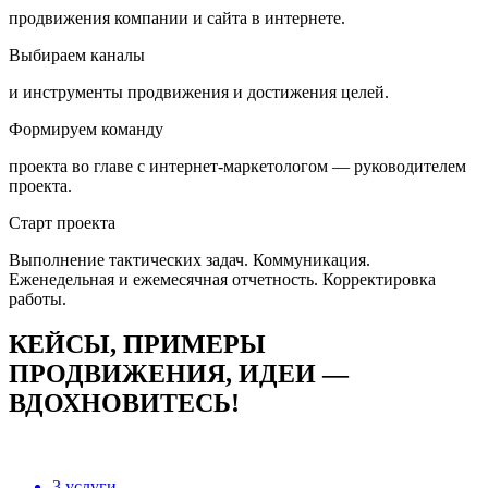
продвижения компании и сайта в интернете.
Выбираем каналы
и инструменты продвижения и достижения целей.
Формируем команду
проекта во главе с интернет-маркетологом — руководителем
проекта.
Старт проекта
Выполнение тактических задач. Коммуникация.
Еженедельная и ежемесячная отчетность. Корректировка
работы.
КЕЙСЫ, ПРИМЕРЫ
ПРОДВИЖЕНИЯ, ИДЕИ —
ВДОХНОВИТЕСЬ!
3 услуги