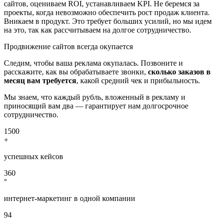
сайтов, оцениваем ROI, устанавливаем KPI. Не беремся за
проекты, когда невозможно обеспечить рост продаж клиента.
Вникаем в продукт. Это требует больших усилий, но мы идем
на это, так как рассчитываем на долгое сотрудничество.
Продвижение сайтов всегда окупается
Следим, чтобы ваша реклама окупалась. Позвоните и
расскажите, как вы обрабатываете звонки,
сколько заказов в
месяц вам требуется
, какой средний чек и прибыльность.
Мы знаем, что каждый рубль, вложенный в рекламу и
приносящий вам два — гарантирует нам долгосрочное
сотрудничество.
1500
+
успешных кейсов
360
°
интернет-маркетинг в одной компании
94