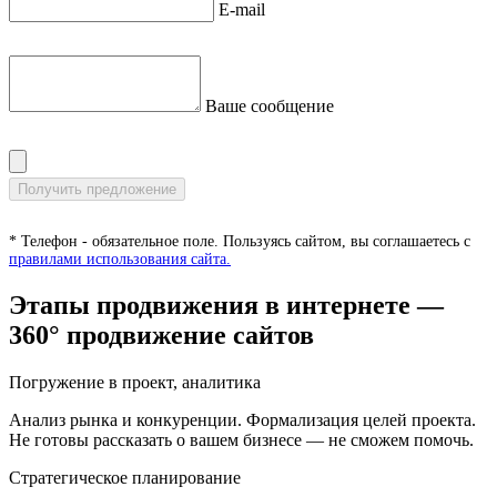
E-mail
Ваше сообщение
* Телефон - обязательное поле. Пользуясь сайтом, вы соглашаетесь с
правилами использования сайта.
Этапы продвижения в интернете —
360° продвижение сайтов
Погружение в проект, аналитика
Анализ рынка и конкуренции. Формализация целей проекта.
Не готовы рассказать о вашем бизнесе — не сможем помочь.
Стратегическое планирование