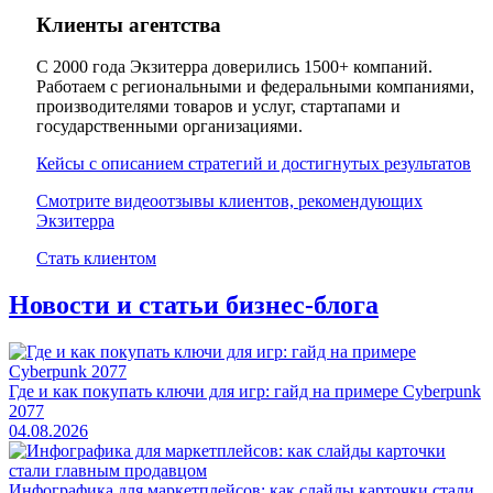
Клиенты агентства
С 2000 года Экзитерра доверились 1500+ компаний.
Работаем с региональными и федеральными компаниями,
производителями товаров и услуг, стартапами и
государственными организациями.
Кейсы с описанием стратегий и достигнутых результатов
Смотрите видеоотзывы клиентов, рекомендующих
Экзитерра
Стать клиентом
Новости и статьи бизнес-блога
Где и как покупать ключи для игр: гайд на примере Cyberpunk
2077
04.08.2026
Инфографика для маркетплейсов: как слайды карточки стали