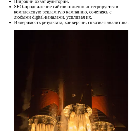
Широкий охват аудитории.
SEO-продвижение сайтов отлично интегрируется в
комплексную рекламную кампанию, сочетаясь с
любыми digital-каналами, усиливая их.
Измеримость результата, конверсии, сквозная аналитика.