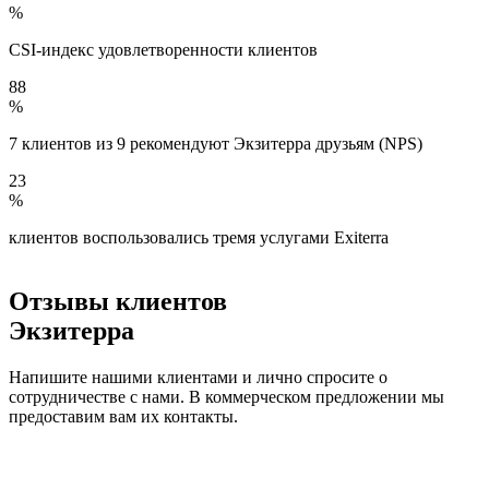
%
CSI-индекс удовлетворенности клиентов
88
%
7 клиентов из 9 рекомендуют Экзитерра друзьям (NPS)
23
%
клиентов воспользовались тремя услугами Exiterra
Отзывы клиентов
Экзитерра
Напишите нашими клиентами и лично спросите о
сотрудничестве с нами. В коммерческом предложении мы
предоставим вам их контакты.