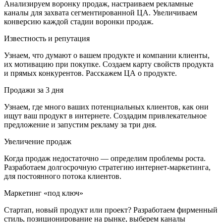
Анализируем воронку продаж, настраиваем рекламные
каналы для захвата сегментированной ЦА. Увеличиваем
конверсию каждой стадии воронки продаж.
Известность и репутация
Узнаем, что думают о вашем продукте и компании клиенты,
их мотивацию при покупке. Создаем карту свойств продукта
и прямых конкурентов. Расскажем ЦА о продукте.
Продажи за 3 дня
Узнаем, где много ваших потенциальных клиентов, как они
ищут ваш продукт в интернете. Создадим привлекательное
предложение и запустим рекламу за три дня.
Увеличение продаж
Когда продаж недостаточно — определим проблемы роста.
Разработаем долгосрочную стратегию интернет-маркетинга,
для постоянного потока клиентов.
Маркетинг «под ключ»
Стартап, новый продукт или проект? Разработаем фирменный
стиль, позиционирование на рынке, выберем каналы