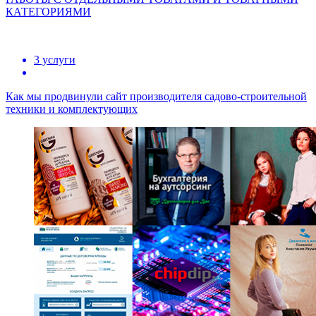
КАТЕГОРИЯМИ
3 услуги
Как мы продвинули сайт производителя садово-строительной
техники и комплектующих