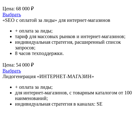
Цена:
68 000 ₽
Выбрать
«SEO с оплатой за лиды» для интернет-магазинов
+ оплата за лиды;
тариф для массовых рынков и интернет-магазинов;
индивидуальная стратегия, расширенный список
запросов;
8 часов техподдержки.
Цена:
54 000 ₽
Выбрать
Лидогенерация «ИНТЕРНЕТ-МАГАЗИН»
+ оплата за лиды;
для интернет-магазинов, с товарным каталогом от 100
наименований;
индивидуальная стратегия в каналах: SE