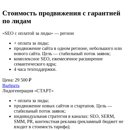
Стоимость продвижения с гарантией
по лидам
«SEO с оплатой за лиды» — регион
+ оплата за лиды;
продвижение сайта в одном регионе, небольшого или
нового сайта. Цель — стабильный поток заявок;
комплексное SEO, ежемесячное расширение
семантического ядра;
4 часа техподдержки.
Цена:
29 500 ₽
Выбрать
Лидогенерация «СТАРТ»
+ оплата за лиды;
продвижение новых сайтов и стартапов. Цель —
стабильный поток заявок;
индивидуальная стратегия в каналах: SEO, SERM,
SMM, PR, контекстная реклама (рекламный бюджет не
входит в стоимость тарифа);