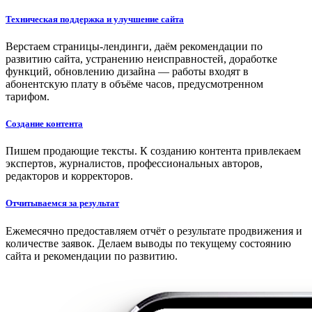
Техническая поддержка и улучшение сайта
Верстаем страницы-лендинги, даём рекомендации по
развитию сайта, устранению неисправностей, доработке
функций, обновлению дизайна — работы входят в
абонентскую плату в объёме часов, предусмотренном
тарифом.
Создание контента
Пишем продающие тексты. К созданию контента привлекаем
экспертов, журналистов, профессиональных авторов,
редакторов и корректоров.
Отчитываемся за результат
Ежемесячно предоставляем отчёт о результате продвижения и
количестве заявок. Делаем выводы по текущему состоянию
сайта и рекомендации по развитию.