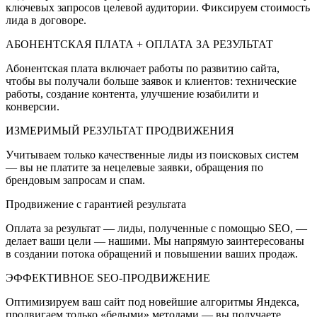
ключевых запросов целевой аудитории. Фиксируем стоимость
лида в договоре.
АБОНЕНТСКАЯ ПЛАТА + ОПЛАТА ЗА РЕЗУЛЬТАТ
Абонентская плата включает работы по развитию сайта,
чтобы вы получали больше заявок и клиентов: технические
работы, создание контента, улучшение юзабилити и
конверсии.
ИЗМЕРИМЫЙ РЕЗУЛЬТАТ ПРОДВИЖЕНИЯ
Учитываем только качественные лиды из поисковых систем
— вы не платите за нецелевые заявки, обращения по
брендовым запросам и спам.
Продвижение с гарантией результата
Оплата за результат — лиды, полученные с помощью SEO, —
делает ваши цели — нашими. Мы напрямую заинтересованы
в создании потока обращений и повышении ваших продаж.
ЭФФЕКТИВНОЕ SEO-ПРОДВИЖЕНИЕ
Оптимизируем ваш сайт под новейшие алгоритмы Яндекса,
продвигаем только «белыми» методами — вы получаете