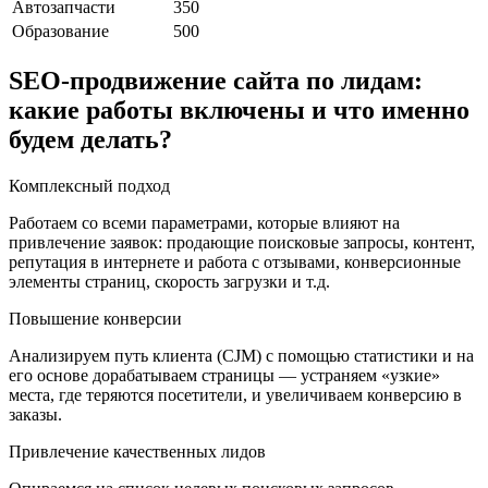
Автозапчасти
350
Образование
500
SEO-продвижение сайта по лидам:
какие работы включены и что именно
будем делать?
Комплексный подход
Работаем со всеми параметрами, которые влияют на
привлечение заявок: продающие поисковые запросы, контент,
репутация в интернете и работа с отзывами, конверсионные
элементы страниц, скорость загрузки и т.д.
Повышение конверсии
Анализируем путь клиента (CJM) с помощью статистики и на
его основе дорабатываем страницы — устраняем «узкие»
места, где теряются посетители, и увеличиваем конверсию в
заказы.
Привлечение качественных лидов