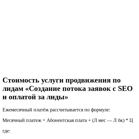
Стоимость услуги продвижения по
лидам «Создание потока заявок с SEO
и оплатой за лиды»
Ежемесячный платёж рассчитывается по формуле:
Месячный платеж = Абонентская плата + (Л мес — Л бк) * Ц
где: