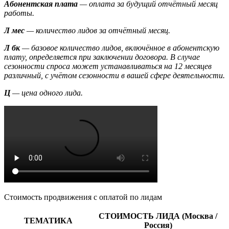
Абонентская плата
— оплата за будущий отчётный месяц
работы.
Л мес
— количество лидов за отчётный месяц.
Л бк
— базовое количество лидов, включённое в абонентскую
плату, определяется при заключении договора. В случае
сезонности спроса может устанавливаться на 12 месяцев
различный, с учётом сезонности в вашей сфере деятельности.
Ц
— цена одного лида.
Стоимость продвижения с оплатой по лидам
СТОИМОСТЬ ЛИДА (Москва /
ТЕМАТИКА
Россия)