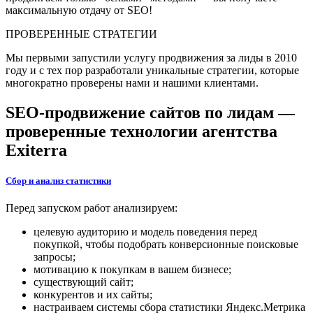
максимальную отдачу от SEO!
ПРОВЕРЕННЫЕ СТРАТЕГИИ
Мы первыми запустили услугу продвижения за лиды в 2010
году и с тех пор разработали уникальные стратегии, которые
многократно проверены нами и нашими клиентами.
SEO-продвижение сайтов по лидам —
проверенные технологии агентства
Exiterra
Сбор и анализ статистики
Перед запуском работ анализируем:
целевую аудиторию и модель поведения перед
покупкой, чтобы подобрать конверсионные поисковые
запросы;
мотивацию к покупкам в вашем бизнесе;
существующий сайт;
конкурентов и их сайты;
настраиваем системы сбора статистики Яндекс.Метрика