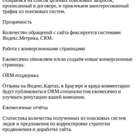
Опираемся на список целевых поисковых запросов,
прописанный в договоре, и привлекаем заинтересованный
трафик из поисковых систем.
Прозрачность
Количество обращений с сайта фиксируется системами
Яндекс.Метрика, CRM.
Работа с конверсионными страницами
Ежемесячно обновляем и/или создаём новые конверсионные
страницы.
ORM-поддержка
Отзывы на Яндекс.Картах, в Браузере и крауд-комментарии
будут публиковаться ORM-специалистом ежемесячно и
улучшать репутацию вашей компании.
Ежемесячные отчёты
Статистика количества полученных из поисковых систем
лидов и предложения по корректировке стратегии
продвижения и доработке сайта.