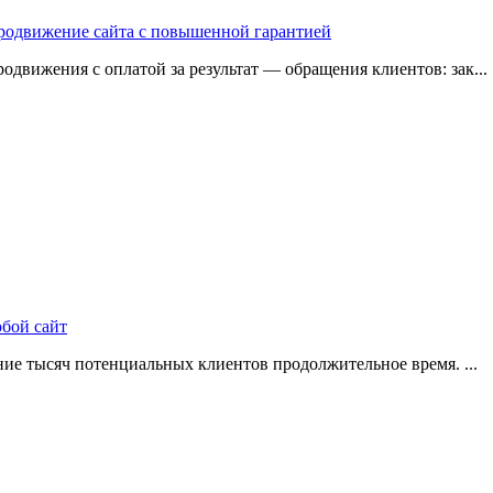
 продвижение сайта с повышенной гарантией
одвижения с оплатой за результат — обращения клиентов: зак...
юбой сайт
ие тысяч потенциальных клиентов продолжительное время. ...