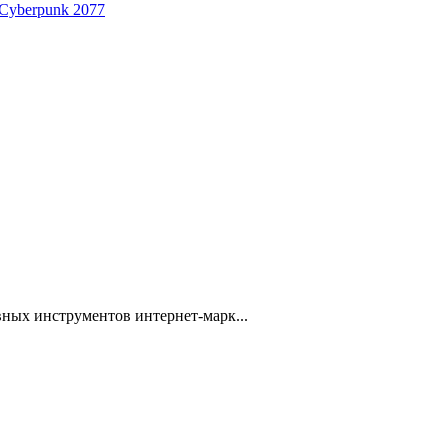
 Cyberpunk 2077
ных инструментов интернет-марк...