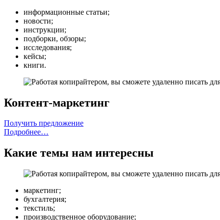
информационные статьи;
новости;
инструкции;
подборки, обзоры;
исследования;
кейсы;
книги.
Контент-маркетинг
Получить предложение
Подробнее…
Какие темы нам интересны
маркетинг;
бухгалтерия;
текстиль;
производственное оборудование;