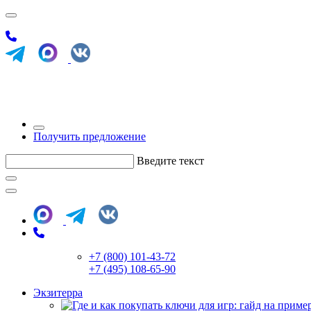
Получить предложение
Введите текст
+7 (800) 101-43-72
+7 (495) 108-65-90
Экзитерра