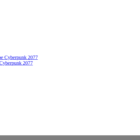
 Cyberpunk 2077