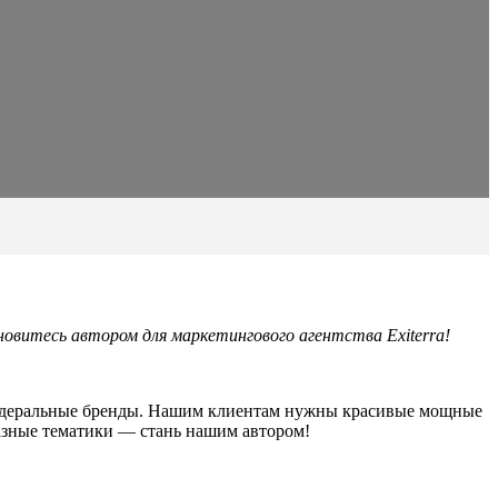
итесь автором для маркетингового агентства Exiterra!
 федеральные бренды. Нашим клиентам нужны красивые мощные
разные тематики — стань нашим автором!