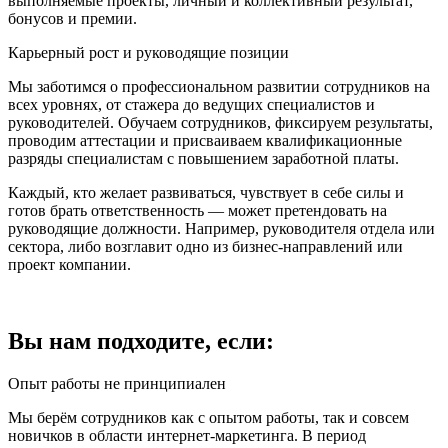
выполняемые проекты, личный и коллективный результат,
бонусов и премии.
Карьерный рост и руководящие позиции
Мы заботимся о профессиональном развитии сотрудников на
всех уровнях, от стажера до ведущих специалистов и
руководителей. Обучаем сотрудников, фиксируем результаты,
проводим аттестации и присваиваем квалификационные
разряды специалистам с повышением заработной платы.
Каждый, кто желает развиваться, чувствует в себе силы и
готов брать ответственность — может претендовать на
руководящие должности. Например, руководителя отдела или
сектора, либо возглавит одно из бизнес-направлений или
проект компании.
Вы нам подходите, если:
Опыт работы не принципиален
Мы берём сотрудников как с опытом работы, так и совсем
новичков в области интернет-маркетинга. В период