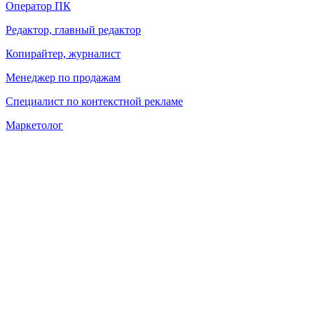
Оператор ПК
Редактор, главный редактор
Копирайтер, журналист
Менеджер по продажам
Специалист по контекстной рекламе
Маркетолог