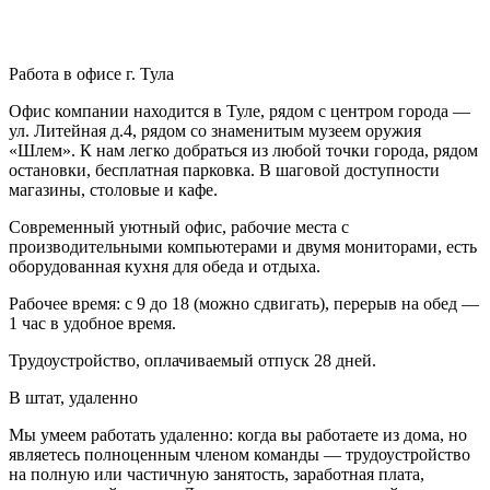
Работа в офисе г. Тула
Офис компании находится в Туле, рядом с центром города —
ул. Литейная д.4, рядом со знаменитым музеем оружия
«Шлем». К нам легко добраться из любой точки города, рядом
остановки, бесплатная парковка. В шаговой доступности
магазины, столовые и кафе.
Современный уютный офис, рабочие места с
производительными компьютерами и двумя мониторами, есть
оборудованная кухня для обеда и отдыха.
Рабочее время: с 9 до 18 (можно сдвигать), перерыв на обед —
1 час в удобное время.
Трудоустройство, оплачиваемый отпуск 28 дней.
В штат, удаленно
Мы умеем работать удаленно: когда вы работаете из дома, но
являетесь полноценным членом команды — трудоустройство
на полную или частичную занятость, заработная плата,