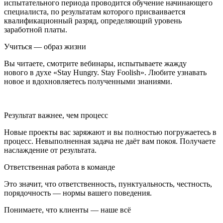
испытательного периода проводится обучение начинающего
специалиста, по результатам которого присваивается
квалификационный разряд, определяющий уровень
заработной платы.
Учиться — образ жизни
Вы читаете, смотрите вебинары, испытываете жажду
нового в духе «Stay Hungry. Stay Foolish». Любите узнавать
новое и вдохновляетесь полученными знаниями.
Результат важнее, чем процесс
Новые проекты вас заряжают и вы полностью погружаетесь в
процесс. Невыполненная задача не даёт вам покоя. Получаете
наслаждение от результата.
Ответственная работа в команде
Это значит, что ответственность, пунктуальность, честность,
порядочность — нормы вашего поведения.
Понимаете, что клиенты — наше всё