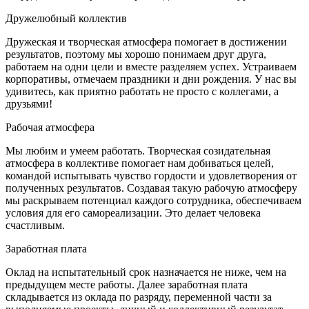
Дружелюбный коллектив
Дружеская и творческая атмосфера помогает в достижении
результатов, поэтому мы хорошо понимаем друг друга,
работаем на одни цели и вместе разделяем успех. Устраиваем
корпоративы, отмечаем праздники и дни рождения. У нас вы
удивитесь, как приятно работать не просто с коллегами, а
друзьями!
Рабочая атмосфера
Мы любим и умеем работать. Творческая созидательная
атмосфера в коллективе помогает нам добиваться целей,
командой испытывать чувство гордости и удовлетворения от
полученных результатов. Создавая такую рабочую атмосферу
мы раскрываем потенциал каждого сотрудника, обеспечиваем
условия для его самореализации. Это делает человека
счастливым.
Заработная плата
Оклад на испытательный срок назначается не ниже, чем на
предыдущем месте работы. Далее заработная плата
складывается из оклада по разряду, переменной части за