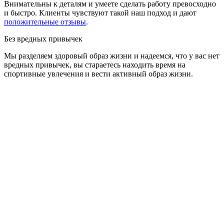
Внимательны к деталям и умеете сделать работу превосходно
и быстро. Клиенты чувствуют такой наш подход и дают
положительные отзывы
.
Без вредных привычек
Мы разделяем здоровый образ жизни и надеемся, что у вас нет
вредных привычек, вы стараетесь находить время на
спортивные увлечения и вести активный образ жизни.