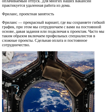
оплачиваемый отпуск. Для многих наших вакансий
практикуется удаленная работа из дома.
Фриланс, проектная занятость
Фриланс — прекрасный вариант, где вы сохраняете гибкий
график, при этом мы сотрудничаем с вами на постоянной
основе, давая задания или подключая к проектам. Часто мы
таким образом включаем профильных специалистов в
сложные проекты. Сдельная оплата и постоянное
сотрудничество.