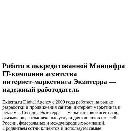
Работа в аккредитованной Минцифра
IT-компании агентства
интернет‑маркетинга Экзитерра —
надежный работодатель
Exiterra.ru Digital Agency с 2000 года работает на рынке
разработки и продвижения сайтов, интернет-маркетинга и
рекламы. Сегодня Экзитерра — маркетинговое агентство,
оказывающее комплексные услуги для клиентов по всей
России, федеральных и международных компаний.
Продвигаем сотни клиентов и используем самые