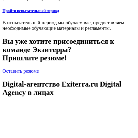
Пройти испытательный период
В испытательный период мы обучаем вас, предоставляем
необходимые обучающие материалы и регламенты.
Вы уже хотите присоединиться к
команде Экзитерра?
Пришлите резюме!
Оставить резюме
Digital-агентство Exiterra.ru Digital
Agency в лицах