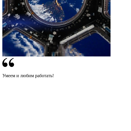
Умеем и любим работать!