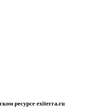
ом ресурсе exiterra.ru