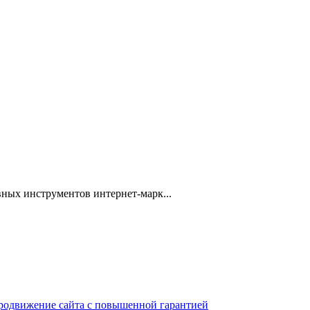
ных инструментов интернет-марк...
 продвижение сайта с повышенной гарантией