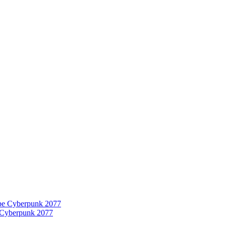
 Cyberpunk 2077