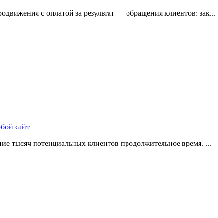
одвижения с оплатой за результат — обращения клиентов: зак...
юбой сайт
ие тысяч потенциальных клиентов продолжительное время. ...