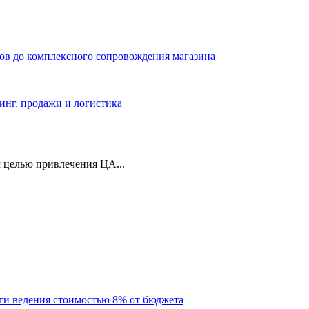
ров до комплексного сопровождения магазина
тинг, продажи и логистика
 целью привлечения ЦА...
уги ведения стоимостью 8% от бюджета