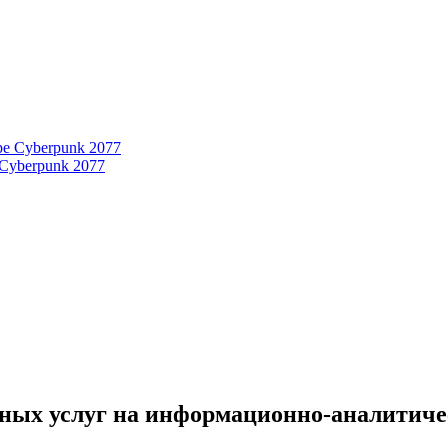
 Cyberpunk 2077
ых услуг на информационно-аналитическ