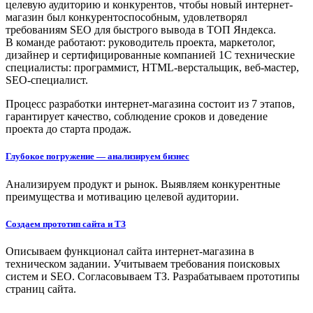
целевую аудиторию и конкурентов, чтобы новый интернет-
магазин был конкурентоспособным, удовлетворял
требованиям SEO для быстрого вывода в ТОП Яндекса.
В команде работают: руководитель проекта, маркетолог,
дизайнер и сертифицированные компанией 1С технические
специалисты: программист, HTML-верстальщик, веб-мастер,
SEO-специалист.
Процесс разработки интернет-магазина состоит из 7 этапов,
гарантирует качество, соблюдение сроков и доведение
проекта до старта продаж.
Глубокое погружение — анализируем бизнес
Анализируем продукт и рынок. Выявляем конкурентные
преимущества и мотивацию целевой аудитории.
Создаем прототип сайта и ТЗ
Описываем функционал сайта интернет-магазина в
техническом задании. Учитываем требования поисковых
систем и SEO. Согласовываем ТЗ. Разрабатываем прототипы
страниц сайта.