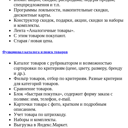
спецпредложения и т.п.
Программы лояльности, накопительные скидки,
дисконтные карты.
Конструктор скидок, подарки, акции, скидки за наборы
и комплекты.
Лента «Аналогичные товары».
С этим товаром покупают.
Старая / новая цена.
Функционал каталога и поиск товаров
Каталог товаров с рубрикатором и возможностью
сортировки по критериям (цене, цвету, размеру, бренду
и др.).
Фильтр товаров, отбор по критериям. Разные критерии
для категорий товаров.
Сравнение товаров.
Блок «быстрая покупка», содержит форму заказа с
полями: имя, телефон, e-mail.
Карточки товара с фото, кратким и подробным
описанием.
Учет товара по штрихкоду.
Наборы и комплекты.
Выгрузка в Яндекс.Маркет.