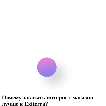
Почему заказать интернет-магазин
лучше в Exiterra?