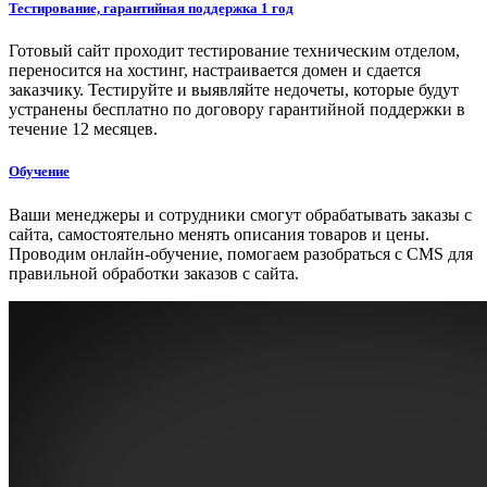
Тестирование, гарантийная поддержка 1 год
Готовый сайт проходит тестирование техническим отделом,
переносится на хостинг, настраивается домен и сдается
заказчику. Тестируйте и выявляйте недочеты, которые будут
устранены бесплатно по договору гарантийной поддержки в
течение 12 месяцев.
Обучение
Ваши менеджеры и сотрудники смогут обрабатывать заказы с
сайта, самостоятельно менять описания товаров и цены.
Проводим онлайн-обучение, помогаем разобраться с CMS для
правильной обработки заказов с сайта.