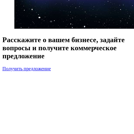
Расскажите о вашем бизнесе, задайте
вопросы и получите коммерческое
предложение
Получить предложение