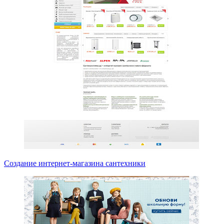
Создание интернет-магазина сантехники