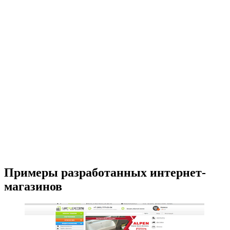
Примеры разработанных интернет-
магазинов