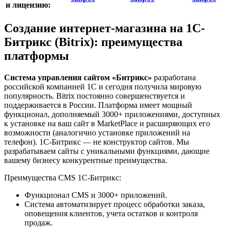
и лицензию:
Создание интернет-магазина на 1С-
Битрикс (Bitrix): преимущества
платформы
Система управления сайтом «Битрикс»
разработана
российской компанией 1С и сегодня получила мировую
популярность. Bitrix постоянно совершенствуется и
поддерживается в России. Платформа имеет мощный
функционал, дополняемый 3000+ приложениями, доступных
к установке на ваш сайт в MarketPlace и расширяющих его
возможности (аналогично установке приложений на
телефон). 1С-Битрикс — не конструктор сайтов. Мы
разрабатываем сайты с уникальными функциями, дающие
вашему бизнесу конкурентные преимущества.
Преимущества CMS 1С-Битрикс:
Функционал CMS и 3000+ приложений.
Система автоматизирует процесс обработки заказа,
оповещения клиентов, учета остатков и контроля
продаж.