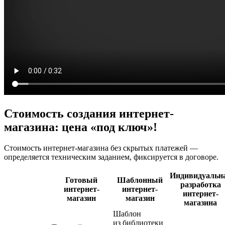
Стоимость создания интернет-
магазина: цена «под ключ»!
Стоимость интернет-магазина без скрытых платежей —
определяется техническим заданием, фиксируется в договоре.
Индивидуальн
Готовый
Шаблонный
разработка
интернет-
интернет-
интернет-
магазин
магазин
магазина
Шаблон
из библиотеки