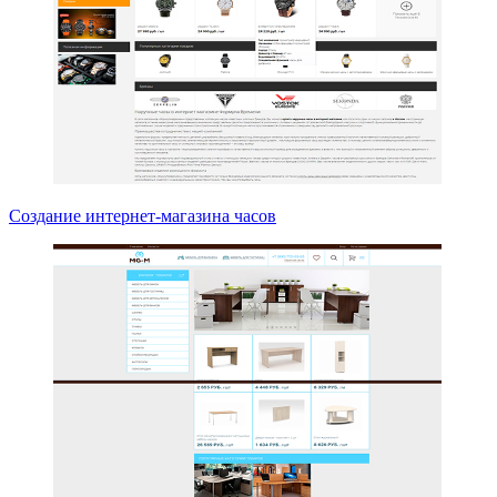
Создание интернет-магазина часов