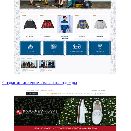
Создание интернет-магазина одежды