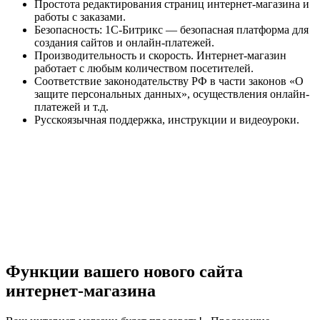
Простота редактирования страниц интернет-магазина и
работы с заказами.
Безопасность: 1С-Битрикс — безопасная платформа для
создания сайтов и онлайн-платежей.
Производительность и скорость. Интернет-магазин
работает с любым количеством посетителей.
Соответствие законодательству РФ в части законов «О
защите персональных данных», осуществления онлайн-
платежей и т.д.
Русскоязычная поддержка, инструкции и видеоуроки.
Функции вашего нового сайта
интернет-магазина