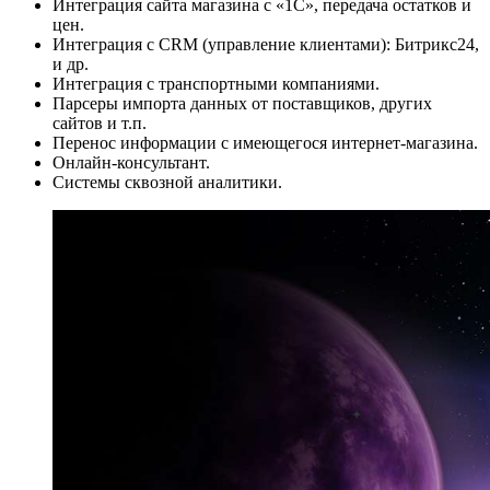
Интеграция сайта магазина с «1С», передача остатков и
цен.
Интеграция с CRM (управление клиентами): Битрикс24,
и др.
Интеграция с транспортными компаниями.
Парсеры импорта данных от поставщиков, других
сайтов и т.п.
Перенос информации с имеющегося интернет-магазина.
Онлайн-консультант.
Системы сквозной аналитики.