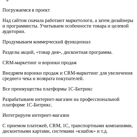
Погружаемся в проект
Над сайтом сначала работают маркетологи, а затем дизайнеры
и программисты. Учитываем особенности товара и целевой
аудитории.
Продумываем коммерческий функционал
Разделы акций, «товар дня», дисконтная программа.
CRM-маркетинг и воронки продаж
Внедряем воронки продаж и CRM-маркетинг для увеличения
среднего чека и возврата покупателей.
Все преимущества платформы 1С-Битрикс
Разрабатываем интернет-магазин на профессиональной
платформе 1С-Битрикс.
Интегрируем интернет-магазин
С приемом платежей, CRM, 1C, транспортными компаниями,
дисконтными картами, системами «кэшбэк» и т.д.