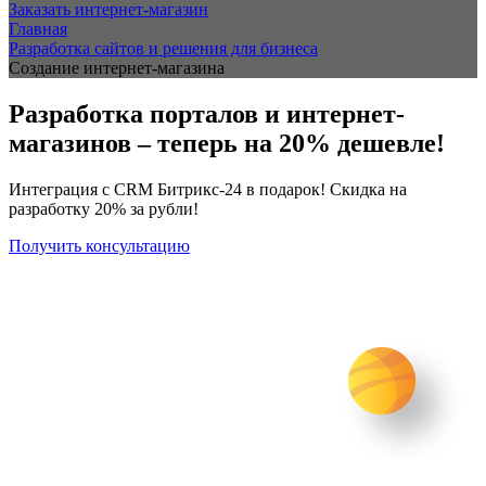
Заказать интернет-магазин
Главная
Разработка сайтов и решения для бизнеса
Создание интернет-магазина
Разработка порталов и интернет-
магазинов – теперь на 20% дешевле!
Интеграция с CRM Битрикс-24 в подарок! Скидка на
разработку 20% зa рубли!
Получить консультацию