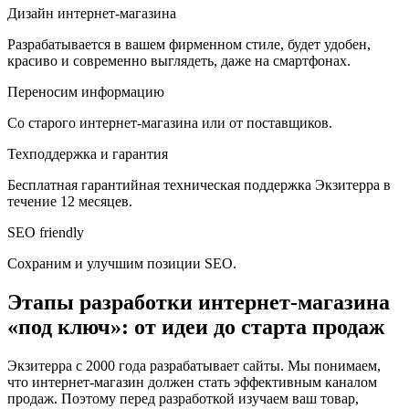
Дизайн интернет-магазина
Разрабатывается в вашем фирменном стиле, будет удобен,
красиво и современно выглядеть, даже на смартфонах.
Переносим информацию
Со старого интернет-магазина или от поставщиков.
Техподдержка и гарантия
Бесплатная гарантийная техническая поддержка Экзитерра в
течение 12 месяцев.
SEO friendly
Сохраним и улучшим позиции SEO.
Этапы разработки интернет-магазина
«под ключ»: от идеи до старта продаж
Экзитерра с 2000 года разрабатывает сайты. Мы понимаем,
что интернет-магазин должен стать эффективным каналом
продаж. Поэтому перед разработкой изучаем ваш товар,