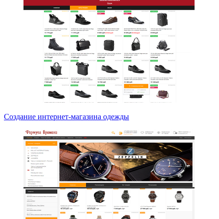
Создание интернет-магазина одежды