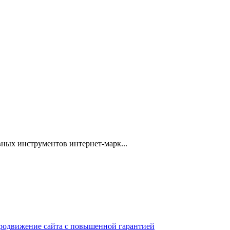
ных инструментов интернет-марк...
 продвижение сайта с повышенной гарантией