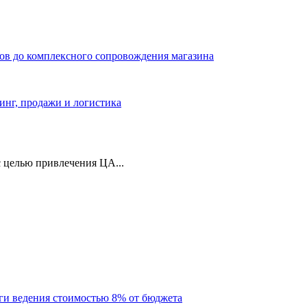
ров до комплексного сопровождения магазина
тинг, продажи и логистика
 целью привлечения ЦА...
уги ведения стоимостью 8% от бюджета