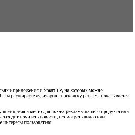
ильные приложения и Smart TV, на которых можно
Я вы расширяете аудиторию, поскольку реклама показывается
учшее время и место для показа рекламы вашего продукта или
 заходит почитать новости, посмотреть видео или
е интересы пользователя.