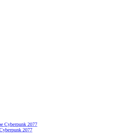
 Cyberpunk 2077