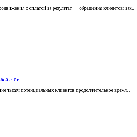
одвижения с оплатой за результат — обращения клиентов: зак...
юбой сайт
ие тысяч потенциальных клиентов продолжительное время. ...