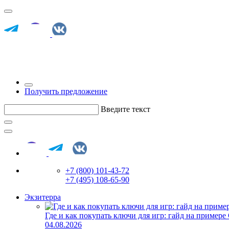
Получить предложение
Введите текст
+7 (800) 101-43-72
+7 (495) 108-65-90
Экзитерра
Где и как покупать ключи для игр: гайд на примере
04.08.2026