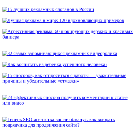
универсальных способа, которые расскажут о вас покупателям
15 лучших рекламных слоганов в России
Лучшая реклама в мире: 120 вдохновляющих примеров
Агрессивная реклама: 60 шокирующих дерзких и красивых
баннера
32 самых запоминающихся рекламных видеоролика
Как воспитать из ребенка успешного человека?
15 способов, как отпроситься с работы — уважительные
причины и убедительные «отмазки»
23 эффективных способа получить комментарии к статье или
видео
Теперь SEO-агентства вас не обманут: как выбрать
подрядчика для продвижения сайта?