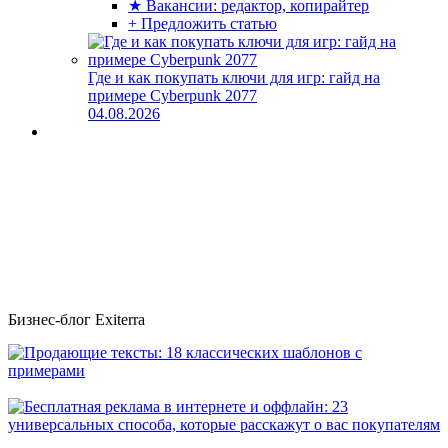
★ Вакансии: редактор, копирайтер
+ Предложить статью
Где и как покупать ключи для игр: гайд на
примере Cyberpunk 2077
04.08.2026
Бизнес-блог Exiterra
Продающие тексты: 18 классических шаблонов с примерами
Бесплатная реклама в интернете и оффлайн: 23