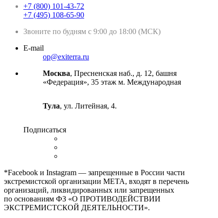
+7 (800) 101-43-72
+7 (495) 108-65-90
Звоните по будням с 9:00 до 18:00 (МСК)
E-mail
op@exiterra.ru
Москва
, Пресненская наб., д. 12, башня
«Федерация», 35 этаж м. Международная
Тула
, ул. Литейная, 4.
Подписаться
*Facebook и Instagram — запрещенные в России части
экстремистской организации META, входят в перечень
организаций, ликвидированных или запрещенных
по основаниям ФЗ «О ПРОТИВОДЕЙСТВИИ
ЭКСТРЕМИСТСКОЙ ДЕЯТЕЛЬНОСТИ».