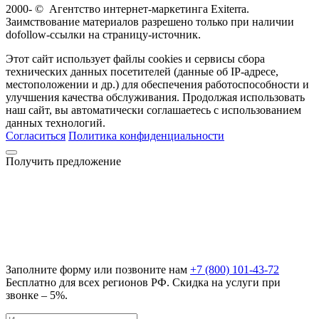
2000-
©
Агентство интернет-маркетинга Exiterra.
Заимствование материалов разрешено только при наличии
dofollow-ссылки на страницу-источник.
Этот сайт использует файлы cookies и сервисы сбора
технических данных посетителей (данные об IP-адресе,
местоположении и др.) для обеспечения работоспособности и
улучшения качества обслуживания. Продолжая использовать
наш сайт, вы автоматически соглашаетесь с использованием
данных технологий.
Согласиться
Политика конфиденциальности
Получить предложение
Заполните форму или позвоните нам
+7 (800) 101-43-72
Бесплатно для всех регионов РФ. Скидка на услуги при
звонке – 5%.