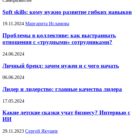
Саморазвитие
Soft skills: кому нужно развитие гибких навыков
19.11.2024
Маргарита Исламова
Проблемы в коллективе: как выстраивать
отношения с «трудными» сотрудниками?
24.06.2024
Личный бренд: зачем нужен и с чего начать
06.06.2024
Лидер и лидерство: главные качества лидера
17.05.2024
Какие детские сказки учат бизнесу? Интервью с
ИИ
29.11.2023
Сергей Якушев