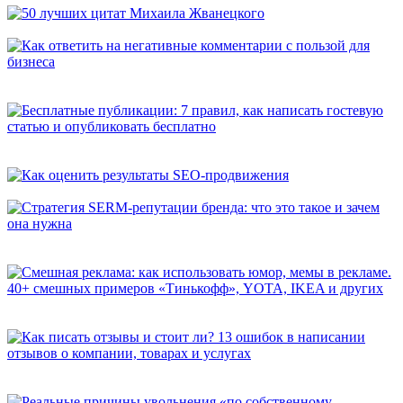
50 лучших цитат Михаила Жванецкого
Как ответить на негативные комментарии с пользой для
бизнеса
Бесплатные публикации: 7 правил, как написать гостевую
статью и опубликовать бесплатно
Как оценить результаты SEO-продвижения
Стратегия SERM-репутации бренда: что это такое и зачем она
нужна
Смешная реклама: как использовать юмор, мемы в рекламе.
40+ смешных примеров «Тинькофф», YOTA, IKEA и других
Как писать отзывы и стоит ли? 13 ошибок в написании
отзывов о компании, товарах и услугах