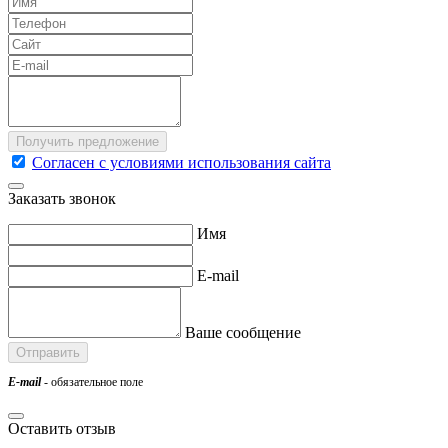
Согласен с условиями использования сайта
Заказать звонок
Имя
E-mail
Ваше сообщение
E-mail
- обязательное поле
Оставить отзыв