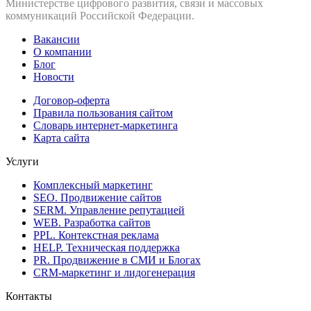
Министерстве цифрового развития, связи и массовых
коммуникаций Российской Федерации.
Вакансии
О компании
Блог
Новости
Договор-оферта
Правила пользования сайтом
Словарь интернет-маркетинга
Карта сайта
Услуги
Комплексный маркетинг
SEO. Продвижение сайтов
SERM. Управление репутацией
WEB. Разработка сайтов
PPL. Контекстная реклама
HELP. Техническая поддержка
PR. Продвижение в СМИ и Блогах
CRM-маркетинг и лидогенерация
Контакты