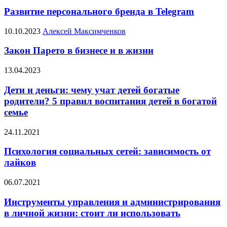
Развитие персонального бренда в Telegram
10.10.2023
Алексей Максимченков
Закон Парето в бизнесе и в жизни
13.04.2023
Дети и деньги: чему учат детей богатые
родители? 5 правил воспитания детей в богатой
семье
24.11.2021
Психология социальных сетей: зависимость от
лайков
06.07.2021
Инструменты управления и администрирования
в личной жизни: стоит ли использовать