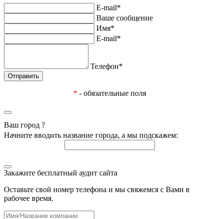
E-mail*
Ваше сообщение
Имя*
E-mail*
Телефон*
*
- обязательные поля
Ваш город
?
Начните вводить название города, а мы подскажем:
Закажите бесплатный аудит сайта
Оставьте свой номер телефона и мы свяжемся с Вами в
рабочее время.