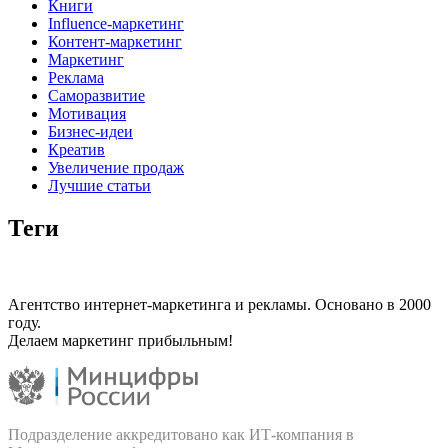
Книги
Influence-маркетинг
Контент-маркетинг
Маркетинг
Реклама
Саморазвитие
Мотивация
Бизнес-идеи
Креатив
Увеличение продаж
Лучшие статьи
Теги
Агентство интернет-маркетинга и рекламы. Основано в 2000
году.
Делаем маркетинг прибыльным!
Подразделение аккредитовано как ИТ‑компания в