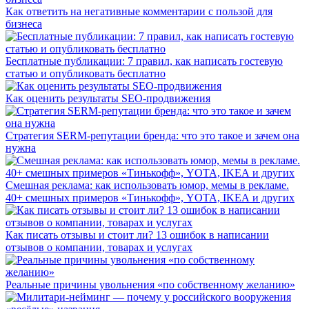
Как ответить на негативные комментарии с пользой для
бизнеса
Бесплатные публикации: 7 правил, как написать гостевую
статью и опубликовать бесплатно
Как оценить результаты SEO-продвижения
Стратегия SERM-репутации бренда: что это такое и зачем она
нужна
Смешная реклама: как использовать юмор, мемы в рекламе.
40+ смешных примеров «Тинькофф», YOTA, IKEA и других
Как писать отзывы и стоит ли? 13 ошибок в написании
отзывов о компании, товарах и услугах
Реальные причины увольнения «по собственному желанию»