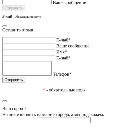
Ваше сообщение
E-mail
- обязательное поле
Оставить отзыв
E-mail*
Ваше сообщение
Имя*
E-mail*
Телефон*
*
- обязательные поля
Ваш город
?
Начните вводить название города, а мы подскажем: