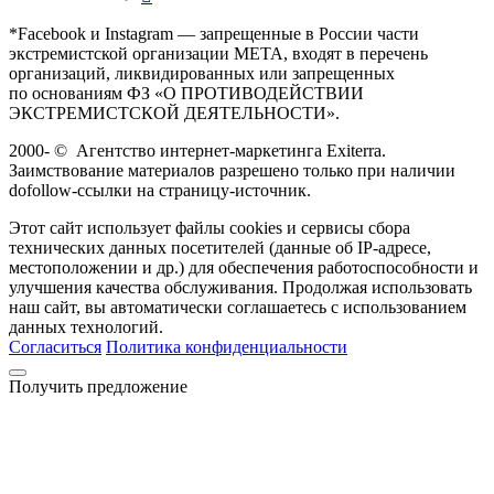
*Facebook и Instagram — запрещенные в России части
экстремистской организации META, входят в перечень
организаций, ликвидированных или запрещенных
по основаниям ФЗ «О ПРОТИВОДЕЙСТВИИ
ЭКСТРЕМИСТСКОЙ ДЕЯТЕЛЬНОСТИ».
2000-
©
Агентство интернет-маркетинга Exiterra.
Заимствование материалов разрешено только при наличии
dofollow-ссылки на страницу-источник.
Этот сайт использует файлы cookies и сервисы сбора
технических данных посетителей (данные об IP-адресе,
местоположении и др.) для обеспечения работоспособности и
улучшения качества обслуживания. Продолжая использовать
наш сайт, вы автоматически соглашаетесь с использованием
данных технологий.
Согласиться
Политика конфиденциальности
Получить предложение