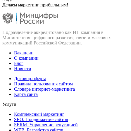
Делаем маркетинг прибыльным!
Подразделение аккредитовано как ИТ‑компания в
Министерстве цифрового развития, связи и массовых
коммуникаций Российской Федерации.
Вакансии
О компании
Блог
Новости
Договор-оферта
Правила пользования сайтом
Словарь интернет-маркетинга
Карта сайта
Услуги
Комплексный маркетинг
SEO. Продвижение сайтов
SERM. Управление репутацией
WEB. Разработка сайтов