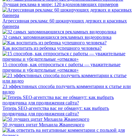
Лучшая реклама в мире: 120 вдохновляющих примеров
Агрессивная реклама: 60 шокирующих дерзких и красивых
баннера
32 самых запоминающихся рекламных видеоролика
Как воспитать из ребенка успешного человека?
15 способов, как отпроситься с работы — уважительные
причины и убедительные «отмазки»
23 эффективных способа получить комментарии к статье или
видео
Теперь SEO-агентства вас не обманут: как выбрать
подрядчика для продвижения сайта?
50 лучших цитат Михаила Жванецкого