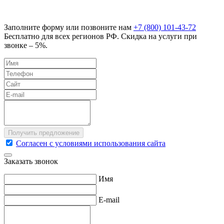
Заполните форму или позвоните нам
+7 (800) 101-43-72
Бесплатно для всех регионов РФ. Скидка на услуги при
звонке – 5%.
Согласен с условиями использования сайта
Заказать звонок
Имя
E-mail