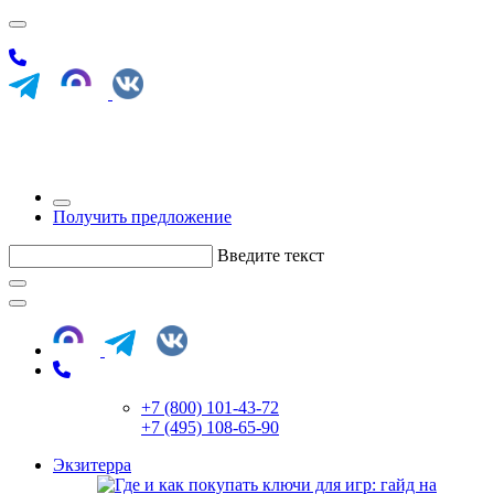
Получить предложение
Введите текст
+7 (800) 101-43-72
+7 (495) 108-65-90
Экзитерра