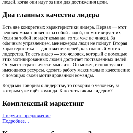
людей, когда они идут за ним для достижения цели.
Два главных качества лидера
Есть две конкретных характеристики лидера. Первая — этот
человек может повести за собой людей, он мотивирует их
(если за тобой не идёт команда, то ты уже не лидер). За
обычным управленцем, менеджером люди не пойдут. Вторая
характеристика — достижение целей, как главный мотив
лидерства. То есть лидер — это человек, который с помощью
этих мотивированных людей достигает поставленных целей.
Он умеет стратегически мыслить. Он может, используя все
имеющиеся ресурсы, сделать работу максимально качественно
с помощью своей мотивированной команды.
Когда мы говорим о лидерстве, то говорим о человеке, за
которым уже идёт команда. Как стать таким лидером?
Комплексный маркетинг
Получить предложение
Подробнее…