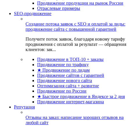
Продвижение продукции на рынок России
Отраслевые примеры
SEO-продвижение
Создание потока заявок с SEO и оплатой за лиды:
продвижение сайта с повышенной гарантией
Получите поток заявок, благодаря новому тарифу
продвижения с оплатой за результат — обращения
клиентов: зак...
Продвижение в ТОП-10 + заказы
Продвижение по трафику
★ Продвижение по лидам
Продвижение сайтов с гарантией
Продвижение нового сайта
Оптимизация сайта + развитие
Продвижение по России
★ Быстрое продвижение в Яндексе за 2 дня
Продвижение интернет-магазина
Репутация
Отзывы на заказ: написание хороших отзывов на
любой сайт