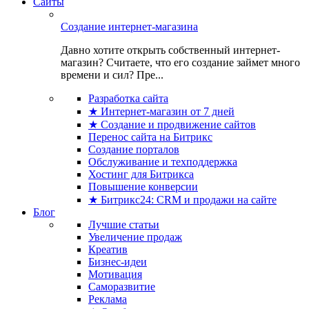
Сайты
Создание интернет-магазина
Давно хотите открыть собственный интернет-
магазин? Считаете, что его создание займет много
времени и сил? Пре...
Разработка сайта
★ Интернет-магазин от 7 дней
★ Создание и продвижение сайтов
Перенос сайта на Битрикс
Создание порталов
Обслуживание и техподдержка
Хостинг для Битрикса
Повышение конверсии
★ Битрикс24: CRM и продажи на сайте
Блог
Лучшие статьи
Увеличение продаж
Креатив
Бизнес-идеи
Мотивация
Саморазвитие
Реклама