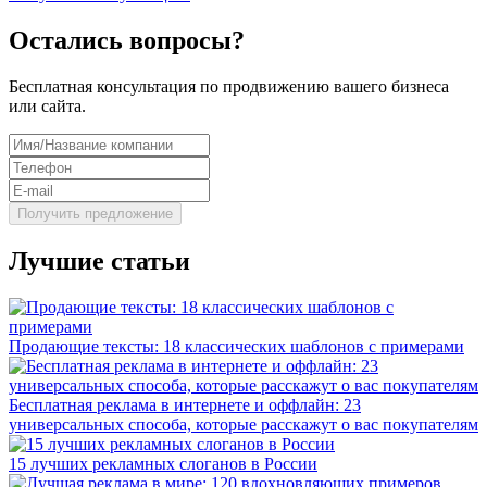
Остались вопросы?
Бесплатная консультация по продвижению вашего бизнеса
или сайта.
Лучшие статьи
Продающие тексты: 18 классических шаблонов с примерами
Бесплатная реклама в интернете и оффлайн: 23
универсальных способа, которые расскажут о вас покупателям
15 лучших рекламных слоганов в России