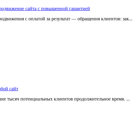
 продвижение сайта с повышенной гарантией
одвижения с оплатой за результат — обращения клиентов: зак...
юбой сайт
ие тысяч потенциальных клиентов продолжительное время. ...