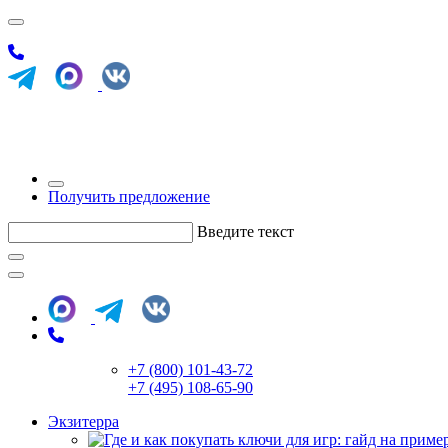
Получить предложение
Введите текст
+7 (800) 101-43-72
+7 (495) 108-65-90
Экзитерра