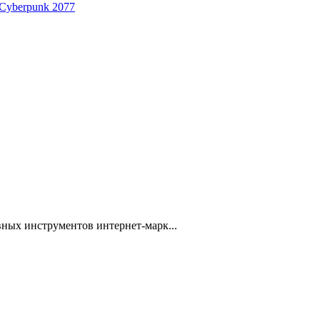
 Cyberpunk 2077
ных инструментов интернет-марк...