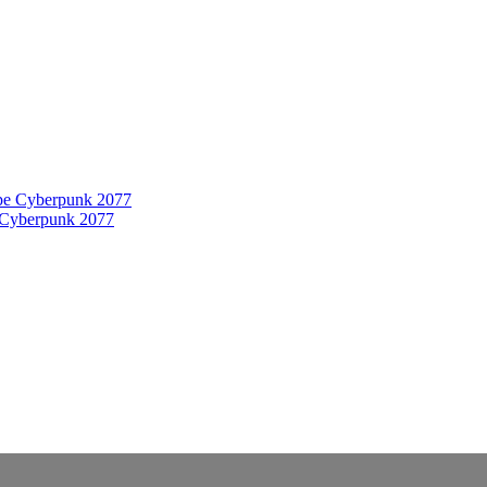
 Cyberpunk 2077