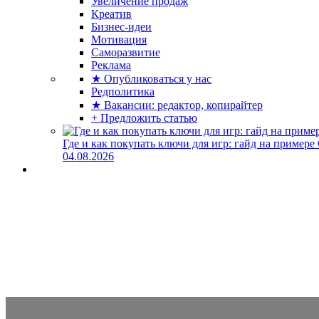
Увеличение продаж
Креатив
Бизнес-идеи
Мотивация
Саморазвитие
Реклама
★ Опубликоваться у нас
Редполитика
★ Вакансии: редактор, копирайтер
+ Предложить статью
Где и как покупать ключи для игр: гайд на примере
04.08.2026