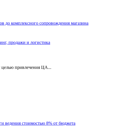
ров до комплексного сопровождения магазина
тинг, продажи и логистика
 целью привлечения ЦА...
уги ведения стоимостью 8% от бюджета