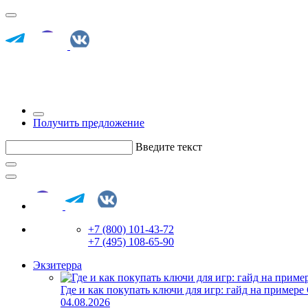
Получить предложение
Введите текст
+7 (800) 101-43-72
+7 (495) 108-65-90
Экзитерра
Где и как покупать ключи для игр: гайд на примере
04.08.2026