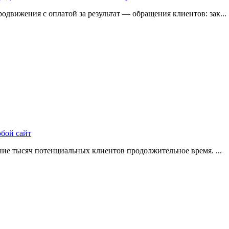
одвижения с оплатой за результат — обращения клиентов: зак...
юбой сайт
ие тысяч потенциальных клиентов продолжительное время. ...