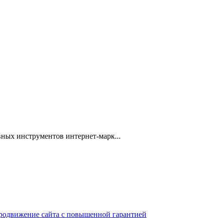
ных инструментов интернет-марк...
 продвижение сайта с повышенной гарантией