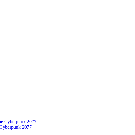
 Cyberpunk 2077