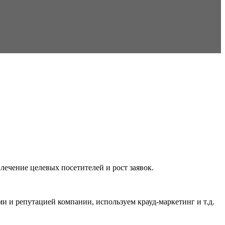
лечение целевых посетителей и рост заявок.
 и репутацией компании, используем крауд-маркетинг и т.д.