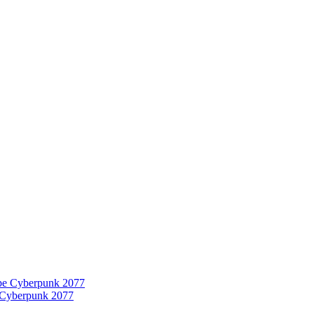
 Cyberpunk 2077