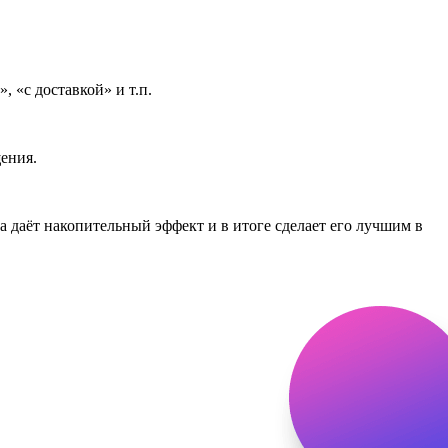
 «с доставкой» и т.п.
ения.
 даёт накопительный эффект и в итоге сделает его лучшим в