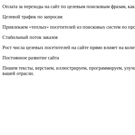
Оплата за переходы на сайт по целевым поисковым фразам, как 
Целевой трафик по запросам
Привлекаем «теплых» посетителей из поисковых систем по прод
Стабильный поток заказов
Рост числа целевых посетителей на сайте прямо влияет на ко
Постоянное развитие сайта
Пишем тексты, верстаем, иллюстрируем, программируем, улучш
вашей отрасли.