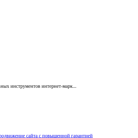
ных инструментов интернет-марк...
 продвижение сайта с повышенной гарантией