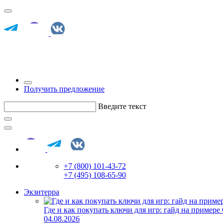
Получить предложение
Введите текст
+7 (800) 101-43-72
+7 (495) 108-65-90
Экзитерра
Где и как покупать ключи для игр: гайд на примере
04.08.2026