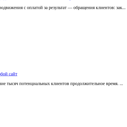
одвижения с оплатой за результат — обращения клиентов: зак...
юбой сайт
ие тысяч потенциальных клиентов продолжительное время. ...