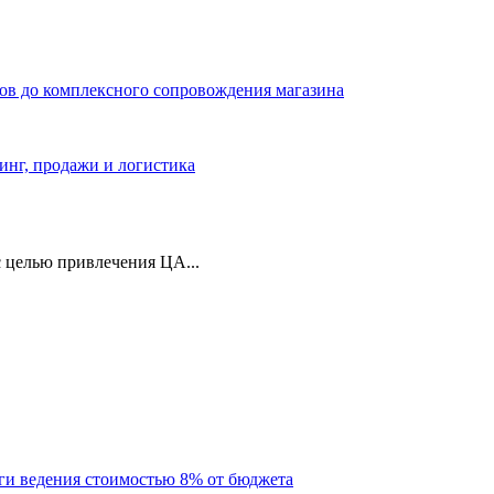
ров до комплексного сопровождения магазина
тинг, продажи и логистика
 целью привлечения ЦА...
уги ведения стоимостью 8% от бюджета