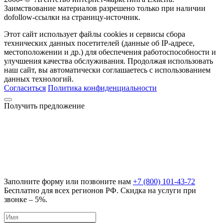
Заимствование материалов разрешено только при наличии
dofollow-ссылки на страницу-источник.
Этот сайт использует файлы cookies и сервисы сбора
технических данных посетителей (данные об IP-адресе,
местоположении и др.) для обеспечения работоспособности и
улучшения качества обслуживания. Продолжая использовать
наш сайт, вы автоматически соглашаетесь с использованием
данных технологий.
Согласиться
Политика конфиденциальности
Получить предложение
Заполните форму или позвоните нам
+7 (800) 101-43-72
Бесплатно для всех регионов РФ. Скидка на услуги при
звонке – 5%.