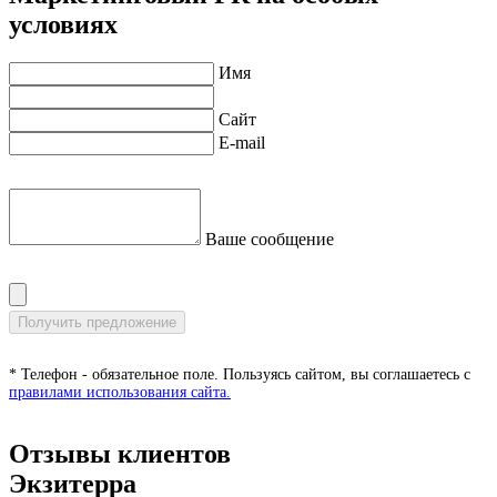
условиях
Имя
Сайт
E-mail
Ваше сообщение
* Телефон - обязательное поле. Пользуясь сайтом, вы соглашаетесь с
правилами использования сайта.
Отзывы клиентов
Экзитерра