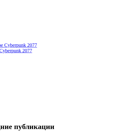
 Cyberpunk 2077
дние публикации