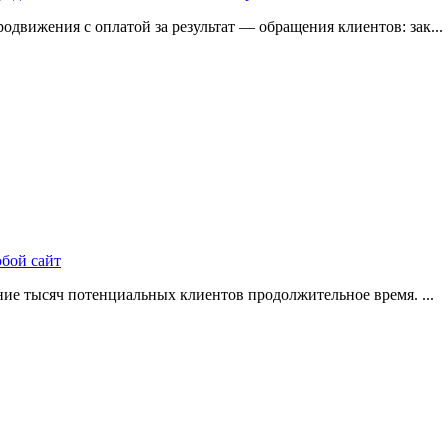
одвижения с оплатой за результат — обращения клиентов: зак...
юбой сайт
ие тысяч потенциальных клиентов продолжительное время. ...