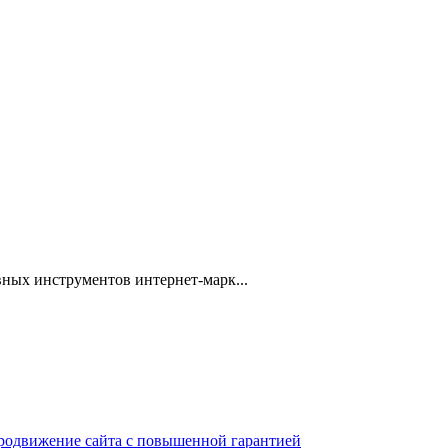
ных инструментов интернет-марк...
 продвижение сайта с повышенной гарантией