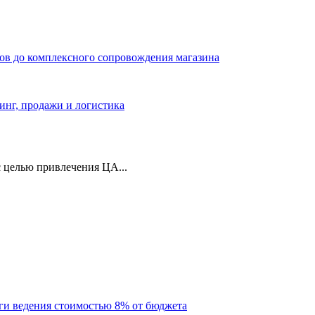
ров до комплексного сопровождения магазина
тинг, продажи и логистика
 целью привлечения ЦА...
уги ведения стоимостью 8% от бюджета