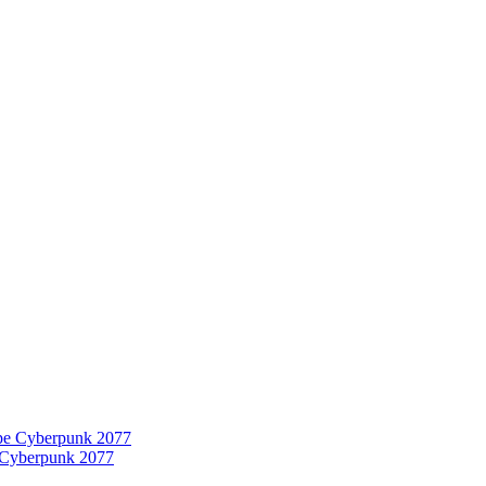
 Cyberpunk 2077