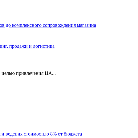
ров до комплексного сопровождения магазина
тинг, продажи и логистика
 целью привлечения ЦА...
уги ведения стоимостью 8% от бюджета