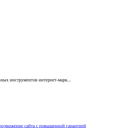
ных инструментов интернет-марк...
 продвижение сайта с повышенной гарантией