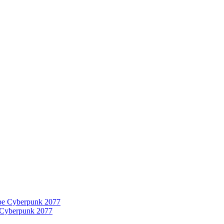
 Cyberpunk 2077