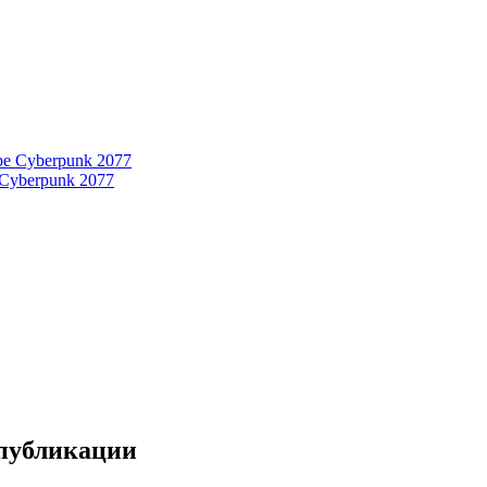
 Cyberpunk 2077
 публикации