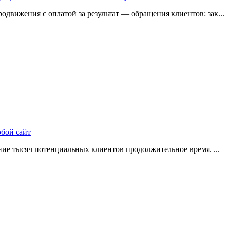
одвижения с оплатой за результат — обращения клиентов: зак...
юбой сайт
ие тысяч потенциальных клиентов продолжительное время. ...