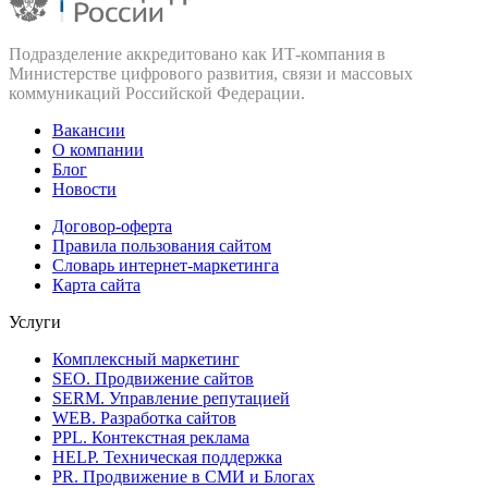
Подразделение аккредитовано как ИТ‑компания в
Министерстве цифрового развития, связи и массовых
коммуникаций Российской Федерации.
Вакансии
О компании
Блог
Новости
Договор-оферта
Правила пользования сайтом
Словарь интернет-маркетинга
Карта сайта
Услуги
Комплексный маркетинг
SEO. Продвижение сайтов
SERM. Управление репутацией
WEB. Разработка сайтов
PPL. Контекстная реклама
HELP. Техническая поддержка
PR. Продвижение в СМИ и Блогах