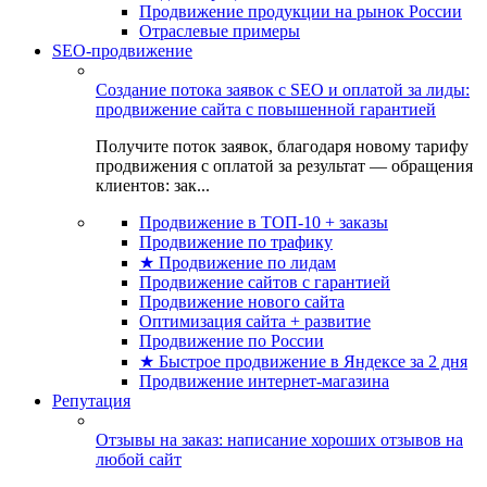
Продвижение продукции на рынок России
Отраслевые примеры
SEO-продвижение
Создание потока заявок с SEO и оплатой за лиды:
продвижение сайта с повышенной гарантией
Получите поток заявок, благодаря новому тарифу
продвижения с оплатой за результат — обращения
клиентов: зак...
Продвижение в ТОП-10 + заказы
Продвижение по трафику
★ Продвижение по лидам
Продвижение сайтов с гарантией
Продвижение нового сайта
Оптимизация сайта + развитие
Продвижение по России
★ Быстрое продвижение в Яндексе за 2 дня
Продвижение интернет-магазина
Репутация
Отзывы на заказ: написание хороших отзывов на
любой сайт