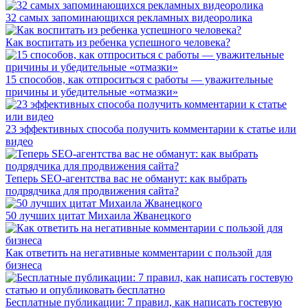
32 самых запоминающихся рекламных видеоролика
Как воспитать из ребенка успешного человека?
15 способов, как отпроситься с работы — уважительные
причины и убедительные «отмазки»
23 эффективных способа получить комментарии к статье или
видео
Теперь SEO-агентства вас не обманут: как выбрать
подрядчика для продвижения сайта?
50 лучших цитат Михаила Жванецкого
Как ответить на негативные комментарии с пользой для
бизнеса
Бесплатные публикации: 7 правил, как написать гостевую