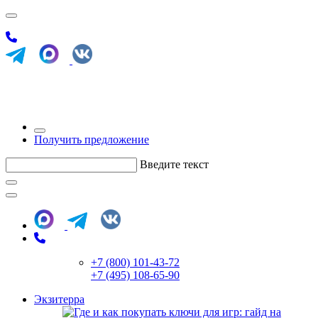
Получить предложение
Введите текст
+7 (800) 101-43-72
+7 (495) 108-65-90
Экзитерра