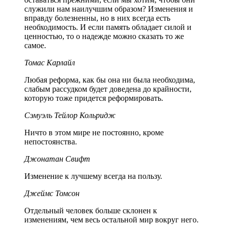
служили нам наилучшим образом? Изменения и
вправду болезненны, но в них всегда есть
необходимость. И если память обладает силой и
ценностью, то о надежде можно сказать то же
самое.
Томас Карлайл
Любая реформа, как бы она ни была необходима,
слабым рассудком будет доведена до крайности,
которую тоже придется реформировать.
Сэмуэль Тейлор Кольридж
Ничто в этом мире не постоянно, кроме
непостоянства.
Джонатан Свифт
Изменение к лучшему всегда на пользу.
Джеймс Томсон
Отдельный человек больше склонен к
изменениям, чем весь остальной мир вокруг него.