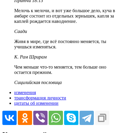
Притчи 18:15
Мелочь к мелочи, и вот уже большое дело, куча в
амбаре состоит из отдельных зернышек, капля за
каплей рождается наводнение.
Саади
Живя в мире, где всё постоянно меняется, ты
учишься изменяться.
К. Рам Шрирам
Чем меньше что-то меняется, тем больше оно
остается прежним.
Сицилийская пословица
изменения
трансформация личности
цитаты об изменении