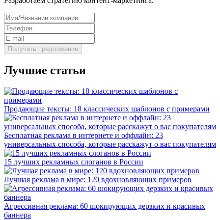
Разработаем стратегию контент-маркетинга.
Лучшие статьи
Продающие тексты: 18 классических шаблонов с примерами
Бесплатная реклама в интернете и оффлайн: 23
универсальных способа, которые расскажут о вас покупателям
15 лучших рекламных слоганов в России
Лучшая реклама в мире: 120 вдохновляющих примеров
Агрессивная реклама: 60 шокирующих дерзких и красивых
баннера