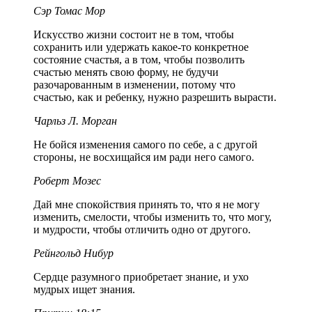
Сэр Томас Мор
Искусство жизни состоит не в том, чтобы
сохранить или удержать какое-то конкретное
состояние счастья, а в том, чтобы позволить
счастью менять свою форму, не будучи
разочарованным в изменении, потому что
счастью, как и ребенку, нужно разрешить вырасти.
Чарльз Л. Морган
Не бойся изменения самого по себе, а с другой
стороны, не восхищайся им ради него самого.
Роберт Мозес
Дай мне спокойствия принять то, что я не могу
изменить, смелости, чтобы изменить то, что могу,
и мудрости, чтобы отличить одно от другого.
Рейнгольд Нибур
Сердце разумного приобретает знание, и ухо
мудрых ищет знания.