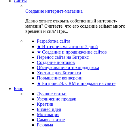
Сайты
Создание интернет-магазина
Давно хотите открыть собственный интернет-
магазин? Считаете, что его создание займет много
времени и сил? Пре...
Разработка сайта
★ Интернет-магазин от 7 дней
★ Создание и продвижение сайтов
Перенос сайта на Битрикс
Создание порталов
Обслуживание и техподдержка
Хостинг для Битрикса
Повышение конверсии
★ Битрикс24: CRM и продажи на сайте
Блог
Лучшие статьи
Увеличение продаж
Креатив
Бизнес-идеи
Мотивация
Саморазвитие
Реклама