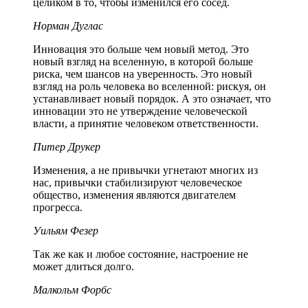
целиком в то, чтобы изменился его сосед.
Норман Дуглас
Инновация это больше чем новый метод. Это
новый взгляд на вселенную, в которой больше
риска, чем шансов на уверенность. Это новый
взгляд на роль человека во вселенной: рискуя, он
устанавливает новый порядок. А это означает, что
инновации это не утверждение человеческой
власти, а принятие человеком ответственности.
Питер Друкер
Изменения, а не привычки угнетают многих из
нас, привычки стабилизируют человеческое
общество, изменения являются двигателем
прогресса.
Уильям Фезер
Так же как и любое состояние, настроение не
может длиться долго.
Малкольм Форбс