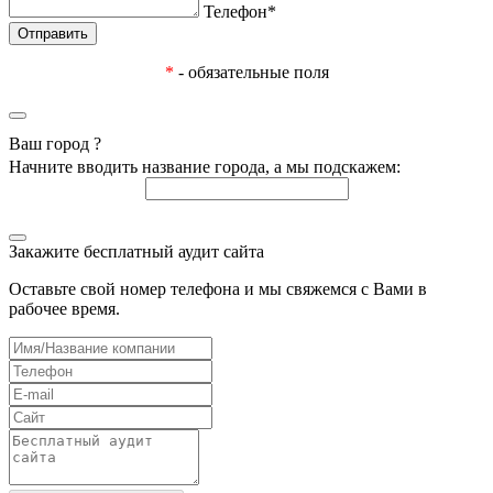
Телефон*
*
- обязательные поля
Ваш город
?
Начните вводить название города, а мы подскажем:
Закажите бесплатный аудит сайта
Оставьте свой номер телефона и мы свяжемся с Вами в
рабочее время.