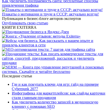
Как увеличить посещаемость сайта: бесплатные способы
привлечения трафика
Плакаты о мотивации и труде в СССР: актуально всегда!
Публикация в бизнес-блоге авторов-экспертов
Опубликовать свою статью
КНИГИ EXITERRA
Последние статьи
Где и как покупать ключи для игр: гайд на примере
Cyberpunk 2077
Инфографика для маркетплейсов: как слайды карточки
стали главным продавцом
Как увеличить количество записей в медицинскую
клинику с помощью SEO