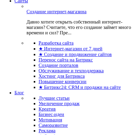
Сайты
Создание интернет-магазина
Давно хотите открыть собственный интернет-
магазин? Считаете, что его создание займет много
времени и сил? Пре...
Разработка сайта
★ Интернет-магазин от 7 дней
★ Создание и продвижение сайтов
Перенос сайта на Битрикс
Создание порталов
Обслуживание и техподдержка
Хостинг для Битрикса
Повышение конверсии
★ Битрикс24: CRM и продажи на сайте
Блог
Лучшие статьи
Увеличение продаж
Креатив
Бизнес-идеи
Мотивация
Саморазвитие
Реклама