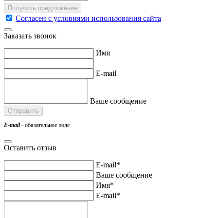
Согласен с условиями использования сайта
Заказать звонок
Имя
E-mail
Ваше сообщение
E-mail
- обязательное поле
Оставить отзыв
E-mail*
Ваше сообщение
Имя*
E-mail*