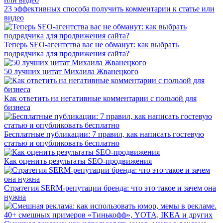
23 эффективных способа получить комментарии к статье или
видео
Теперь SEO-агентства вас не обманут: как выбрать
подрядчика для продвижения сайта?
50 лучших цитат Михаила Жванецкого
Как ответить на негативные комментарии с пользой для
бизнеса
Бесплатные публикации: 7 правил, как написать гостевую
статью и опубликовать бесплатно
Как оценить результаты SEO-продвижения
Стратегия SERM-репутации бренда: что это такое и зачем она
нужна