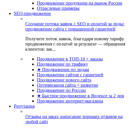
Продвижение продукции на рынок России
Отраслевые примеры
SEO-продвижение
Создание потока заявок с SEO и оплатой за лиды:
продвижение сайта с повышенной гарантией
Получите поток заявок, благодаря новому тарифу
продвижения с оплатой за результат — обращения
клиентов: зак...
Продвижение в ТОП-10 + заказы
Продвижение по трафику
★ Продвижение по лидам
Продвижение сайтов с гарантией
Продвижение нового сайта
Оптимизация сайта + развитие
Продвижение по России
★ Быстрое продвижение в Яндексе за 2 дня
Продвижение интернет-магазина
Репутация
Отзывы на заказ: написание хороших отзывов на
любой сайт