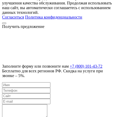
улучшения качества обслуживания. Продолжая использовать
наш сайт, вы автоматически соглашаетесь с использованием
данных технологий.
Согласиться
Политика конфиденциальности
Получить предложение
Заполните форму или позвоните нам
+7 (800) 101-43-72
Бесплатно для всех регионов РФ. Скидка на услуги при
звонке – 5%.