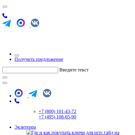
Получить предложение
Введите текст
+7 (800) 101-43-72
+7 (495) 108-65-90
Экзитерра