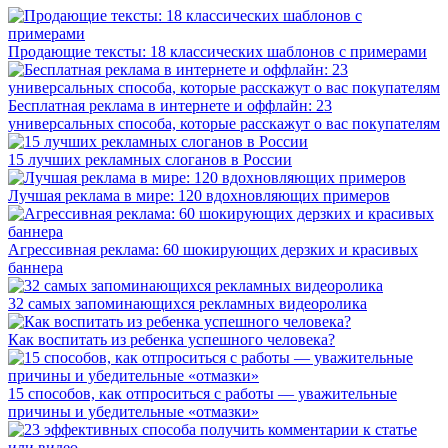
Продающие тексты: 18 классических шаблонов с примерами
Бесплатная реклама в интернете и оффлайн: 23
универсальных способа, которые расскажут о вас покупателям
15 лучших рекламных слоганов в России
Лучшая реклама в мире: 120 вдохновляющих примеров
Агрессивная реклама: 60 шокирующих дерзких и красивых
баннера
32 самых запоминающихся рекламных видеоролика
Как воспитать из ребенка успешного человека?
15 способов, как отпроситься с работы — уважительные
причины и убедительные «отмазки»