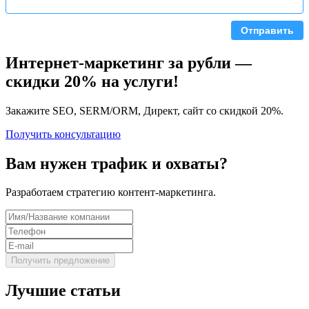
Отправить
Интернет-маркетинг за рубли —
скидки 20% на услуги!
Закажите SEO, SERM/ORM, Директ, сайт со скидкой 20%.
Получить консультацию
Вам нужен трафик и охваты?
Разработаем стратегию контент-маркетинга.
Лучшие статьи