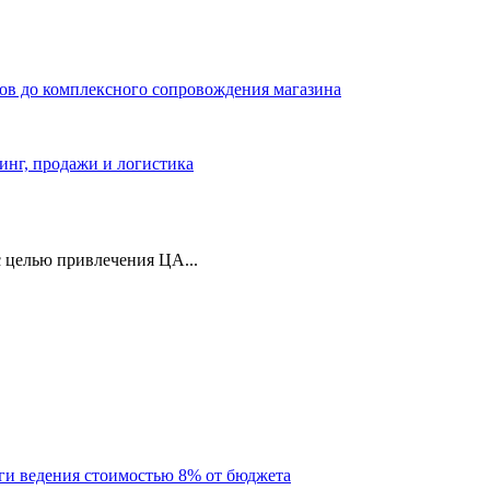
ров до комплексного сопровождения магазина
тинг, продажи и логистика
 целью привлечения ЦА...
уги ведения стоимостью 8% от бюджета