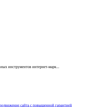
ных инструментов интернет-марк...
 продвижение сайта с повышенной гарантией