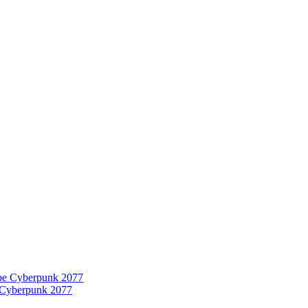
 Cyberpunk 2077