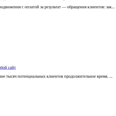
одвижения с оплатой за результат — обращения клиентов: зак...
юбой сайт
ие тысяч потенциальных клиентов продолжительное время. ...