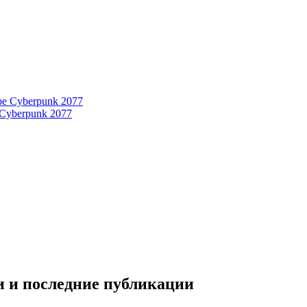
 Cyberpunk 2077
и и последние публикации