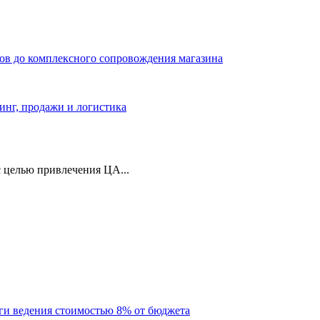
ров до комплексного сопровождения магазина
тинг, продажи и логистика
 целью привлечения ЦА...
уги ведения стоимостью 8% от бюджета