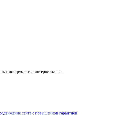
ных инструментов интернет-марк...
 продвижение сайта с повышенной гарантией