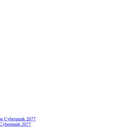
 Cyberpunk 2077