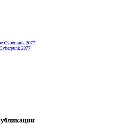
 Cyberpunk 2077
 публикации