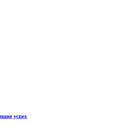
ящие успех