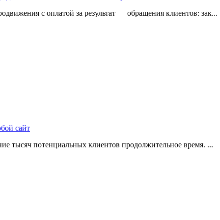
одвижения с оплатой за результат — обращения клиентов: зак...
юбой сайт
ие тысяч потенциальных клиентов продолжительное время. ...