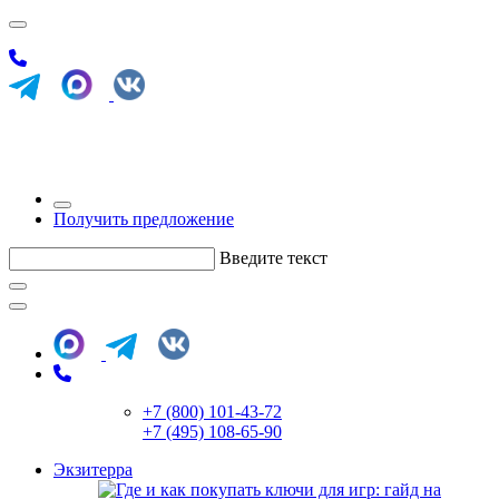
Получить предложение
Введите текст
+7 (800) 101-43-72
+7 (495) 108-65-90
Экзитерра