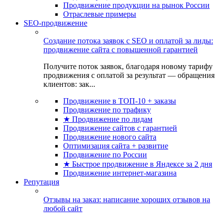
Продвижение продукции на рынок России
Отраслевые примеры
SEO-продвижение
Создание потока заявок с SEO и оплатой за лиды:
продвижение сайта с повышенной гарантией
Получите поток заявок, благодаря новому тарифу
продвижения с оплатой за результат — обращения
клиентов: зак...
Продвижение в ТОП-10 + заказы
Продвижение по трафику
★ Продвижение по лидам
Продвижение сайтов с гарантией
Продвижение нового сайта
Оптимизация сайта + развитие
Продвижение по России
★ Быстрое продвижение в Яндексе за 2 дня
Продвижение интернет-магазина
Репутация
Отзывы на заказ: написание хороших отзывов на
любой сайт