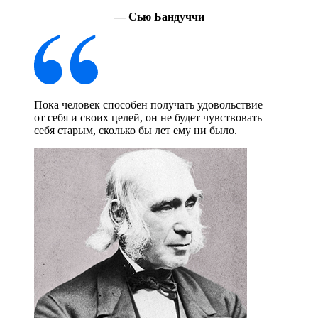
— Сью Бандуччи
Пока человек способен получать удовольствие
от себя и своих целей, он не будет чувствовать
себя старым, сколько бы лет ему ни было.