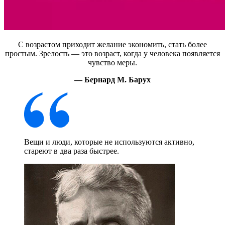
С возрастом приходит желание экономить, стать более
простым. Зрелость — это возраст, когда у человека появляется
чувство меры.
— Бернард М. Барух
Вещи и люди, которые не используются активно,
стареют в два раза быстрее.