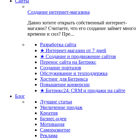
Сайты
Создание интернет-магазина
Давно хотите открыть собственный интернет-
магазин? Считаете, что его создание займет много
времени и сил? Пре...
Разработка сайта
★ Интернет-магазин от 7 дней
★ Создание и продвижение сайтов
Перенос сайта на Битрикс
Создание порталов
Обслуживание и техподдержка
Хостинг для Битрикса
Повышение конверсии
★ Битрикс24: CRM и продажи на сайте
Блог
Лучшие статьи
Увеличение продаж
Креатив
Бизнес-идеи
Мотивация
Саморазвитие
Реклама