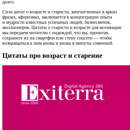
долго.
Сила цитат о возрасте и старости, запечатленных в ярких
фразах, афоризмах, заключается в концентрации опыта
и мудрости известных успешных людей, бизнесменов,
миллионеров. Цитаты о старости и возрасте для мотивации
мы передаем читателю с надеждой, что вы, прочитав,
сохраните их на смартфон или стену соцсети — чтобы
возвращаться к ним вновь и вновь в минуты сомнений.
Цитаты про возраст и старение