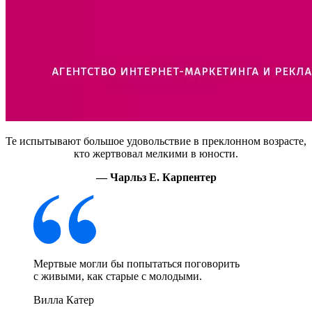
Те испытывают большое удовольствие в преклонном возрасте,
кто жертвовал мелкими в юности.
— Чарльз Е. Карпентер
Мертвые могли бы попытаться поговорить
с живыми, как старые с молодыми.
Вилла Катер