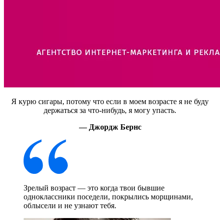
Я курю сигары, потому что если в моем возрасте я не буду
держаться за что-нибудь, я могу упасть.
— Джордж Бернс
Зрелый возраст — это когда твои бывшие
одноклассники поседели, покрылись морщинами,
облысели и не узнают тебя.