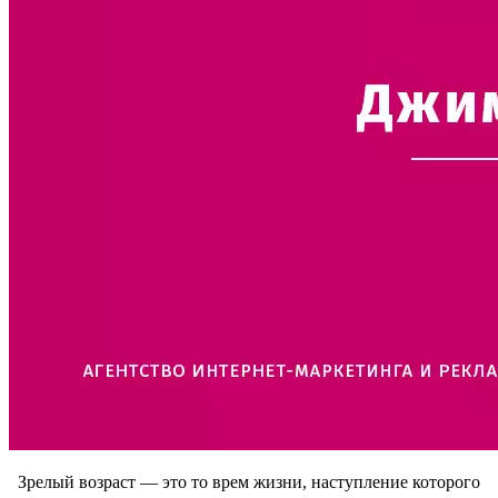
Зрелый возраст — это то врем жизни, наступление которого