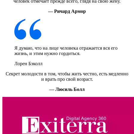
человек отмечает прежде всего, глядя на свою жену.
— Ричард Армор
Я думаю, что на лице человека отражается вся его
жизнь, и этим нужно гордиться.
Лорен Бэколл
Секрет молодости в том, чтобы жить честно, есть медленно
и врать про свой возраст.
— Люсиль Болл