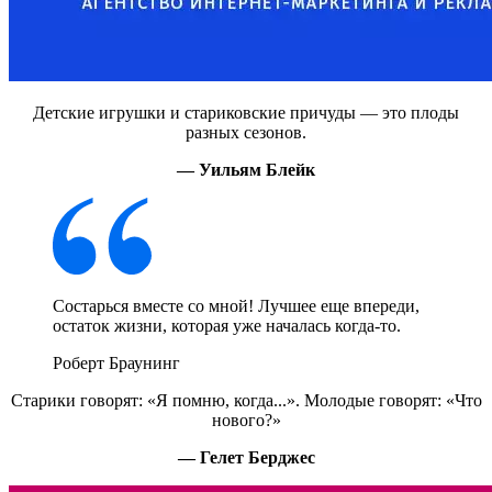
Детские игрушки и стариковские причуды — это плоды
разных сезонов.
— Уильям Блейк
Состарься вместе со мной! Лучшее еще впереди,
остаток жизни, которая уже началась когда-то.
Роберт Браунинг
Старики говорят: «Я помню, когда...». Молодые говорят: «Что
нового?»
— Гелет Берджес