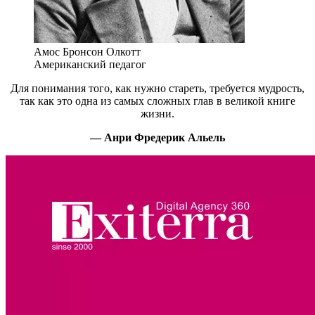
Амос Бронсон Олкотт
Американский педагог
Для понимания того, как нужно стареть, требуется мудрость,
так как это одна из самых сложных глав в великой книге
жизни.
— Анри Фредерик Альель