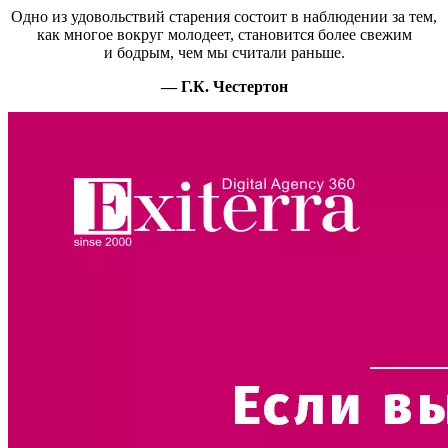
Одно из удовольствий старения состоит в наблюдении за тем,
как многое вокруг молодеет, становится более свежим
и бодрым, чем мы считали раньше.
— Г.К. Честертон