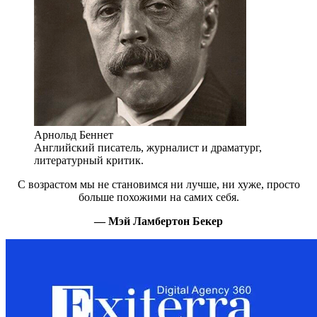
Арнольд Беннет
Английский писатель, журналист и драматург,
литературный критик.
С возрастом мы не становимся ни лучше, ни хуже, просто
больше похожими на самих себя.
— Мэй Ламбертон Бекер