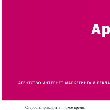
Старость приходит в плохое время.