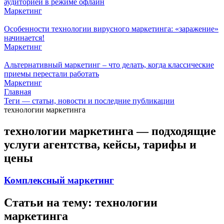
аудиторией в режиме офлайн
Маркетинг
Особенности технологии вирусного маркетинга: «заражение»
начинается!
Маркетинг
Альтернативный маркетинг – что делать, когда классические
приемы перестали работать
Маркетинг
Главная
Теги — статьи, новости и последние публикации
технологии маркетинга
технологии маркетинга — подходящие
услуги агентства, кейсы, тарифы и
цены
Комплексный маркетинг
Статьи на тему: технологии
маркетинга