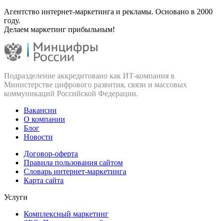
Агентство интернет-маркетинга и рекламы. Основано в 2000
году.
Делаем маркетинг прибыльным!
Подразделение аккредитовано как ИТ‑компания в
Министерстве цифрового развития, связи и массовых
коммуникаций Российской Федерации.
Вакансии
О компании
Блог
Новости
Договор-оферта
Правила пользования сайтом
Словарь интернет-маркетинга
Карта сайта
Услуги
Комплексный маркетинг