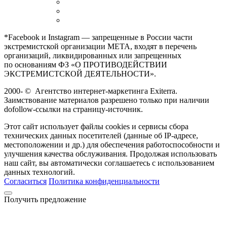
*Facebook и Instagram — запрещенные в России части
экстремистской организации META, входят в перечень
организаций, ликвидированных или запрещенных
по основаниям ФЗ «О ПРОТИВОДЕЙСТВИИ
ЭКСТРЕМИСТСКОЙ ДЕЯТЕЛЬНОСТИ».
2000-
©
Агентство интернет-маркетинга Exiterra.
Заимствование материалов разрешено только при наличии
dofollow-ссылки на страницу-источник.
Этот сайт использует файлы cookies и сервисы сбора
технических данных посетителей (данные об IP-адресе,
местоположении и др.) для обеспечения работоспособности и
улучшения качества обслуживания. Продолжая использовать
наш сайт, вы автоматически соглашаетесь с использованием
данных технологий.
Согласиться
Политика конфиденциальности
Получить предложение