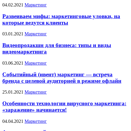
04.02.2021
Маркетинг
Развеиваем мифы: маркетинговые уловки, на
которые ведутся клиенты
03.01.2021
Маркетинг
Видеопродакшн для бизнеса: типы и виды
видеомаркетинга
03.06.2021
Маркетинг
Событийный (ивент) маркетинг — встреча
бренда с целевой аудиторией в режиме офлайн
25.01.2021
Маркетинг
Особенности технологии вирусного маркетинга:
«заражение» начинается!
04.04.2021
Маркетинг