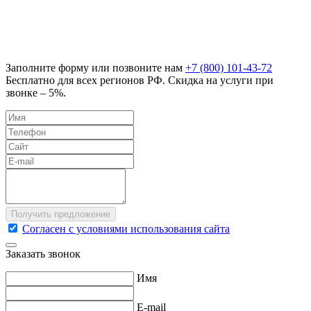
Заполните форму или позвоните нам
+7 (800) 101-43-72
Бесплатно для всех регионов РФ. Скидка на услуги при
звонке – 5%.
Согласен с условиями использования сайта
Заказать звонок
Имя
E-mail