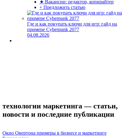
★ Вакансии: редактор, копирайтер
+ Предложить статью
Где и как покупать ключи для игр: гайд на
примере Cyberpunk 2077
04.08.2026
технологии маркетинга — статьи,
новости и последние публикации
Окно Овертона примеры в бизнесе и маркетинге