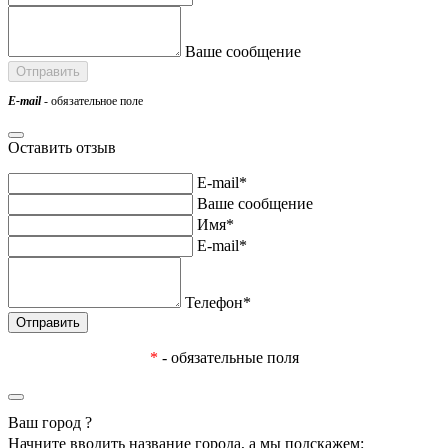
Ваше сообщение
E-mail
- обязательное поле
Оставить отзыв
E-mail*
Ваше сообщение
Имя*
E-mail*
Телефон*
*
- обязательные поля
Ваш город
?
Начните вводить название города, а мы подскажем: