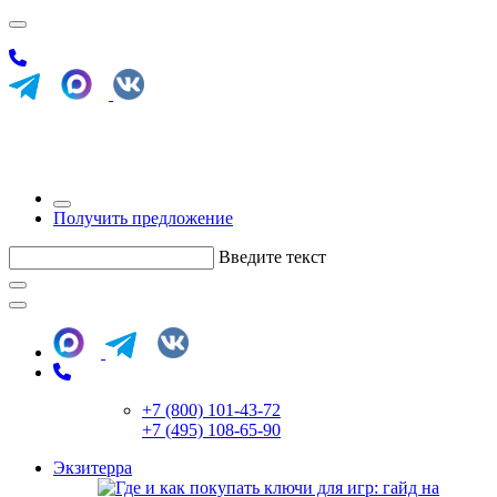
Получить предложение
Введите текст
+7 (800) 101-43-72
+7 (495) 108-65-90
Экзитерра