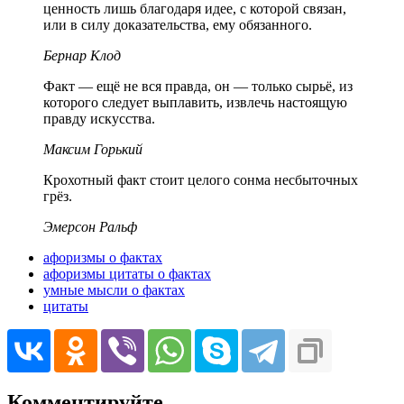
ценность лишь благодаря идее, с которой связан,
или в силу доказательства, ему обязанного.
Бернар Клод
Факт — ещё не вся правда, он — только сырьё, из
которого следует выплавить, извлечь настоящую
правду искусства.
Максим Горький
Крохотный факт стоит целого сонма несбыточных
грёз.
Эмерсон Ральф
афоризмы о фактах
афоризмы цитаты о фактах
умные мысли о фактах
цитаты
Комментируйте