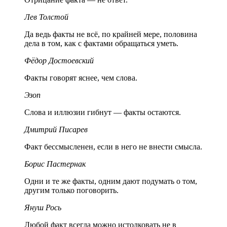
Лев Толстой
Да ведь факты не всё, по крайней мере, половина
дела в том, как с фактами обращаться уметь.
Фёдор Достоевский
Факты говорят яснее, чем слова.
Эзоп
Слова и иллюзии гибнут — факты остаются.
Дмитрий Писарев
Факт бессмысленен, если в него не внести смысла.
Борис Пастернак
Одни и те же факты, одним дают подумать о том,
другим только поговорить.
Януш Рось
Любой факт всегда можно истолковать не в