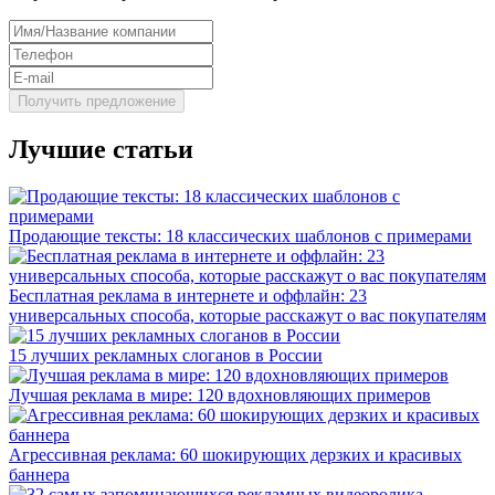
Лучшие статьи
Продающие тексты: 18 классических шаблонов с примерами
Бесплатная реклама в интернете и оффлайн: 23
универсальных способа, которые расскажут о вас покупателям
15 лучших рекламных слоганов в России
Лучшая реклама в мире: 120 вдохновляющих примеров
Агрессивная реклама: 60 шокирующих дерзких и красивых
баннера