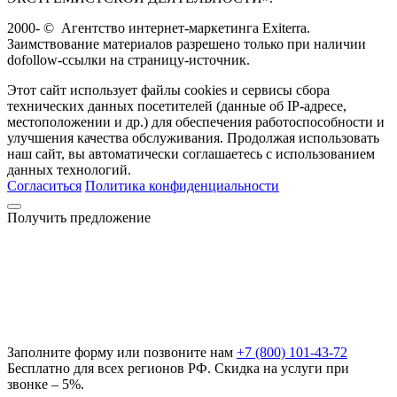
2000-
©
Агентство интернет-маркетинга Exiterra.
Заимствование материалов разрешено только при наличии
dofollow-ссылки на страницу-источник.
Этот сайт использует файлы cookies и сервисы сбора
технических данных посетителей (данные об IP-адресе,
местоположении и др.) для обеспечения работоспособности и
улучшения качества обслуживания. Продолжая использовать
наш сайт, вы автоматически соглашаетесь с использованием
данных технологий.
Согласиться
Политика конфиденциальности
Получить предложение
Заполните форму или позвоните нам
+7 (800) 101-43-72
Бесплатно для всех регионов РФ. Скидка на услуги при
звонке – 5%.