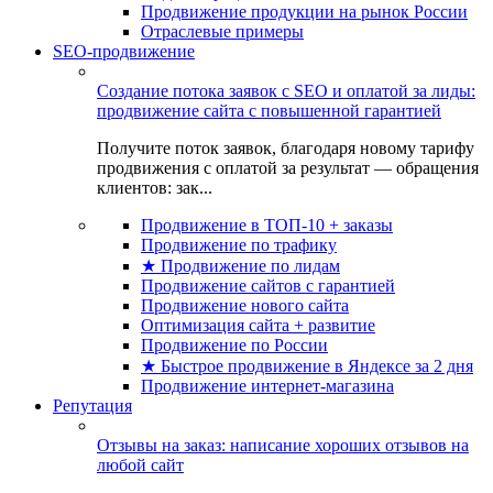
Продвижение продукции на рынок России
Отраслевые примеры
SEO-продвижение
Создание потока заявок с SEO и оплатой за лиды:
продвижение сайта с повышенной гарантией
Получите поток заявок, благодаря новому тарифу
продвижения с оплатой за результат — обращения
клиентов: зак...
Продвижение в ТОП-10 + заказы
Продвижение по трафику
★ Продвижение по лидам
Продвижение сайтов с гарантией
Продвижение нового сайта
Оптимизация сайта + развитие
Продвижение по России
★ Быстрое продвижение в Яндексе за 2 дня
Продвижение интернет-магазина
Репутация
Отзывы на заказ: написание хороших отзывов на
любой сайт