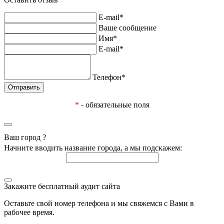
E-mail*
Ваше сообщение
Имя*
E-mail*
Телефон*
*
- обязательные поля
Ваш город
?
Начните вводить название города, а мы подскажем:
Закажите бесплатный аудит сайта
Оставьте свой номер телефона и мы свяжемся с Вами в
рабочее время.