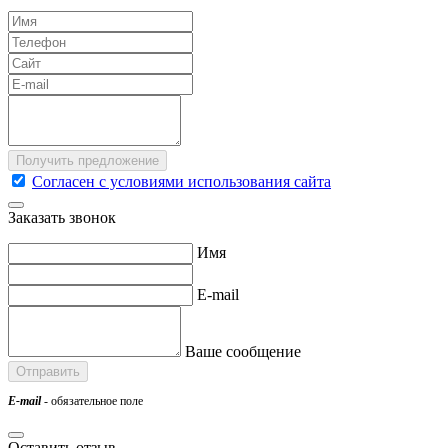
Согласен с условиями использования сайта
Заказать звонок
Имя
E-mail
Ваше сообщение
E-mail
- обязательное поле
Оставить отзыв