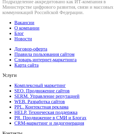
Подразделение аккредитовано как ИТ‑компания в
Министерстве цифрового развития, связи и массовых
коммуникаций Российской Федерации.
Вакансии
О компании
Блог
Новости
Договор-оферта
Правила пользования сайтом
Словарь интернет-маркетинга
Карта сайта
Услуги
Комплексный маркетинг
SEO. Продвижение сайтов
SERM. Управление репутацией
WEB. Разработка сайтов
PPL. Контекстная реклама
HELP. Техническая поддержка
PR. Продвижение в СМИ и Блогах
CRM-маркетинг и лидогенерация
Контакты