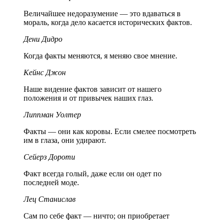
Величайшее недоразумение — это вдаваться в
мораль, когда дело касается исторических фактов.
Дени Дидро
Когда факты меняются, я меняю свое мнение.
Кейнс Джон
Наше видение фактов зависит от нашего
положения и от привычек наших глаз.
Липпман Уолтер
Факты — они как коровы. Если смелее посмотреть
им в глаза, они удирают.
Сейерз Дороти
Факт всегда голый, даже если он одет по
последней моде.
Лец Станислав
Сам по себе факт — ничто; он приобретает