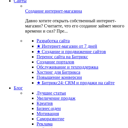
Сайты
Создание интернет-магазина
Давно хотите открыть собственный интернет-
магазин? Считаете, что его создание займет много
времени и сил? Пре...
Разработка сайта
★ Интернет-магазин от 7 дней
★ Создание и продвижение сайтов
Перенос сайта на Битрикс
Создание порталов
Обслуживание и техподдержка
Хостинг для Битрикса
Повышение конверсии
★ Битрикс24: CRM и продажи на сайте
Блог
Лучшие статьи
Увеличение продаж
Креатив
Бизнес-идеи
Мотивация
Саморазвитие
Реклама