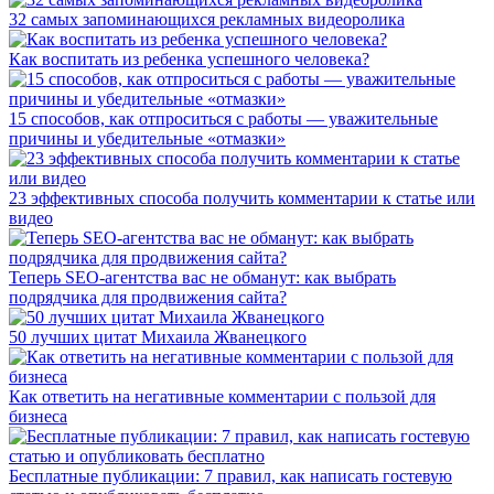
32 самых запоминающихся рекламных видеоролика
Как воспитать из ребенка успешного человека?
15 способов, как отпроситься с работы — уважительные
причины и убедительные «отмазки»
23 эффективных способа получить комментарии к статье или
видео
Теперь SEO-агентства вас не обманут: как выбрать
подрядчика для продвижения сайта?
50 лучших цитат Михаила Жванецкого
Как ответить на негативные комментарии с пользой для
бизнеса
Бесплатные публикации: 7 правил, как написать гостевую