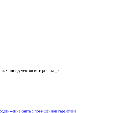
ных инструментов интернет-марк...
 продвижение сайта с повышенной гарантией