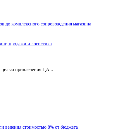
ров до комплексного сопровождения магазина
тинг, продажи и логистика
 целью привлечения ЦА...
уги ведения стоимостью 8% от бюджета