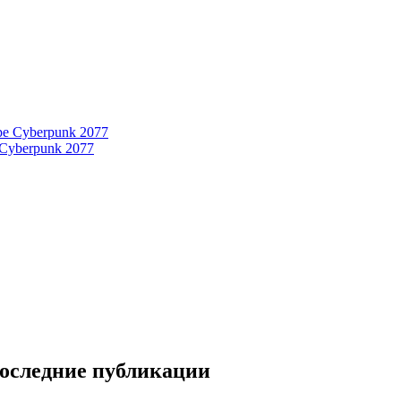
 Cyberpunk 2077
последние публикации