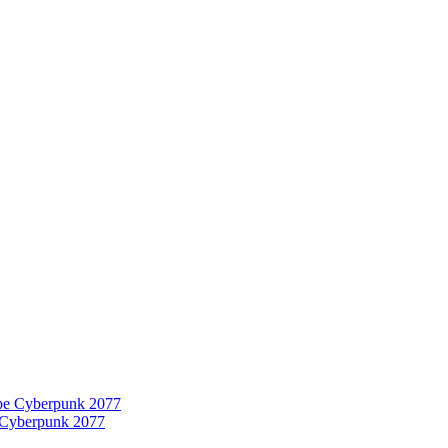
 Cyberpunk 2077