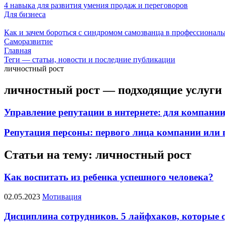
4 навыка для развития умения продаж и переговоров
Для бизнеса
Как и зачем бороться с синдромом самозванца в профессиональ
Саморазвитие
Главная
Теги — статьи, новости и последние публикации
личностный рост
личностный рост — подходящие услуги 
Управление репутации в интернете: для компании
Репутация персоны: первого лица компании или 
Статьи на тему: личностный рост
Как воспитать из ребенка успешного человека?
02.05.2023
Мотивация
Дисциплина сотрудников. 5 лайфхаков, которые 