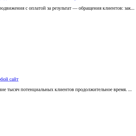
одвижения с оплатой за результат — обращения клиентов: зак...
юбой сайт
ие тысяч потенциальных клиентов продолжительное время. ...