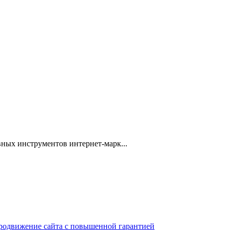
ных инструментов интернет-марк...
 продвижение сайта с повышенной гарантией