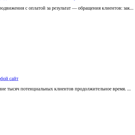
одвижения с оплатой за результат — обращения клиентов: зак...
юбой сайт
ие тысяч потенциальных клиентов продолжительное время. ...