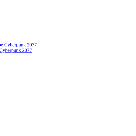
 Cyberpunk 2077