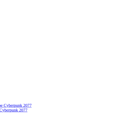
 Cyberpunk 2077