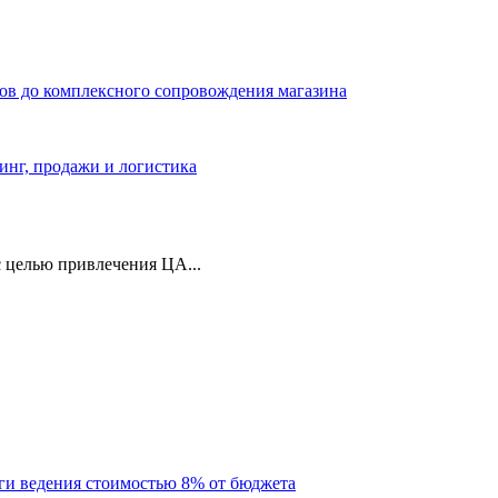
ров до комплексного сопровождения магазина
тинг, продажи и логистика
 целью привлечения ЦА...
уги ведения стоимостью 8% от бюджета