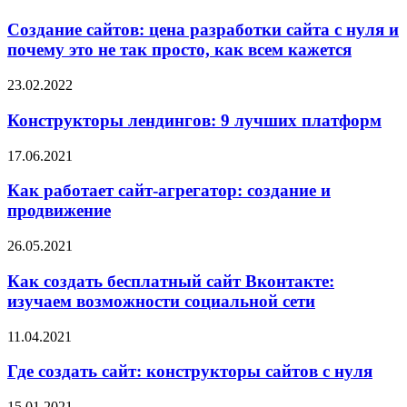
Создание сайтов: цена разработки сайта с нуля и
почему это не так просто, как всем кажется
23.02.2022
Конструкторы лендингов: 9 лучших платформ
17.06.2021
Как работает сайт-агрегатор: создание и
продвижение
26.05.2021
Как создать бесплатный сайт Вконтакте:
изучаем возможности социальной сети
11.04.2021
Где создать сайт: конструкторы сайтов с нуля
15.01.2021