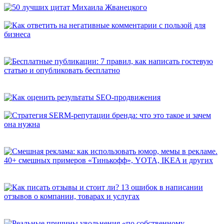
50 лучших цитат Михаила Жванецкого
Как ответить на негативные комментарии с пользой для
бизнеса
Бесплатные публикации: 7 правил, как написать гостевую
статью и опубликовать бесплатно
Как оценить результаты SEO-продвижения
Стратегия SERM-репутации бренда: что это такое и зачем она
нужна
Смешная реклама: как использовать юмор, мемы в рекламе.
40+ смешных примеров «Тинькофф», YOTA, IKEA и других
Как писать отзывы и стоит ли? 13 ошибок в написании
отзывов о компании, товарах и услугах