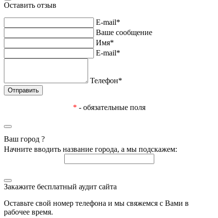
Оставить отзыв
E-mail*
Ваше сообщение
Имя*
E-mail*
Телефон*
*
- обязательные поля
Ваш город
?
Начните вводить название города, а мы подскажем:
Закажите бесплатный аудит сайта
Оставьте свой номер телефона и мы свяжемся с Вами в
рабочее время.