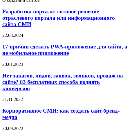
О создании сайтов
Разработка портала: готовое решение
отраслевого портала или информационного
сайта СМИ
22.08.2024
17 причин сделать PWA-приложение для сайта, а
не мобильное приложение
20.01.2023
Нет заказов, лидов, заявок, звонков, продаж на
сайте? 83 бесплатных способа поднять
конверсию
21.11.2022
Корпоративное СМИ: как создать сайт бренд-
медиа
30.09.2022