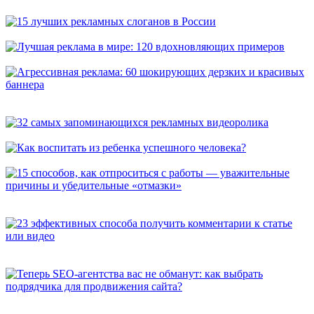
универсальных способа, которые расскажут о вас покупателям
15 лучших рекламных слоганов в России
Лучшая реклама в мире: 120 вдохновляющих примеров
Агрессивная реклама: 60 шокирующих дерзких и красивых
баннера
32 самых запоминающихся рекламных видеоролика
Как воспитать из ребенка успешного человека?
15 способов, как отпроситься с работы — уважительные
причины и убедительные «отмазки»
23 эффективных способа получить комментарии к статье или
видео
Теперь SEO-агентства вас не обманут: как выбрать
подрядчика для продвижения сайта?