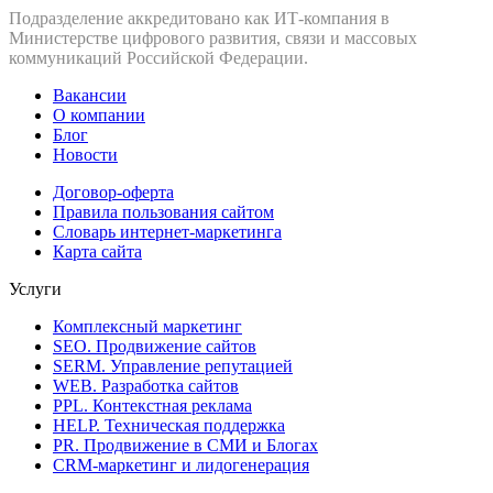
Подразделение аккредитовано как ИТ‑компания в
Министерстве цифрового развития, связи и массовых
коммуникаций Российской Федерации.
Вакансии
О компании
Блог
Новости
Договор-оферта
Правила пользования сайтом
Словарь интернет-маркетинга
Карта сайта
Услуги
Комплексный маркетинг
SEO. Продвижение сайтов
SERM. Управление репутацией
WEB. Разработка сайтов
PPL. Контекстная реклама
HELP. Техническая поддержка
PR. Продвижение в СМИ и Блогах
CRM-маркетинг и лидогенерация