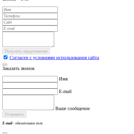
Согласен с условиями использования сайта
Заказать звонок
Имя
E-mail
Ваше сообщение
E-mail
- обязательное поле