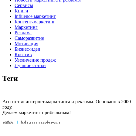
Сервисы
Книги
Influence-маркетинг
Контент-маркетинг
Маркетинг
Реклама
Саморазвитие
Мотивация
Бизнес-идеи
Креатив
Увеличение продаж
Лучшие статьи
Теги
Агентство интернет-маркетинга и рекламы. Основано в 2000
году.
Делаем маркетинг прибыльным!