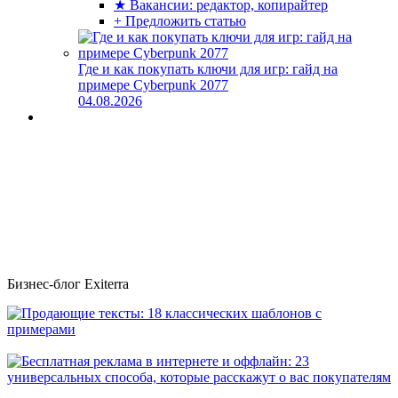
★ Вакансии: редактор, копирайтер
+ Предложить статью
Где и как покупать ключи для игр: гайд на
примере Cyberpunk 2077
04.08.2026
Бизнес-блог Exiterra
Продающие тексты: 18 классических шаблонов с примерами
Бесплатная реклама в интернете и оффлайн: 23