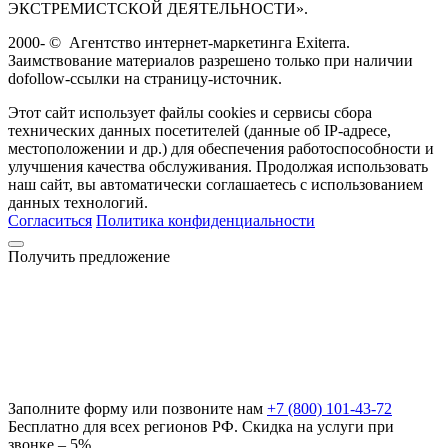
ЭКСТРЕМИСТСКОЙ ДЕЯТЕЛЬНОСТИ».
2000-
©
Агентство интернет-маркетинга Exiterra.
Заимствование материалов разрешено только при наличии
dofollow-ссылки на страницу-источник.
Этот сайт использует файлы cookies и сервисы сбора
технических данных посетителей (данные об IP-адресе,
местоположении и др.) для обеспечения работоспособности и
улучшения качества обслуживания. Продолжая использовать
наш сайт, вы автоматически соглашаетесь с использованием
данных технологий.
Согласиться
Политика конфиденциальности
Получить предложение
Заполните форму или позвоните нам
+7 (800) 101-43-72
Бесплатно для всех регионов РФ. Скидка на услуги при
звонке – 5%.