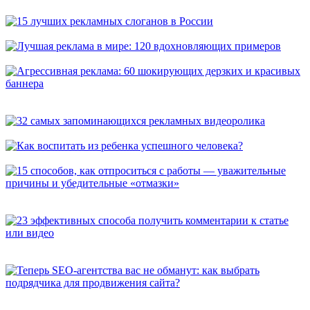
универсальных способа, которые расскажут о вас покупателям
15 лучших рекламных слоганов в России
Лучшая реклама в мире: 120 вдохновляющих примеров
Агрессивная реклама: 60 шокирующих дерзких и красивых
баннера
32 самых запоминающихся рекламных видеоролика
Как воспитать из ребенка успешного человека?
15 способов, как отпроситься с работы — уважительные
причины и убедительные «отмазки»
23 эффективных способа получить комментарии к статье или
видео
Теперь SEO-агентства вас не обманут: как выбрать
подрядчика для продвижения сайта?