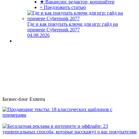
★ Вакансии: редактор, копирайтер
+ Предложить статью
Где и как покупать ключи для игр: гайд на
примере Cyberpunk 2077
04.08.2026
Бизнес-блог Exiterra
Продающие тексты: 18 классических шаблонов с примерами
Бесплатная реклама в интернете и оффлайн: 23