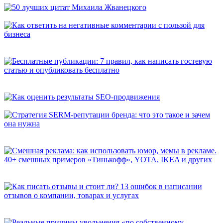
50 лучших цитат Михаила Жванецкого
Как ответить на негативные комментарии с пользой для
бизнеса
Бесплатные публикации: 7 правил, как написать гостевую
статью и опубликовать бесплатно
Как оценить результаты SEO-продвижения
Стратегия SERM-репутации бренда: что это такое и зачем она
нужна
Смешная реклама: как использовать юмор, мемы в рекламе.
40+ смешных примеров «Тинькофф», YOTA, IKEA и других
Как писать отзывы и стоит ли? 13 ошибок в написании
отзывов о компании, товарах и услугах