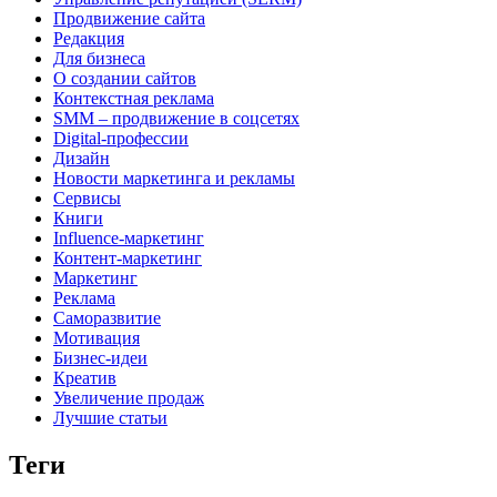
Продвижение сайта
Редакция
Для бизнеса
О создании сайтов
Контекстная реклама
SMM – продвижение в соцсетях
Digital-профессии
Дизайн
Новости маркетинга и рекламы
Сервисы
Книги
Influence-маркетинг
Контент-маркетинг
Маркетинг
Реклама
Саморазвитие
Мотивация
Бизнес-идеи
Креатив
Увеличение продаж
Лучшие статьи
Теги