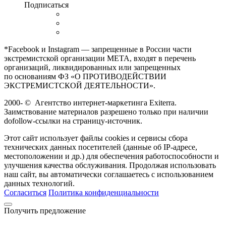
Подписаться
*Facebook и Instagram — запрещенные в России части
экстремистской организации META, входят в перечень
организаций, ликвидированных или запрещенных
по основаниям ФЗ «О ПРОТИВОДЕЙСТВИИ
ЭКСТРЕМИСТСКОЙ ДЕЯТЕЛЬНОСТИ».
2000-
©
Агентство интернет-маркетинга Exiterra.
Заимствование материалов разрешено только при наличии
dofollow-ссылки на страницу-источник.
Этот сайт использует файлы cookies и сервисы сбора
технических данных посетителей (данные об IP-адресе,
местоположении и др.) для обеспечения работоспособности и
улучшения качества обслуживания. Продолжая использовать
наш сайт, вы автоматически соглашаетесь с использованием
данных технологий.
Согласиться
Политика конфиденциальности
Получить предложение