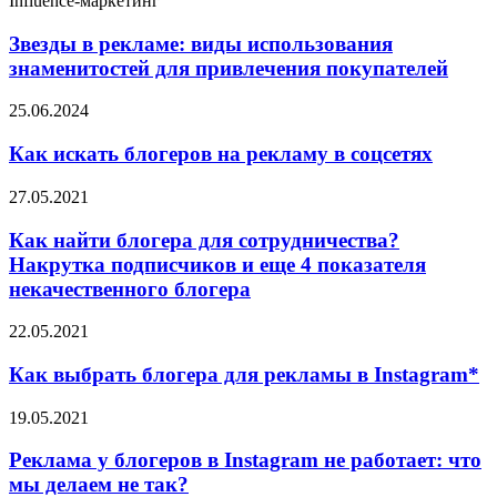
Influence-маркетинг
Звезды в рекламе: виды использования
знаменитостей для привлечения покупателей
25.06.2024
Как искать блогеров на рекламу в соцсетях
27.05.2021
Как найти блогера для сотрудничества?
Накрутка подписчиков и еще 4 показателя
некачественного блогера
22.05.2021
Как выбрать блогера для рекламы в Instagram*
19.05.2021
Реклама у блогеров в Instagram не работает: что
мы делаем не так?