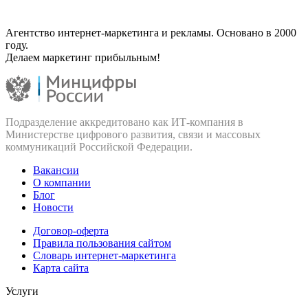
Агентство интернет-маркетинга и рекламы. Основано в 2000
году.
Делаем маркетинг прибыльным!
Подразделение аккредитовано как ИТ‑компания в
Министерстве цифрового развития, связи и массовых
коммуникаций Российской Федерации.
Вакансии
О компании
Блог
Новости
Договор-оферта
Правила пользования сайтом
Словарь интернет-маркетинга
Карта сайта
Услуги