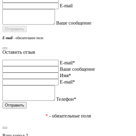
E-mail
Ваше сообщение
E-mail
- обязательное поле
Оставить отзыв
E-mail*
Ваше сообщение
Имя*
E-mail*
Телефон*
*
- обязательные поля
Ваш город
?