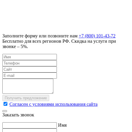
Заполните форму или позвоните нам
+7 (800) 101-43-72
Бесплатно для всех регионов РФ. Скидка на услуги при
звонке – 5%.
Согласен с условиями использования сайта
Заказать звонок
Имя