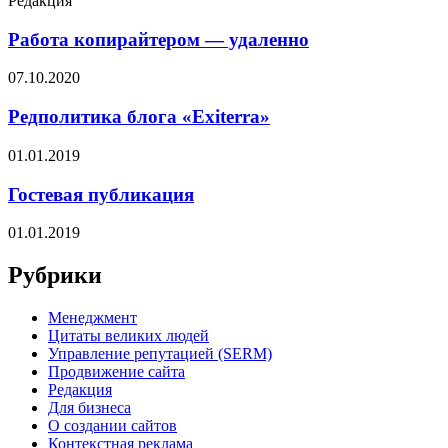
Редакция
Работа копирайтером — удаленно
07.10.2020
Редполитика блога «Exiterra»
01.01.2019
Гостевая публикация
01.01.2019
Рубрики
Менеджмент
Цитаты великих людей
Управление репутацией (SERM)
Продвижение сайта
Редакция
Для бизнеса
О создании сайтов
Контекстная реклама