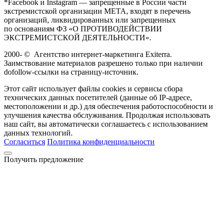
*Facebook и Instagram — запрещенные в России части
экстремистской организации META, входят в перечень
организаций, ликвидированных или запрещенных
по основаниям ФЗ «О ПРОТИВОДЕЙСТВИИ
ЭКСТРЕМИСТСКОЙ ДЕЯТЕЛЬНОСТИ».
2000-
©
Агентство интернет-маркетинга Exiterra.
Заимствование материалов разрешено только при наличии
dofollow-ссылки на страницу-источник.
Этот сайт использует файлы cookies и сервисы сбора
технических данных посетителей (данные об IP-адресе,
местоположении и др.) для обеспечения работоспособности и
улучшения качества обслуживания. Продолжая использовать
наш сайт, вы автоматически соглашаетесь с использованием
данных технологий.
Согласиться
Политика конфиденциальности
Получить предложение