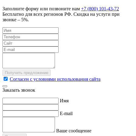
Заполните форму или позвоните нам
+7 (800) 101-43-72
Бесплатно для всех регионов РФ. Скидка на услуги при
звонке – 5%.
Согласен с условиями использования сайта
Заказать звонок
Имя
E-mail
Ваше сообщение