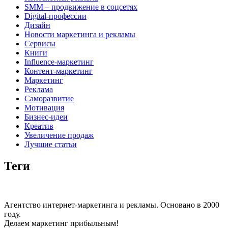
SMM – продвижение в соцсетях
Digital-профессии
Дизайн
Новости маркетинга и рекламы
Сервисы
Книги
Influence-маркетинг
Контент-маркетинг
Маркетинг
Реклама
Саморазвитие
Мотивация
Бизнес-идеи
Креатив
Увеличение продаж
Лучшие статьи
Теги
Агентство интернет-маркетинга и рекламы. Основано в 2000
году.
Делаем маркетинг прибыльным!