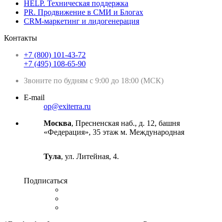
HELP. Техническая поддержка
PR. Продвижение в СМИ и Блогах
CRM-маркетинг и лидогенерация
Контакты
+7 (800) 101-43-72
+7 (495) 108-65-90
Звоните по будням с 9:00 до 18:00 (МСК)
E-mail
op@exiterra.ru
Москва
, Пресненская наб., д. 12, башня
«Федерация», 35 этаж м. Международная
Тула
, ул. Литейная, 4.
Подписаться