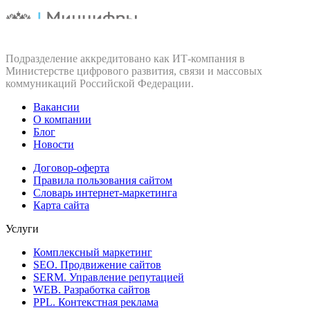
Подразделение аккредитовано как ИТ‑компания в
Министерстве цифрового развития, связи и массовых
коммуникаций Российской Федерации.
Вакансии
О компании
Блог
Новости
Договор-оферта
Правила пользования сайтом
Словарь интернет-маркетинга
Карта сайта
Услуги
Комплексный маркетинг
SEO. Продвижение сайтов
SERM. Управление репутацией
WEB. Разработка сайтов
PPL. Контекстная реклама