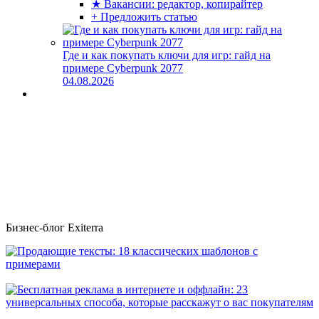
★ Вакансии: редактор, копирайтер
+ Предложить статью
Где и как покупать ключи для игр: гайд на
примере Cyberpunk 2077
04.08.2026
Бизнес-блог Exiterra
Продающие тексты: 18 классических шаблонов с примерами
Бесплатная реклама в интернете и оффлайн: 23