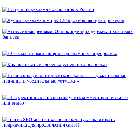
универсальных способа, которые расскажут о вас покупателям
15 лучших рекламных слоганов в России
Лучшая реклама в мире: 120 вдохновляющих примеров
Агрессивная реклама: 60 шокирующих дерзких и красивых
баннера
32 самых запоминающихся рекламных видеоролика
Как воспитать из ребенка успешного человека?
15 способов, как отпроситься с работы — уважительные
причины и убедительные «отмазки»
23 эффективных способа получить комментарии к статье или
видео
Теперь SEO-агентства вас не обманут: как выбрать
подрядчика для продвижения сайта?