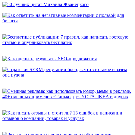
50 лучших цитат Михаила Жванецкого
Как ответить на негативные комментарии с пользой для
бизнеса
Бесплатные публикации: 7 правил, как написать гостевую
статью и опубликовать бесплатно
Как оценить результаты SEO-продвижения
Стратегия SERM-репутации бренда: что это такое и зачем она
нужна
Смешная реклама: как использовать юмор, мемы в рекламе.
40+ смешных примеров «Тинькофф», YOTA, IKEA и других
Как писать отзывы и стоит ли? 13 ошибок в написании
отзывов о компании, товарах и услугах