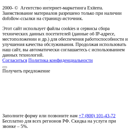
2000-
©
Агентство интернет-маркетинга Exiterra.
Заимствование материалов разрешено только при наличии
dofollow-ссылки на страницу-источник.
Этот сайт использует файлы cookies и сервисы сбора
технических данных посетителей (данные об IP-адресе,
местоположении и др.) для обеспечения работоспособности и
улучшения качества обслуживания. Продолжая использовать
наш сайт, вы автоматически соглашаетесь с использованием
данных технологий.
Согласиться
Политика конфиденциальности
Получить предложение
Заполните форму или позвоните нам
+7 (800) 101-43-72
Бесплатно для всех регионов РФ. Скидка на услуги при
звонке – 5%.