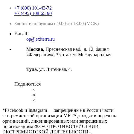
+7 (800) 101-43-72
+7 (495) 108-65-90
Звоните по будням с 9:00 до 18:00 (МСК)
E-mail
op@exiterra.ru
Москва
, Пресненская наб., д. 12, башня
«Федерация», 35 этаж м. Международная
Тула
, ул. Литейная, 4.
Подписаться
*Facebook и Instagram — запрещенные в России части
экстремистской организации META, входят в перечень
организаций, ликвидированных или запрещенных
по основаниям ФЗ «О ПРОТИВОДЕЙСТВИИ
ЭКСТРЕМИСТСКОЙ ДЕЯТЕЛЬНОСТИ».