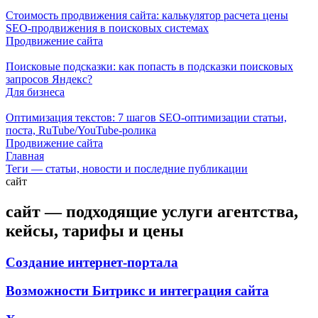
Стоимость продвижения сайта: калькулятор расчета цены
SEO-продвижения в поисковых системах
Продвижение сайта
Поисковые подсказки: как попасть в подсказки поисковых
запросов Яндекс?
Для бизнеса
Оптимизация текстов: 7 шагов SEO-оптимизации статьи,
поста, RuTube/YouTube-ролика
Продвижение сайта
Главная
Теги — статьи, новости и последние публикации
сайт
сайт — подходящие услуги агентства,
кейсы, тарифы и цены
Создание интернет-портала
Возможности Битрикс и интеграция сайта