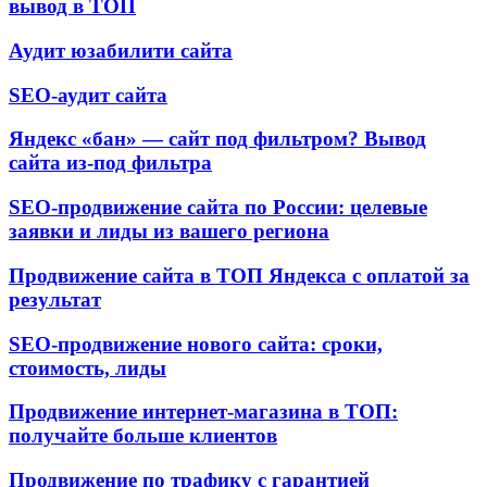
вывод в ТОП
Аудит юзабилити сайта
SEO-аудит сайта
Яндекс «бан» — сайт под фильтром? Вывод
сайта из-под фильтра
SEO-продвижение сайта по России: целевые
заявки и лиды из вашего региона
Продвижение сайта в ТОП Яндекса с оплатой за
результат
SEO-продвижение нового сайта: сроки,
стоимость, лиды
Продвижение интернет-магазина в ТОП:
получайте больше клиентов
Продвижение по трафику с гарантией