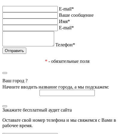
E-mail*
Ваше сообщение
Имя*
E-mail*
Телефон*
*
- обязательные поля
Ваш город
?
Начните вводить название города, а мы подскажем:
Закажите бесплатный аудит сайта
Оставьте свой номер телефона и мы свяжемся с Вами в
рабочее время.