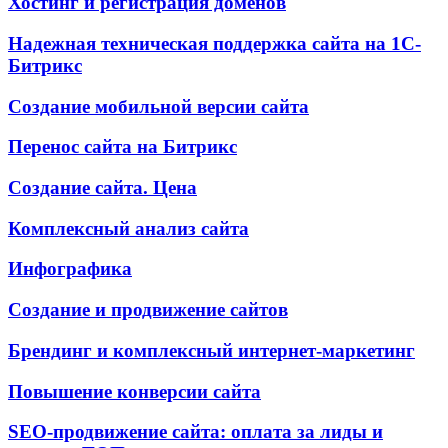
Хостинг и регистрация доменов
Надежная техническая поддержка сайта на 1С-
Битрикс
Создание мобильной версии сайта
Перенос сайта на Битрикс
Создание сайта. Цена
Комплексный анализ сайта
Инфографика
Создание и продвижение сайтов
Брендинг и комплексный интернет-маркетинг
Повышение конверсии сайта
SEO-продвижение сайта: оплата за лиды и