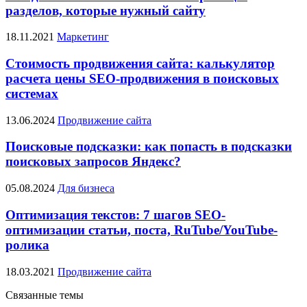
разделов, которые нужный сайту
18.11.2021
Маркетинг
Стоимость продвижения сайта: калькулятор
расчета цены SEO-продвижения в поисковых
системах
13.06.2024
Продвижение сайта
Поисковые подсказки: как попасть в подсказки
поисковых запросов Яндекс?
05.08.2024
Для бизнеса
Оптимизация текстов: 7 шагов SEO-
оптимизации статьи, поста, RuTube/YouTube-
ролика
18.03.2021
Продвижение сайта
Связанные темы