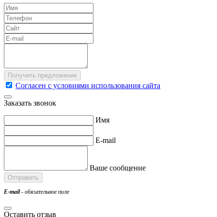
Согласен с условиями использования сайта
Заказать звонок
Имя
E-mail
Ваше сообщение
E-mail
- обязательное поле
Оставить отзыв