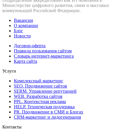
Подразделение аккредитовано как ИТ‑компания в
Министерстве цифрового развития, связи и массовых
коммуникаций Российской Федерации.
Вакансии
О компании
Блог
Новости
Договор-оферта
Правила пользования сайтом
Словарь интернет-маркетинга
Карта сайта
Услуги
Комплексный маркетинг
SEO. Продвижение сайтов
SERM. Управление репутацией
WEB. Разработка сайтов
PPL. Контекстная реклама
HELP. Техническая поддержка
PR. Продвижение в СМИ и Блогах
CRM-маркетинг и лидогенерация
Контакты