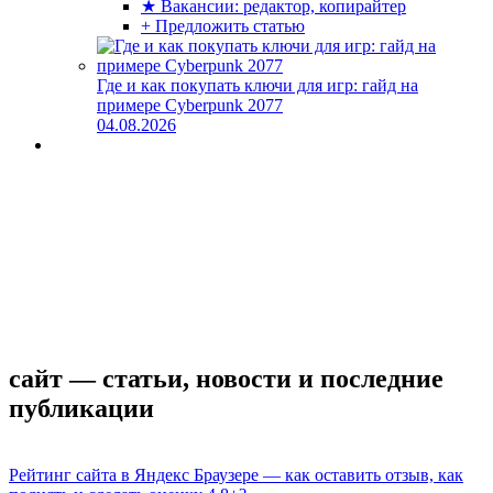
★ Вакансии: редактор, копирайтер
+ Предложить статью
Где и как покупать ключи для игр: гайд на
примере Cyberpunk 2077
04.08.2026
сайт — статьи, новости и последние
публикации
Рейтинг сайта в Яндекс Браузере — как оставить отзыв, как