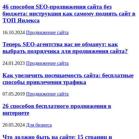
46 способов SEO-продвижения сайта без
бюджета: инструкция как самому поднять сайт в
ТОП Яндекса
16.10.2024
Продвижение сайта
Теперь SEO-агентства вас не обманут: как
выбрать подрядчика для продвижения сайта?
24.01.2023
Продвижение сайта
Как увеличить посещаемость сайта: бесплатные
способы привлечения трафика
07.05.2019
Продвижение сайта
26 способов бесплатного продвижения в
интернете
20.05.2024
Для бизнеса
Что должно быть на сайте: 15 страниц и