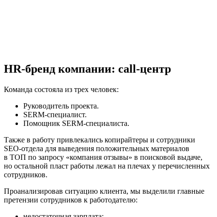
HR-бренд компании: call-центр
Команда состояла из трех человек:
Руководитель проекта.
SERM-специалист.
Помощник SERM-специалиста.
Также в работу привлекались копирайтеры и сотрудники
SEO-отдела для выведения положительных материалов
в ТОП по запросу «компания отзывы» в поисковой выдаче,
но остальной пласт работы лежал на плечах у перечисленных
сотрудников.
Проанализировав ситуацию клиента, мы выделили главные
претензии сотрудников к работодателю:
недостаточная зарплата;