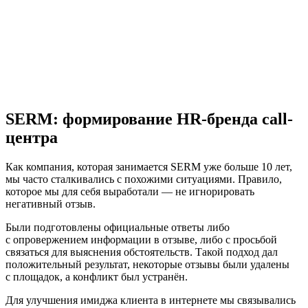
SERM: формирование HR-бренда call-
центра
Как компания, которая занимается SERM уже больше 10 лет,
мы часто сталкивались с похожими ситуациями. Правило,
которое мы для себя выработали — не игнорировать
негативный отзыв.
Были подготовлены официальные ответы либо
с опровержением информации в отзыве, либо с просьбой
связаться для выяснения обстоятельств. Такой подход дал
положительный результат, некоторые отзывы были удалены
с площадок, а конфликт был устранён.
Для улучшения имиджа клиента в интернете мы связывались