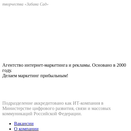
творчества «Забава Сад»
Агентство интернет-маркетинга и рекламы. Основано в 2000
году.
Делаем маркетинг прибыльным!
Подразделение аккредитовано как ИТ‑компания в
Министерстве цифрового развития, связи и массовых
коммуникаций Российской Федерации.
Вакансии
О компании