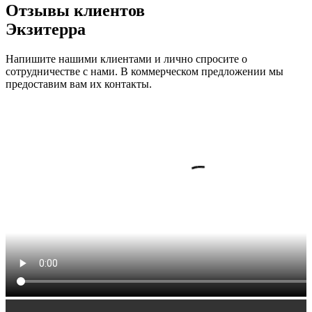
Отзывы клиентов
Экзитерра
Напишите нашими клиентами и лично спросите о
сотрудничестве с нами. В коммерческом предложении мы
предоставим вам их контакты.