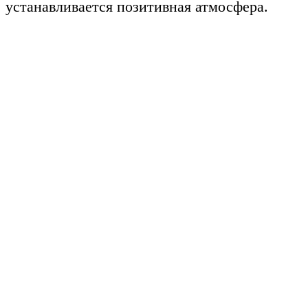
устанавливается позитивная атмосфера.