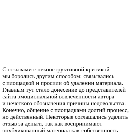
С отзывами с неконструктивной критикой
мы боролись другим способом: связывались
с площадкой и просили об удалении материала.
Главным тут стало донесение до представителей
сайта эмоциональной вовлеченности автора
и нечеткого обозначения причины недовольства.
Конечно, общение с площадками долгий процесс,
но действенный. Некоторые соглашались удалить
отзыв за деньги, так как воспринимают
опубликованный материал как собственность