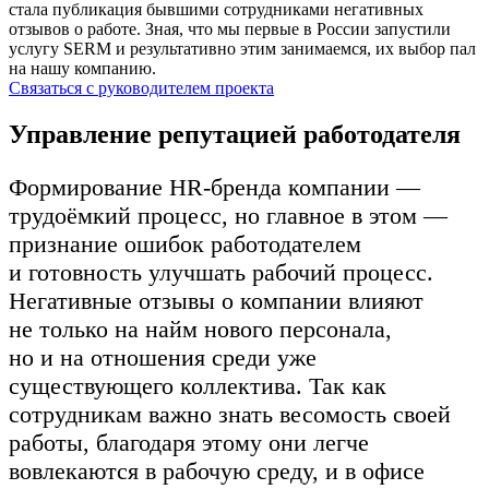
стала публикация бывшими сотрудниками негативных
отзывов о работе. Зная, что мы первые в России запустили
услугу SERM и результативно этим занимаемся, их выбор пал
на нашу компанию.
Связаться с руководителем проекта
Управление репутацией работодателя
Формирование HR-бренда компании —
трудоёмкий процесс, но главное в этом —
признание ошибок работодателем
и готовность улучшать рабочий процесс.
Негативные отзывы о компании влияют
не только на найм нового персонала,
но и на отношения среди уже
существующего коллектива. Так как
сотрудникам важно знать весомость своей
работы, благодаря этому они легче
вовлекаются в рабочую среду, и в офисе