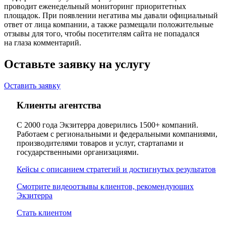
проводит еженедельный мониторинг приоритетных
площадок. При появлении негатива мы давали официальный
ответ от лица компании, а также размещали положительные
отзывы для того, чтобы посетителям сайта не попадался
на глаза комментарий.
Оставьте заявку на услугу
Оставить заявку
Клиенты агентства
С 2000 года Экзитерра доверились 1500+ компаний.
Работаем с региональными и федеральными компаниями,
производителями товаров и услуг, стартапами и
государственными организациями.
Кейсы с описанием стратегий и достигнутых результатов
Смотрите видеоотзывы клиентов, рекомендующих
Экзитерра
Стать клиентом