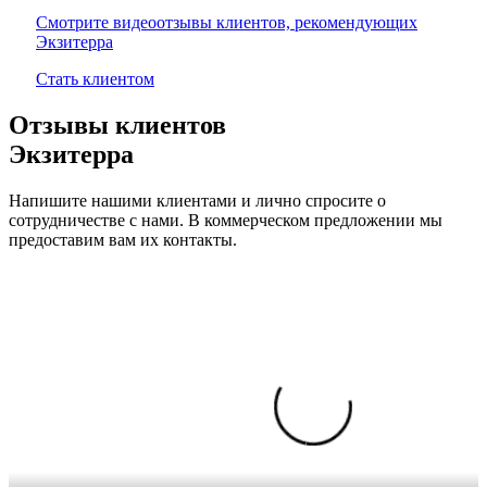
Смотрите видеоотзывы клиентов, рекомендующих
Экзитерра
Стать клиентом
Отзывы клиентов
Экзитерра
Напишите нашими клиентами и лично спросите о
сотрудничестве с нами. В коммерческом предложении мы
предоставим вам их контакты.