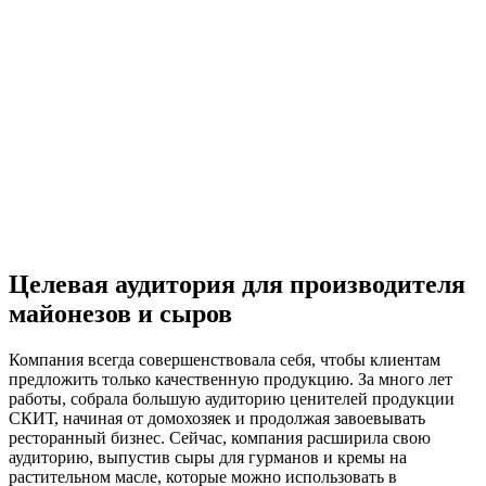
Целевая аудитория для производителя
майонезов и сыров
Компания всегда совершенствовала себя, чтобы клиентам
предложить только качественную продукцию. За много лет
работы, собрала большую аудиторию ценителей продукции
СКИТ, начиная от домохозяек и продолжая завоевывать
ресторанный бизнес. Сейчас, компания расширила свою
аудиторию, выпустив сыры для гурманов и кремы на
растительном масле, которые можно использовать в