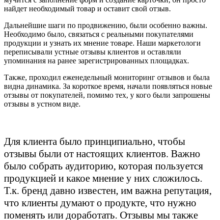
найдет необходимый товар и оставит свой отзыв.
Дальнейшие шаги по продвижению, были особенно важны.
Необходимо было, связаться с реальными покупателями
продукции и узнать их мнение товаре. Наши маркетологи
переписывали устные отзывы клиентов и оставляли
упоминания на ранее зарегистрированных площадках.
Также, проходил еженедельный мониторинг отзывов и была
видна динамика. За короткое время, начали появляться новые
отзывы от покупателей, помимо тех, у кого были запрошены
отзывы в устном виде.
Для клиента было принципиально, чтобы
отзывы были от настоящих клиентов. Важно
было собрать аудиторию, которая пользуется
продукцией и какое мнение у них сложилось.
Т.к. бренд давно известен, им важна репутация,
что клиенты думают о продукте, что нужно
поменять или доработать. Отзывы мы также