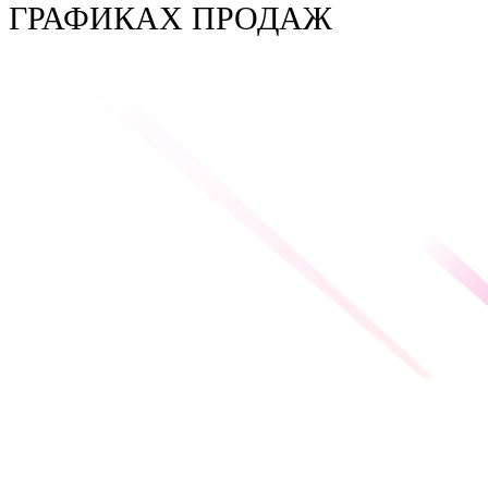
ГРАФИКАХ ПРОДАЖ