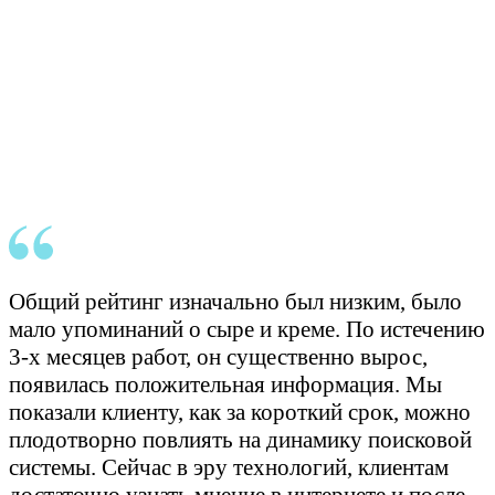
Общий рейтинг изначально был низким, было
мало упоминаний о сыре и креме. По истечению
3-х месяцев работ, он существенно вырос,
появилась положительная информация. Мы
показали клиенту, как за короткий срок, можно
плодотворно повлиять на динамику поисковой
системы. Сейчас в эру технологий, клиентам