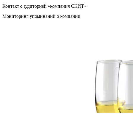
Контакт с аудиторией «компания СКИТ»
Мониторинг упоминаний о компании