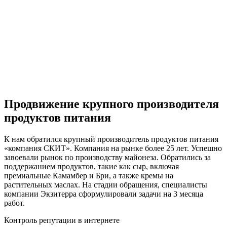
Продвижение крупного производителя
продуктов питания
К нам обратился крупный производитель продуктов питания
«компания СКИТ». Компания на рынке более 25 лет. Успешно
завоевали рынок по производству майонеза. Обратились за
поддержанием продуктов, такие как сыр, включая
премиальные Камамбер и Бри, а также кремы на
растительных маслах. На стадии обращения, специалисты
компании Экзитерра сформулировали задачи на 3 месяца
работ.
Контроль репутации в интернете