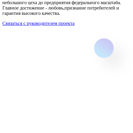
небольшого цеха до предприятия федерального масштаба.
Главное достижение - любовь,признание потребителей и
гарантия высокого качества.
Связаться с руководителем проекта