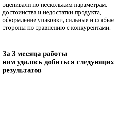
оценивали по нескольким параметрам:
достоинства и недостатки продукта,
оформление упаковки, сильные и слабые
стороны по сравнению с конкурентами.
За 3 месяца работы
нам удалось добиться следующих
результатов