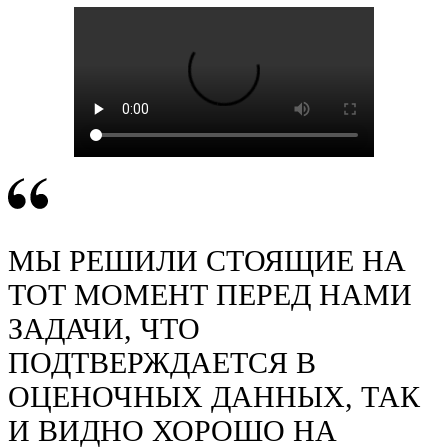
МЫ РЕШИЛИ СТОЯЩИЕ НА
ТОТ МОМЕНТ ПЕРЕД НАМИ
ЗАДАЧИ, ЧТО
ПОДТВЕРЖДАЕТСЯ В
ОЦЕНОЧНЫХ ДАННЫХ, ТАК
И ВИДНО ХОРОШО НА