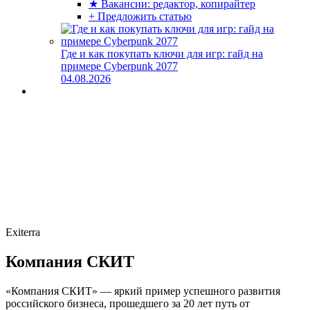
★ Вакансии: редактор, копирайтер
+ Предложить статью
Где и как покупать ключи для игр: гайд на
примере Cyberpunk 2077
04.08.2026
Exiterra
Компания СКИТ
«Компания СКИТ» — яркий пример успешного развития
российского бизнеса, прошедшего за 20 лет путь от