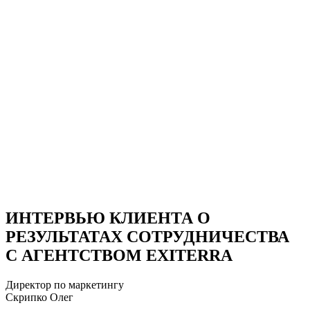
ИНТЕРВЬЮ КЛИЕНТА О
РЕЗУЛЬТАТАХ СОТРУДНИЧЕСТВА
С АГЕНТСТВОМ EXITERRA
Директор по маркетингу
Скрипко Олег