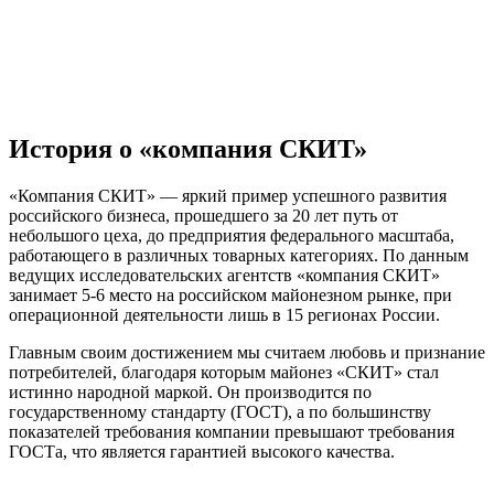
История о «компания СКИТ»
«Компания СКИТ» — яркий пример успешного развития
российского бизнеса, прошедшего за 20 лет путь от
небольшого цеха, до предприятия федерального масштаба,
работающего в различных товарных категориях. По данным
ведущих исследовательских агентств «компания СКИТ»
занимает 5-6 место на российском майонезном рынке, при
операционной деятельности лишь в 15 регионах России.
Главным своим достижением мы считаем любовь и признание
потребителей, благодаря которым майонез «СКИТ» стал
истинно народной маркой. Он производится по
государственному стандарту (ГОСТ), а по большинству
показателей требования компании превышают требования
ГОСТа, что является гарантией высокого качества.