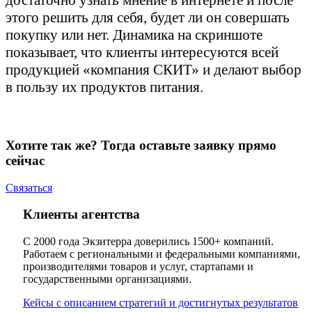
достаточно узнать мнение в интернете и после
этого решить для себя, будет ли он совершать
покупку или нет. Динамика на скриншоте
показывает, что клиенты интересуются всей
продукцией «компания СКИТ» и делают выбор
в пользу их продуктов питания.
Хотите так же? Тогда оставьте заявку прямо
сейчас
Связаться
Клиенты агентства
С 2000 года Экзитерра доверились 1500+ компаний.
Работаем с региональными и федеральными компаниями,
производителями товаров и услуг, стартапами и
государственными организациями.
Кейсы с описанием стратегий и достигнутых результатов