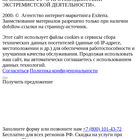
ЭКСТРЕМИСТСКОЙ ДЕЯТЕЛЬНОСТИ».
2000-
©
Агентство интернет-маркетинга Exiterra.
Заимствование материалов разрешено только при наличии
dofollow-ссылки на страницу-источник.
Этот сайт использует файлы cookies и сервисы сбора
технических данных посетителей (данные об IP-адресе,
местоположении и др.) для обеспечения работоспособности и
улучшения качества обслуживания. Продолжая использовать
наш сайт, вы автоматически соглашаетесь с использованием
данных технологий.
Согласиться
Политика конфиденциальности
Получить предложение
Заполните форму или позвоните нам
+7 (800) 101-43-72
Бесплатно для всех регионов РФ. Скидка на услуги при