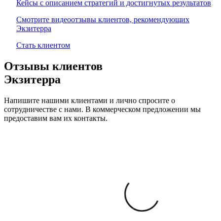
Кейсы с описанием стратегий и достигнутых результатов
Смотрите видеоотзывы клиентов, рекомендующих
Экзитерра
Стать клиентом
Отзывы клиентов
Экзитерра
Напишите нашими клиентами и лично спросите о
сотрудничестве с нами. В коммерческом предложении мы
предоставим вам их контакты.