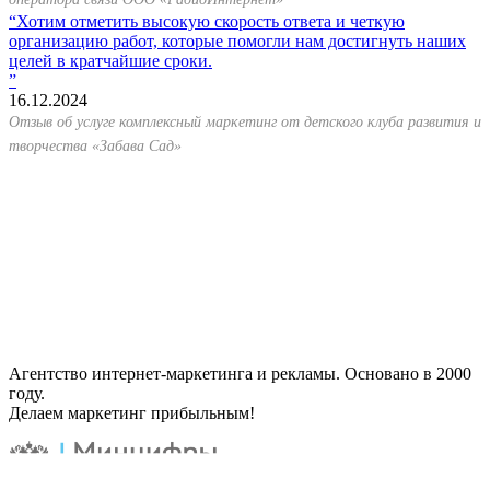
Хотим отметить высокую скорость ответа и четкую
организацию работ, которые помогли нам достигнуть наших
целей в кратчайшие сроки.
16.12.2024
Отзыв об услуге комплексный маркетинг от детского клуба развития и
творчества «Забава Сад»
Агентство интернет-маркетинга и рекламы. Основано в 2000
году.
Делаем маркетинг прибыльным!