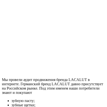
Мы провели аудит продвижения бренда LACALUT в
интернете. Германский бренд LACALUT давно присутствует
на Российском рынке. Под этим именем наши потребители
знают и покупают
зубную пасту;
зубные щетки;