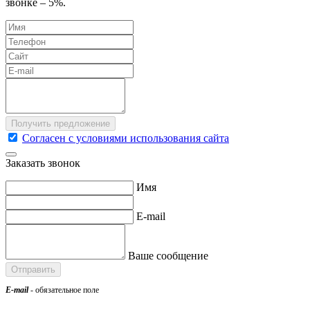
звонке – 5%.
Согласен с условиями использования сайта
Заказать звонок
Имя
E-mail
Ваше сообщение
E-mail
- обязательное поле