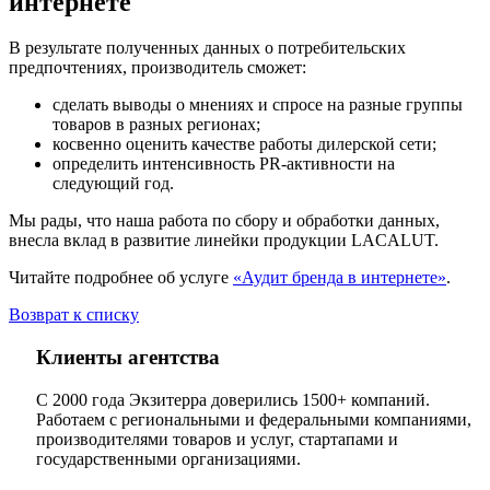
интернете
В результате полученных данных о потребительских
предпочтениях, производитель сможет:
сделать выводы о мнениях и спросе на разные группы
товаров в разных регионах;
косвенно оценить качестве работы дилерской сети;
определить интенсивность PR-активности на
следующий год.
Мы рады, что наша работа по сбору и обработки данных,
внесла вклад в развитие линейки продукции LACALUT.
Читайте подробнее об услуге
«Аудит бренда в интернете»
.
Возврат к списку
Клиенты агентства
С 2000 года Экзитерра доверились 1500+ компаний.
Работаем с региональными и федеральными компаниями,
производителями товаров и услуг, стартапами и
государственными организациями.