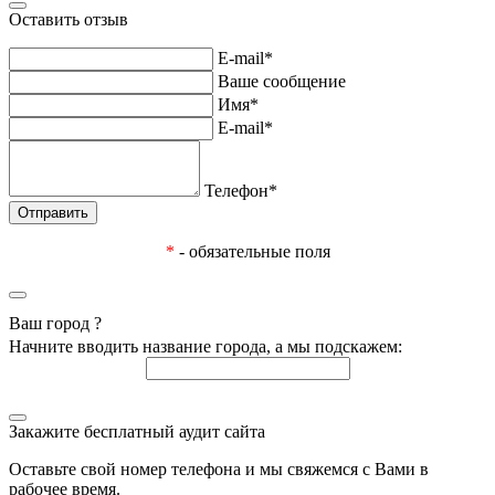
Оставить отзыв
E-mail*
Ваше сообщение
Имя*
E-mail*
Телефон*
*
- обязательные поля
Ваш город
?
Начните вводить название города, а мы подскажем:
Закажите бесплатный аудит сайта
Оставьте свой номер телефона и мы свяжемся с Вами в
рабочее время.