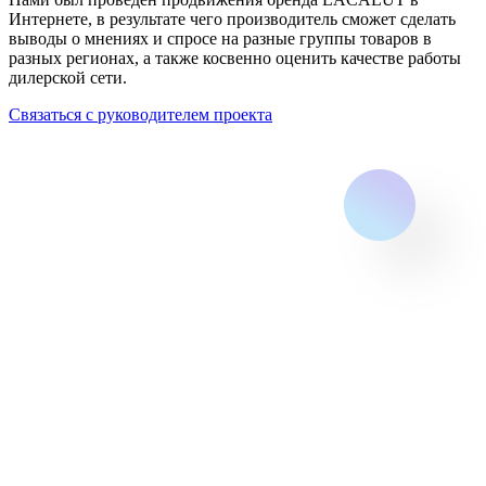
Интернете, в результате чего производитель сможет сделать
выводы о мнениях и спросе на разные группы товаров в
разных регионах, а также косвенно оценить качестве работы
дилерской сети.
Связаться с руководителем проекта