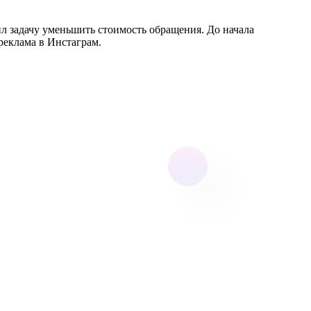
ил задачу уменьшить стоимость обращения. До начала
реклама в Инстаграм.