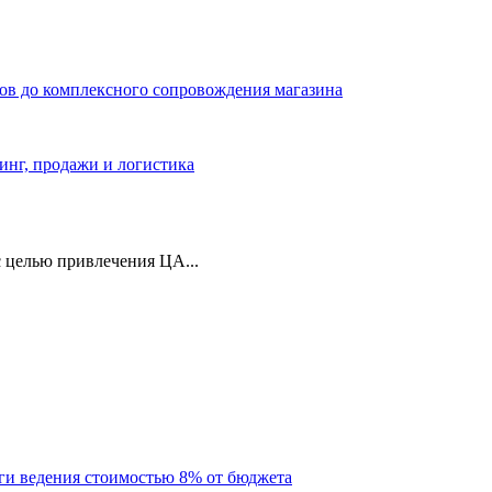
ров до комплексного сопровождения магазина
тинг, продажи и логистика
 целью привлечения ЦА...
уги ведения стоимостью 8% от бюджета