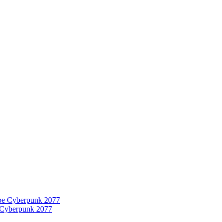
 Cyberpunk 2077