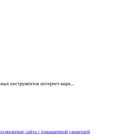
ных инструментов интернет-марк...
 продвижение сайта с повышенной гарантией