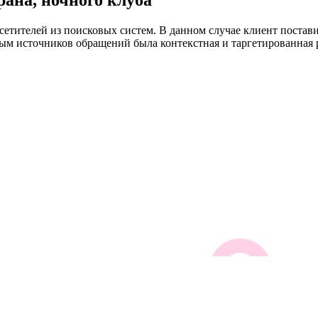
сетителей из поисковых систем. В данном случае клиент постав
ым источников обращений была контекстная и таргетированная 