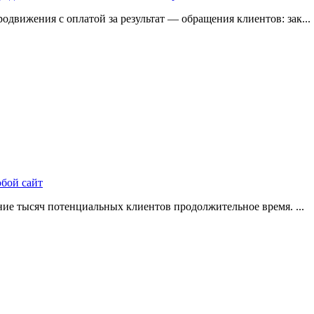
одвижения с оплатой за результат — обращения клиентов: зак...
юбой сайт
ие тысяч потенциальных клиентов продолжительное время. ...