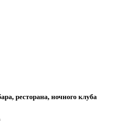
ара, ресторана, ночного клуба
в