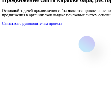
Основной задачей продвижения сайта является привлечение по
продвижения в органической выдаче поисковых систем основн
Связаться с руководителем проекта