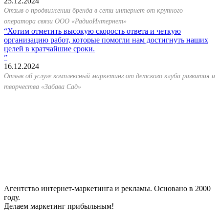
25.12.2024
Отзыв о продвижении бренда в сети интернет от крупного
оператора связи ООО «РадиоИнтернет»
Хотим отметить высокую скорость ответа и четкую
организацию работ, которые помогли нам достигнуть наших
целей в кратчайшие сроки.
16.12.2024
Отзыв об услуге комплексный маркетинг от детского клуба развития и
творчества «Забава Сад»
Агентство интернет-маркетинга и рекламы. Основано в 2000
году.
Делаем маркетинг прибыльным!