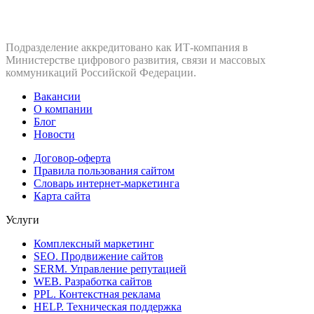
Подразделение аккредитовано как ИТ‑компания в
Министерстве цифрового развития, связи и массовых
коммуникаций Российской Федерации.
Вакансии
О компании
Блог
Новости
Договор-оферта
Правила пользования сайтом
Словарь интернет-маркетинга
Карта сайта
Услуги
Комплексный маркетинг
SEO. Продвижение сайтов
SERM. Управление репутацией
WEB. Разработка сайтов
PPL. Контекстная реклама
HELP. Техническая поддержка