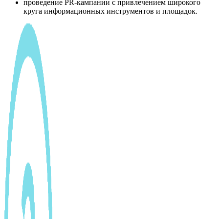
проведение PR-кампании с привлечением широкого
круга информационных инструментов и площадок.