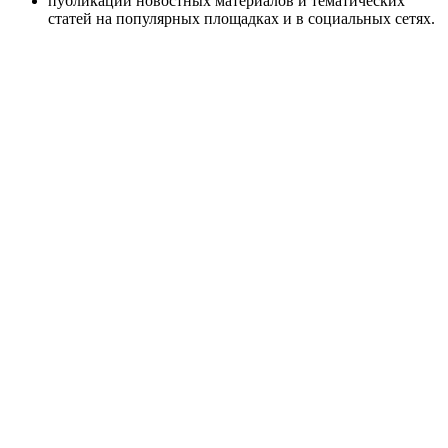
публикации новостных материалов и тематических
статей на популярных площадках и в социальных сетях.