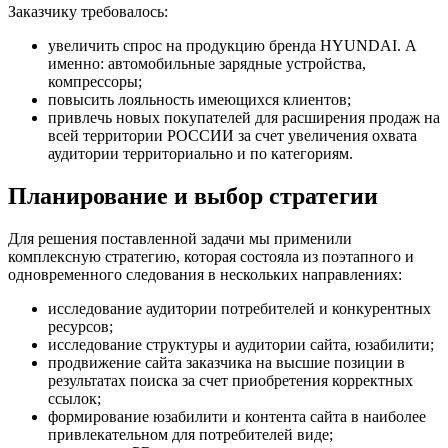
Заказчику требовалось:
увеличить спрос на продукцию бренда HYUNDAI. А
именно: автомобильные зарядные устройства,
компрессоры;
повысить лояльность имеющихся клиентов;
привлечь новых покупателей для расширения продаж на
всей территории РОССИИ за счет увеличения охвата
аудитории территориально и по категориям.
Планирование и выбор стратегии
Для решения поставленной задачи мы применили
комплексную стратегию, которая состояла из поэтапного и
одновременного следования в нескольких направлениях:
исследование аудитории потребителей и конкурентных
ресурсов;
исследование структуры и аудитории сайта, юзабилити;
продвижение сайта заказчика на высшие позиции в
результатах поиска за счет приобретения корректных
ссылок;
формирование юзабилити и контента сайта в наиболее
привлекательном для потребителей виде;