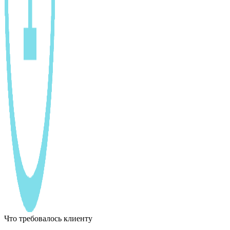
Что требовалось клиенту