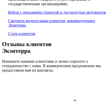
государственными организациями.
Кейсы с описанием стратегий и достигнутых результатов
Смотрите видеоотзывы клиентов, рекомендующих
Экзитерра
Стать клиентом
Отзывы клиентов
Экзитерра
Напишите нашими клиентами и лично спросите о
сотрудничестве с нами. В коммерческом предложении мы
предоставим вам их контакты.