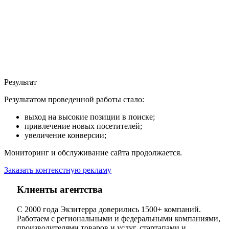
Результат
Результатом проведенной работы стало:
выход на высокие позиции в поиске;
привлечение новых посетителей;
увеличение конверсии;
Мониторинг и обслуживание сайта продолжается.
Заказать контекстную рекламу
Клиенты агентства
С 2000 года Экзитерра доверились 1500+ компаний.
Работаем с региональными и федеральными компаниями,
производителями товаров и услуг, стартапами и