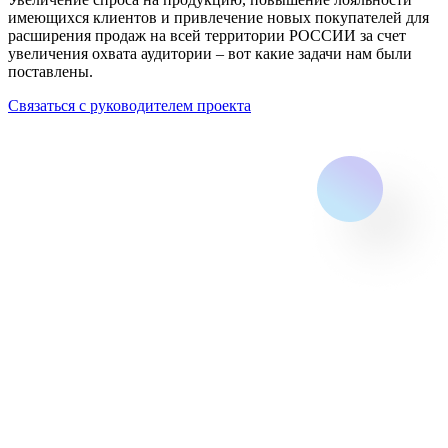
имеющихся клиентов и привлечение новых покупателей для
расширения продаж на всей территории РОССИИ за счет
увеличения охвата аудитории – вот какие задачи нам были
поставлены.
Связаться с руководителем проекта