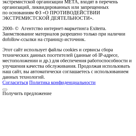
экстремистской организации META, входят в перечень
организаций, ликвидированных или запрещенных
по основаниям ФЗ «О ПРОТИВОДЕЙСТВИИ
ЭКСТРЕМИСТСКОЙ ДЕЯТЕЛЬНОСТИ».
2000-
©
Агентство интернет-маркетинга Exiterra.
Заимствование материалов разрешено только при наличии
dofollow-ссылки на страницу-источник.
Этот сайт использует файлы cookies и сервисы сбора
технических данных посетителей (данные об IP-адресе,
местоположении и др.) для обеспечения работоспособности и
улучшения качества обслуживания. Продолжая использовать
наш сайт, вы автоматически соглашаетесь с использованием
данных технологий.
Согласиться
Политика конфиденциальности
Получить предложение