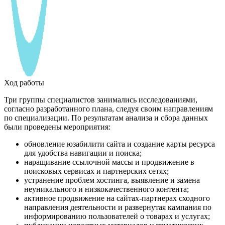
Ход работы
Три группы специалистов занимались исследованиями,
согласно разработанного плана, следуя своим направлениям
по специализации. По результатам анализа и сбора данных
были проведены мероприятия:
обновление юзабилити сайта и создание карты ресурса
для удобства навигации и поиска;
наращивание ссылочной массы и продвижение в
поисковых сервисах и партнерских сетях;
устранение проблем хостинга, выявление и замена
неуникального и низкокачественного контента;
активное продвижение на сайтах-партнерах сходного
направления деятельности и развернутая кампания по
информированию пользователей о товарах и услугах;