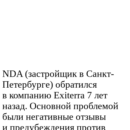
NDA (застройщик в Санкт-
Петербурге) обратился
в компанию Exiterra 7 лет
назад. Основной проблемой
были негативные отзывы
и предубеждения против