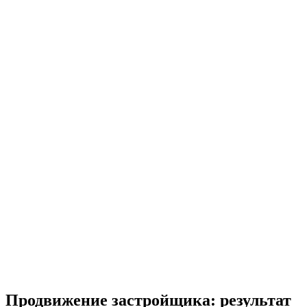
Продвижение застройщика: результат