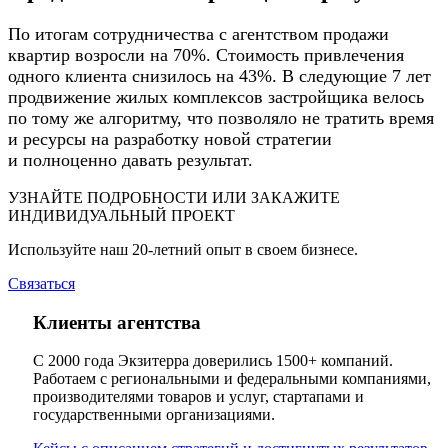
По итогам сотрудничества с агентством продажи
квартир возросли на 70%. Стоимость привлечения
одного клиента снизилось на 43%. В следующие 7 лет
продвижение жилых комплексов застройщика велось
по тому же алгоритму, что позволяло не тратить время
и ресурсы на разработку новой стратегии
и полноценно давать результат.
УЗНАЙТЕ ПОДРОБНОСТИ ИЛИ ЗАКАЖИТЕ
ИНДИВИДУАЛЬНЫЙ ПРОЕКТ
Используйте наш 20-летний опыт в своем бизнесе.
Связаться
Клиенты агентства
С 2000 года Экзитерра доверились 1500+ компаний.
Работаем с региональными и федеральными компаниями,
производителями товаров и услуг, стартапами и
государственными организациями.