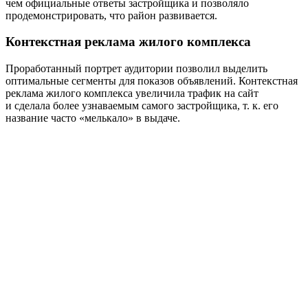
чем официальные ответы застройщика и позволяло
продемонстрировать, что район развивается.
Контекстная реклама жилого комплекса
Проработанный портрет аудитории позволил выделить
оптимальные сегменты для показов объявлений. Контекстная
реклама жилого комплекса увеличила трафик на сайт
и сделала более узнаваемым самого застройщика, т. к. его
название часто «мелькало» в выдаче.