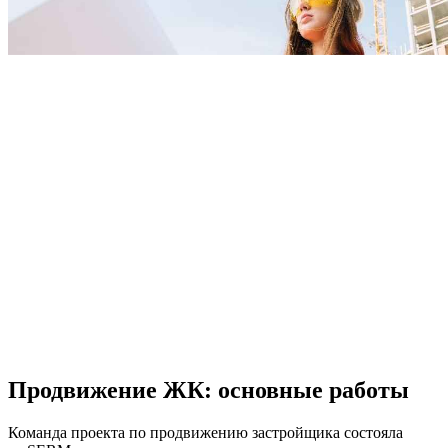
Продвижение ЖК: основные работы
Команда проекта по продвижению застройщика состояла