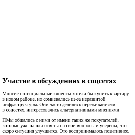
Участие в обсуждениях в соцсетях
Многие потенциальные клиенты хотели бы купить квартиру
в новом районе, но сомневались из-за неразвитой
инфраструктуры. Они часто делились переживаниями
в соцсетях, интересовались альтернативными мнениями.
ПМы общались с ними от имени таких же покупателей,
которые уже нашли ответы на свои вопросы и уверены, что
скоро ситуация улучшится. Это воспринималось позитивнее,