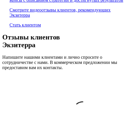
Кейсы с описанием стратегий и достигнутых результатов
Смотрите видеоотзывы клиентов, рекомендующих
Экзитерра
Стать клиентом
Отзывы клиентов
Экзитерра
Напишите нашими клиентами и лично спросите о
сотрудничестве с нами. В коммерческом предложении мы
предоставим вам их контакты.