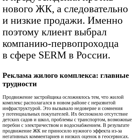
нового ЖК, а следовательно
и низкие продажи. Именно
поэтому клиент выбрал
компанию-первопроходца
в сфере SERM в России.
Реклама жилого комплекса: главные
трудности
Продвижение застройщика осложнялось тем, что жилой
комплекс располагался в новом районе с неразвитой
инфраструктурой. Это вызывало недоверие и сомнения
у потенциальных покупателей. Их беспокоило отсутствие
детских садов и школ, проблемы с транспортом, возможные
перебои с электричеством и водоснабжением. В результате
продвижение ЖК не приносило нужного эффекта из-за
негативных комментариев и низких оценок в геосервисах.