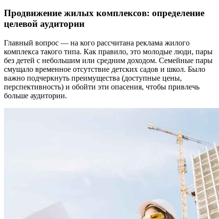
Продвижение жилых комплексов: определение
целевой аудитории
Главный вопрос — на кого рассчитана реклама жилого
комплекса такого типа. Как правило, это молодые люди, пары
без детей с небольшим или средним доходом. Семейные пары
смущало временное отсутствие детских садов и школ. Было
важно подчеркнуть преимущества (доступные цены,
перспективность) и обойти эти опасения, чтобы привлечь
больше аудитории.