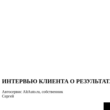
ИНТЕРВЬЮ КЛИЕНТА О РЕЗУЛЬТАТ
Автосервис AltAuto.ru, собственник
Сергей