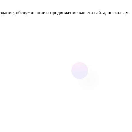
здание, обслуживание и продвижение вашего сайта, поскольку