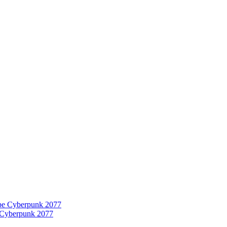
 Cyberpunk 2077