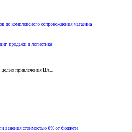
ров до комплексного сопровождения магазина
тинг, продажи и логистика
 целью привлечения ЦА...
уги ведения стоимостью 8% от бюджета