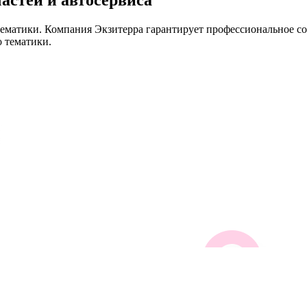
ематики. Компания Экзитерра гарантирует профессиональное со
 тематики.