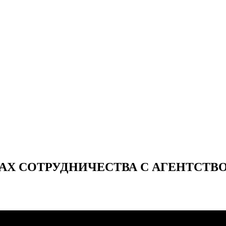
АХ СОТРУДНИЧЕСТВА С АГЕНТСТВ