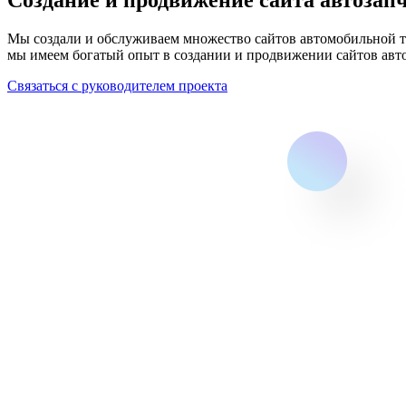
Мы создали и обслуживаем множество сайтов автомобильной т
мы имеем богатый опыт в создании и продвижении сайтов авто
Связаться с руководителем проекта