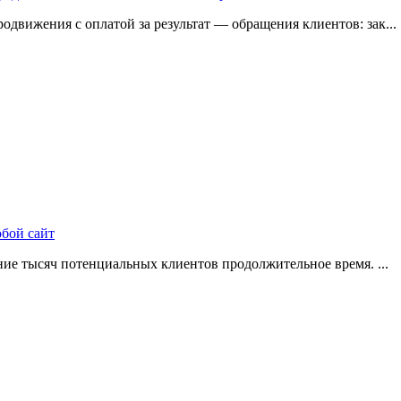
одвижения с оплатой за результат — обращения клиентов: зак...
юбой сайт
ие тысяч потенциальных клиентов продолжительное время. ...