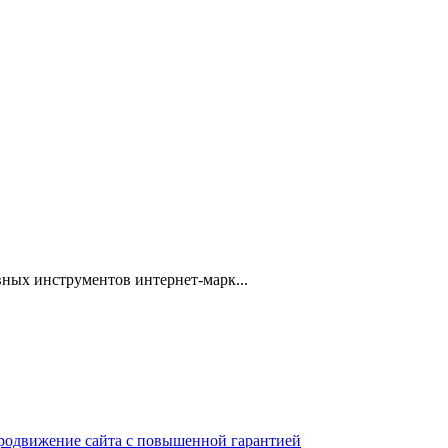
ных инструментов интернет-марк...
 продвижение сайта с повышенной гарантией