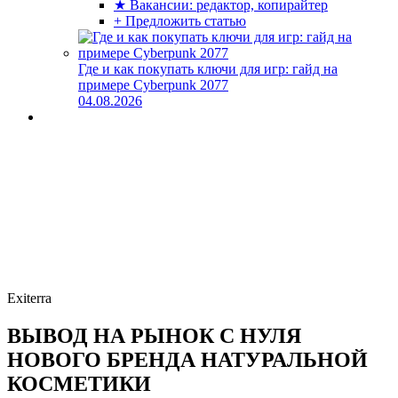
★ Вакансии: редактор, копирайтер
+ Предложить статью
Где и как покупать ключи для игр: гайд на
примере Cyberpunk 2077
04.08.2026
Exiterra
ВЫВОД НА РЫНОК С НУЛЯ
НОВОГО БРЕНДА НАТУРАЛЬНОЙ
КОСМЕТИКИ