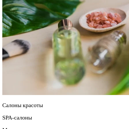
Салоны красоты
SPA-салоны