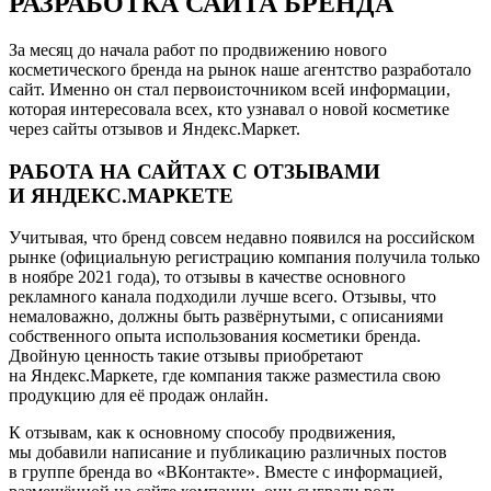
РАЗРАБОТКА САЙТА БРЕНДА
За месяц до начала работ по продвижению нового
косметического бренда на рынок наше агентство разработало
сайт. Именно он стал первоисточником всей информации,
которая интересовала всех, кто узнавал о новой косметике
через сайты отзывов и Яндекс.Маркет.
РАБОТА НА САЙТАХ С ОТЗЫВАМИ
И ЯНДЕКС.МАРКЕТЕ
Учитывая, что бренд совсем недавно появился на российском
рынке (официальную регистрацию компания получила только
в ноябре 2021 года), то отзывы в качестве основного
рекламного канала подходили лучше всего. Отзывы, что
немаловажно, должны быть развёрнутыми, с описаниями
собственного опыта использования косметики бренда.
Двойную ценность такие отзывы приобретают
на Яндекс.Маркете, где компания также разместила свою
продукцию для её продаж онлайн.
К отзывам, как к основному способу продвижения,
мы добавили написание и публикацию различных постов
в группе бренда во «ВКонтакте». Вместе с информацией,