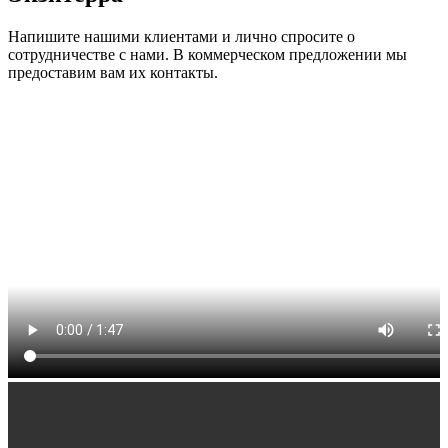
Напишите нашими клиентами и лично спросите о
сотрудничестве с нами. В коммерческом предложении мы
предоставим вам их контакты.