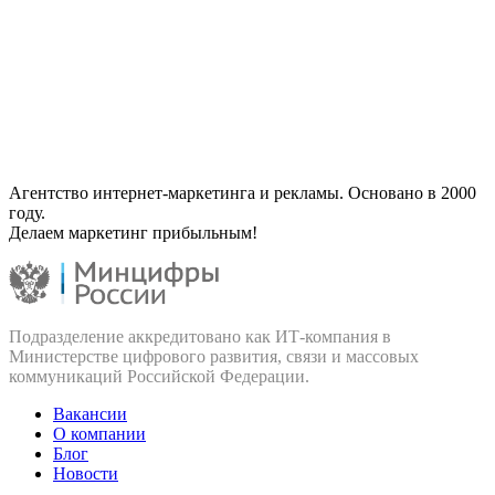
Агентство интернет-маркетинга и рекламы. Основано в 2000
году.
Делаем маркетинг прибыльным!
Подразделение аккредитовано как ИТ‑компания в
Министерстве цифрового развития, связи и массовых
коммуникаций Российской Федерации.
Вакансии
О компании
Блог
Новости