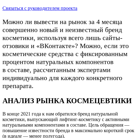
Связаться с руководителем проекта
Можно ли вывести на рынок за 4 месяца
совершенно новый и неизвестный бренд
косметики, используя всего лишь сайты-
отзовики и «ВКонтакте»? Можно, если это
косметические средства с фиксированным
процентом натуральных компонентов
в составе, рассчитанным экспертами
индивидуально для каждого конкретного
препарата.
АНАЛИЗ РЫНКА КОСМЕЦЕВТИКИ
В конце 2021 года к нам обратился бренд натуральной
косметики, выпускающий лифтинг-косметику с активными
натуральными компонентами в составе. Цель обращения —
повышение известности бренда в максимально короткий срок
(в идеале — менее полугода).