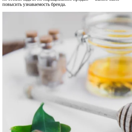
повысить узнаваемость бренда.