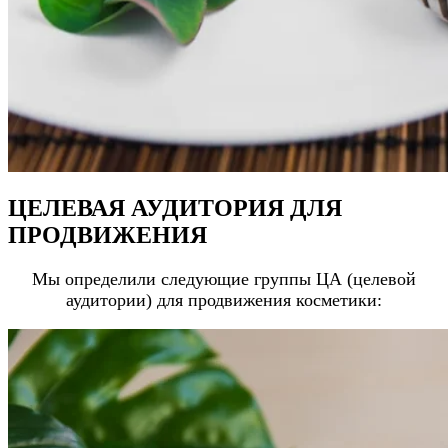
ЦЕЛЕВАЯ АУДИТОРИЯ ДЛЯ
ПРОДВИЖЕНИЯ
Мы определили следующие группы ЦА (целевой
аудитории) для продвижения косметики: