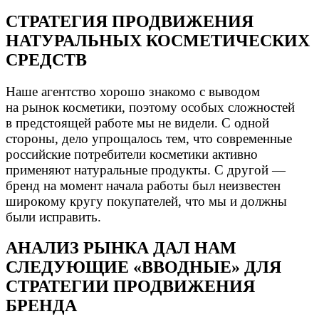
СТРАТЕГИЯ ПРОДВИЖЕНИЯ
НАТУРАЛЬНЫХ КОСМЕТИЧЕСКИХ
СРЕДСТВ
Наше агентство хорошо знакомо с выводом
на рынок косметики, поэтому особых сложностей
в предстоящей работе мы не видели. С одной
стороны, дело упрощалось тем, что современные
российские потребители косметики активно
применяют натуральные продукты. С другой —
бренд на момент начала работы был неизвестен
широкому кругу покупателей, что мы и должны
были исправить.
АНАЛИЗ РЫНКА ДАЛ НАМ
СЛЕДУЮЩИЕ «ВВОДНЫЕ» ДЛЯ
СТРАТЕГИИ ПРОДВИЖЕНИЯ
БРЕНДА