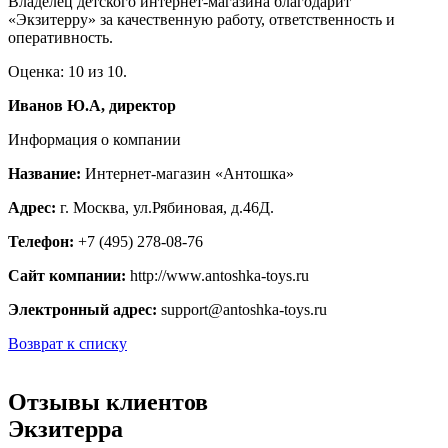
Владелец детского интернет-магазина благодарит
«Экзитерру» за качественную работу, ответственность и
оперативность.
Оценка: 10 из 10.
Иванов Ю.А, директор
Информация о компании
Название:
Интернет-магазин «Антошка»
Адрес:
г. Москва, ул.Рябиновая, д.46Д.
Телефон:
+7 (495) 278-08-76
Сайт компании:
http://www.antoshka-toys.ru
Электронный адрес:
support@antoshka-toys.ru
Возврат к списку
Отзывы клиентов
Экзитерра