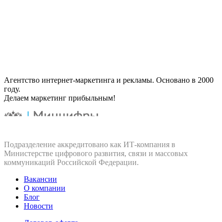
Агентство интернет-маркетинга и рекламы. Основано в 2000
году.
Делаем маркетинг прибыльным!
Подразделение аккредитовано как ИТ‑компания в
Министерстве цифрового развития, связи и массовых
коммуникаций Российской Федерации.
Вакансии
О компании
Блог
Новости