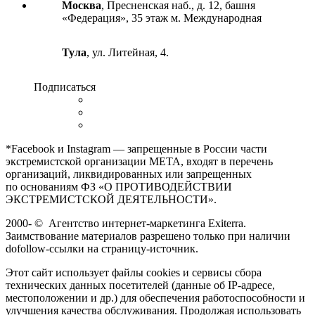
Москва
, Пресненская наб., д. 12, башня
«Федерация», 35 этаж м. Международная
Тула
, ул. Литейная, 4.
Подписаться
*Facebook и Instagram — запрещенные в России части
экстремистской организации META, входят в перечень
организаций, ликвидированных или запрещенных
по основаниям ФЗ «О ПРОТИВОДЕЙСТВИИ
ЭКСТРЕМИСТСКОЙ ДЕЯТЕЛЬНОСТИ».
2000-
©
Агентство интернет-маркетинга Exiterra.
Заимствование материалов разрешено только при наличии
dofollow-ссылки на страницу-источник.
Этот сайт использует файлы cookies и сервисы сбора
технических данных посетителей (данные об IP-адресе,
местоположении и др.) для обеспечения работоспособности и
улучшения качества обслуживания. Продолжая использовать