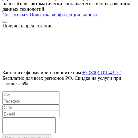
наш сайт, вы автоматически соглашаетесь с использованием
данных технологий.
Согласиться
Политика конфиденциальности
Получить предложение
Заполните форму или позвоните нам
+7 (800) 101-43-72
Бесплатно для всех регионов РФ. Скидка на услуги при
звонке – 5%.