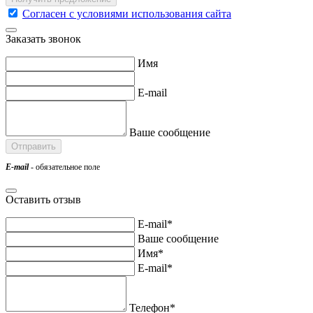
Согласен с условиями использования сайта
Заказать звонок
Имя
E-mail
Ваше сообщение
E-mail
- обязательное поле
Оставить отзыв
E-mail*
Ваше сообщение
Имя*
E-mail*
Телефон*