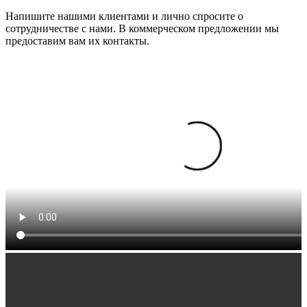
Напишите нашими клиентами и лично спросите о
сотрудничестве с нами. В коммерческом предложении мы
предоставим вам их контакты.