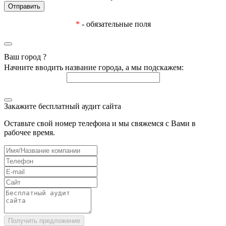
*
- обязательные поля
Ваш город
?
Начните вводить название города, а мы подскажем:
Закажите бесплатный аудит сайта
Оставьте свой номер телефона и мы свяжемся с Вами в
рабочее время.