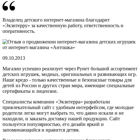
Владелец детского интернет-магазина благодарит
«Экзитерру» за качественную работу, ответственность и
оперативность.
09.10.2013
Магазин успешно реализует через Рунет большой ассортимент
детских игрушек, модных, оригинальных и развивающих игр.
Наше кредо - только качественные и безопасные товары для
детей из России и других стран мира, имеющие специальные
сертификаты и лицензии.
Специалисты компании «Экзитерра» разработали
привлекательный сайт с удобным интерфейсом, где молодые
родители легко могут выбрать то, что давно искали и не
находили, и заказать доставку нашей продукции. Сайт
пользуется популярностью, его дизайн яркий и
запоминающийся и нравится детям.