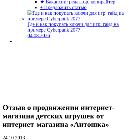
★ Вакансии: редактор, копирайтер
+ Предложить статью
Где и как покупать ключи для игр: гайд на
примере Cyberpunk 2077
04.08.2026
Отзыв о продвижении интернет-
магазина детских игрушек от
интернет-магазина «Антошка»
24.10.2013