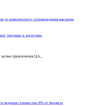
ров до комплексного сопровождения магазина
тинг, продажи и логистика
 целью привлечения ЦА...
уги ведения стоимостью 8% от бюджета