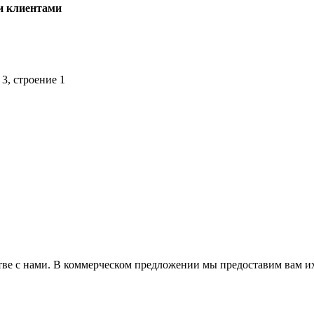
и клиентами
3, строение 1
ве с нами. В коммерческом предложении мы предоставим вам их