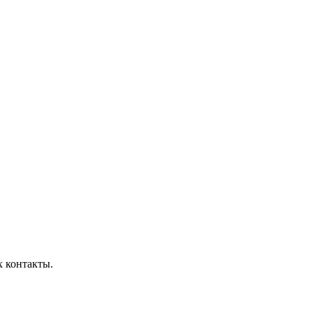
 контакты.