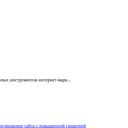
ных инструментов интернет-марк...
 продвижение сайта с повышенной гарантией