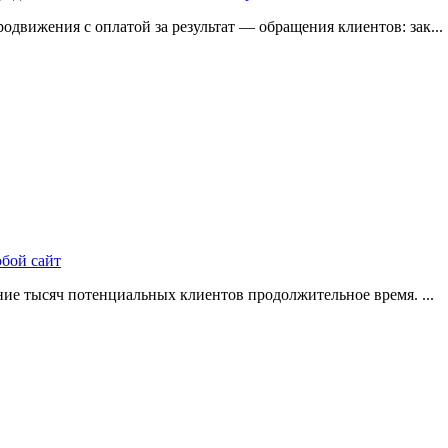
одвижения с оплатой за результат — обращения клиентов: зак...
юбой сайт
ие тысяч потенциальных клиентов продолжительное время. ...