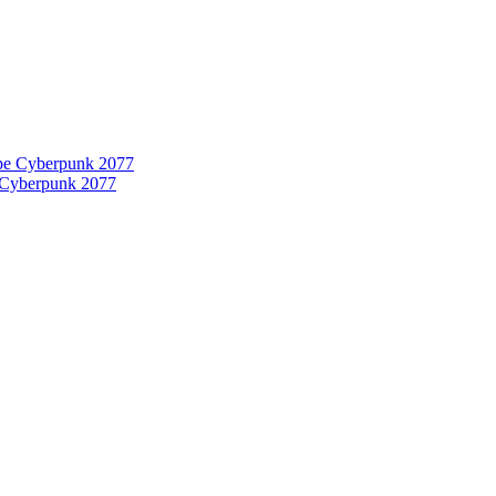
 Cyberpunk 2077