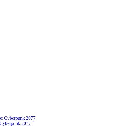
 Cyberpunk 2077