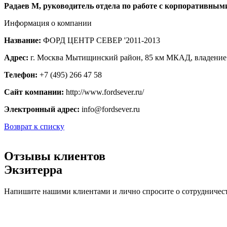
Радаев М, руководитель отдела по работе с корпоративным
Информация о компании
Название:
ФОРД ЦЕНТР СЕВЕР '2011-2013
Адрес:
г. Москва Мытищинский район, 85 км МКАД, владение 
Телефон:
+7 (495) 266 47 58
Сайт компании:
http://www.fordsever.ru/
Электронный адрес:
info@fordsever.ru
Возврат к списку
Отзывы клиентов
Экзитерра
Напишите нашими клиентами и лично спросите о сотрудничест