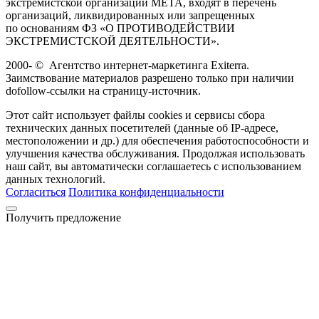
экстремистской организации META, входят в перечень
организаций, ликвидированных или запрещенных
по основаниям ФЗ «О ПРОТИВОДЕЙСТВИИ
ЭКСТРЕМИСТСКОЙ ДЕЯТЕЛЬНОСТИ».
2000-
©
Агентство интернет-маркетинга Exiterra.
Заимствование материалов разрешено только при наличии
dofollow-ссылки на страницу-источник.
Этот сайт использует файлы cookies и сервисы сбора
технических данных посетителей (данные об IP-адресе,
местоположении и др.) для обеспечения работоспособности и
улучшения качества обслуживания. Продолжая использовать
наш сайт, вы автоматически соглашаетесь с использованием
данных технологий.
Согласиться
Политика конфиденциальности
Получить предложение