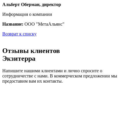
Альберт Оберман, директор
Информация о компании
Название:
ООО "МетаАльянс"
Возврат к списку
Отзывы клиентов
Экзитерра
Напишите нашими клиентами и лично спросите о
сотрудничестве с нами. В коммерческом предложении мы
предоставим вам их контакты.