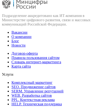
Подразделение аккредитовано как ИТ‑компания в
Министерстве цифрового развития, связи и массовых
коммуникаций Российской Федерации.
Вакансии
О компании
Блог
Новости
Договор-оферта
Правила пользования сайтом
Словарь интернет-маркетинга
Карта сайта
Услуги
Комплексный маркетинг
SEO. Продвижение сайтов
SERM. Управление репутацией
WEB. Разработка сайтов
PPL. Контекстная реклама
HELP. Техническая поддержка