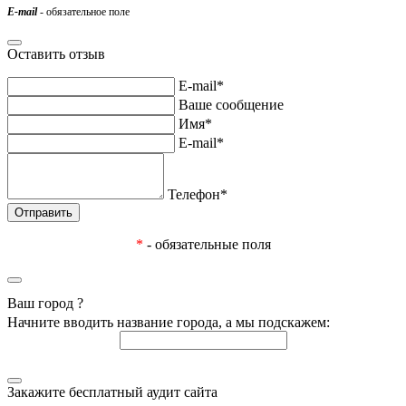
E-mail
- обязательное поле
Оставить отзыв
E-mail*
Ваше сообщение
Имя*
E-mail*
Телефон*
*
- обязательные поля
Ваш город
?
Начните вводить название города, а мы подскажем:
Закажите бесплатный аудит сайта