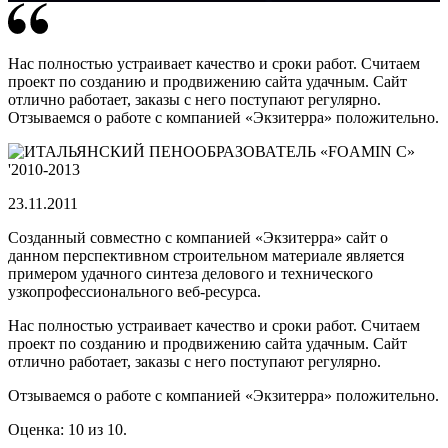
Нас полностью устраивает качество и сроки работ. Считаем
проект по созданию и продвижению сайта удачным. Сайт
отлично работает, заказы с него поступают регулярно.
Отзываемся о работе с компанией «Экзитерра» положительно.
23.11.2011
Созданный совместно с компанией «Экзитерра» сайт о
данном перспективном строительном материале является
примером удачного синтеза делового и технического
узкопрофессионального веб-ресурса.
Нас полностью устраивает качество и сроки работ. Считаем
проект по созданию и продвижению сайта удачным. Сайт
отлично работает, заказы с него поступают регулярно.
Отзываемся о работе с компанией «Экзитерра» положительно.
Оценка: 10 из 10.