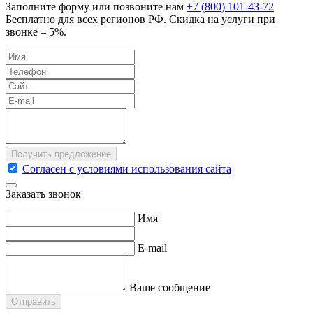
Заполните форму или позвоните нам
+7 (800) 101-43-72
Бесплатно для всех регионов РФ. Скидка на услуги при
звонке – 5%.
Согласен с условиями использования сайта
Заказать звонок
Имя
E-mail
Ваше сообщение