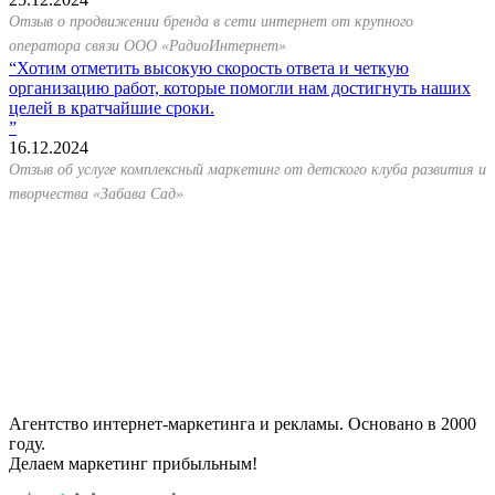
Отзыв о продвижении бренда в сети интернет от крупного
оператора связи ООО «РадиоИнтернет»
Хотим отметить высокую скорость ответа и четкую
организацию работ, которые помогли нам достигнуть наших
целей в кратчайшие сроки.
16.12.2024
Отзыв об услуге комплексный маркетинг от детского клуба развития и
творчества «Забава Сад»
Агентство интернет-маркетинга и рекламы. Основано в 2000
году.
Делаем маркетинг прибыльным!