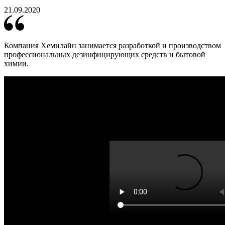
21.09.2020
Компания Хемилайн занимается разработкой и производством
профессиональных дезинфицирующих средств и бытовой
химии.