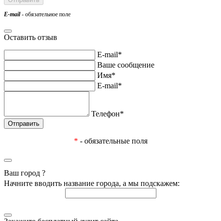
E-mail
- обязательное поле
Оставить отзыв
E-mail*
Ваше сообщение
Имя*
E-mail*
Телефон*
*
- обязательные поля
Ваш город
?
Начните вводить название города, а мы подскажем: