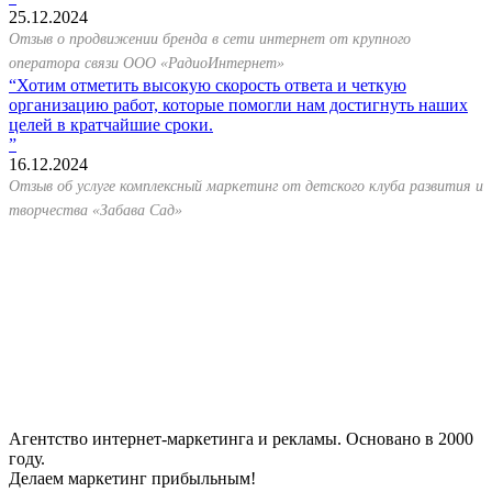
25.12.2024
Отзыв о продвижении бренда в сети интернет от крупного
оператора связи ООО «РадиоИнтернет»
Хотим отметить высокую скорость ответа и четкую
организацию работ, которые помогли нам достигнуть наших
целей в кратчайшие сроки.
16.12.2024
Отзыв об услуге комплексный маркетинг от детского клуба развития и
творчества «Забава Сад»
Агентство интернет-маркетинга и рекламы. Основано в 2000
году.
Делаем маркетинг прибыльным!