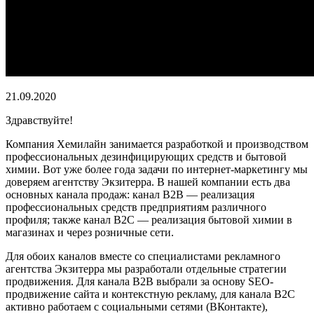
21.09.2020
Здравствуйте!
Компания Хемилайн занимается разработкой и производством
профессиональных дезинфицирующих средств и бытовой
химии. Вот уже более года задачи по интернет-маркетингу мы
доверяем агентству Экзитерра. В нашей компании есть два
основных канала продаж: канал B2B — реализация
профессиональных средств предприятиям различного
профиля; также канал B2C — реализация бытовой химии в
магазинах и через розничные сети.
Для обоих каналов вместе со специалистами рекламного
агентства Экзитерра мы разработали отдельные стратегии
продвижения. Для канала B2B выбрали за основу SEO-
продвижение сайта и контекстную рекламу, для канала B2C
активно работаем с социальными сетями (ВКонтакте),