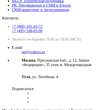
HELP. Техническая поддержка
PR. Продвижение в СМИ и Блогах
CRM-маркетинг и лидогенерация
Контакты
+7 (800) 101-43-72
+7 (495) 108-65-90
Звоните по будням с 9:00 до 18:00 (МСК)
E-mail
op@exiterra.ru
Москва
, Пресненская наб., д. 12, башня
«Федерация», 35 этаж м. Международная
Тула
, ул. Литейная, 4.
Подписаться