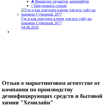
★ Вакансии: редактор, копирайтер
+ Предложить статью
Где и как покупать ключи для игр: гайд на
примере Cyberpunk 2077
04.08.2026
Отзыв о маркетинговом агентстве от
компании по производству
дезинфицирующих средств и бытовой
химии "Хемилайн"