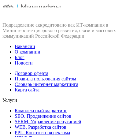
Подразделение аккредитовано как ИТ‑компания в
Министерстве цифрового развития, связи и массовых
коммуникаций Российской Федерации.
Вакансии
О компании
Блог
Новости
Договор-оферта
Правила пользования сайтом
Словарь интернет-маркетинга
Карта сайта
Услуги
Комплексный маркетинг
SEO. Продвижение сайтов
SERM. Управление репутацией
WEB. Разработка сайтов
PPL. Контекстная реклама