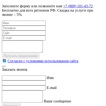
Заполните форму или позвоните нам
+7 (800) 101-43-72
Бесплатно для всех регионов РФ. Скидка на услуги при
звонке – 5%.
Согласен с условиями использования сайта
Заказать звонок
Имя
E-mail
Ваше сообщение