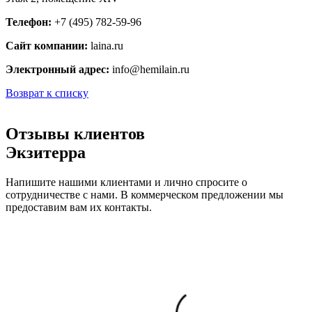
Телефон:
+7 (495) 782-59-96
Сайт компании:
laina.ru
Электронный адрес:
info@hemilain.ru
Возврат к списку
Отзывы клиентов
Экзитерра
Напишите нашими клиентами и лично спросите о
сотрудничестве с нами. В коммерческом предложении мы
предоставим вам их контакты.