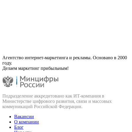
Агентство интернет-маркетинга и рекламы. Основано в 2000
году.
Делаем маркетинг прибыльным!
Подразделение аккредитовано как ИТ‑компания в
Министерстве цифрового развития, связи и массовых
коммуникаций Российской Федерации.
Вакансии
О компании
Блог