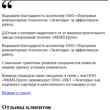
Выражаем благодарность коллективу ООО «Передовые
компьютерные технологии «Экзитерра» за эффективную
работу.
Выражаем благодарность коллективу ООО «Передовые
компьютерные технологии «Экзитерра» за эффективную
работу.
Слаженные грамотные решения специалистов помогли
нашему проекту успешно развиваться.
Команда оправдала наши ожидания, в связи с чем ООО
«НКМЗ-Групп» рекомендует ООО «ПКТ «Экзитерра» как
надежного партнера и качественного поставщика услуг.
Возврат к списку
Отзывы клиентов