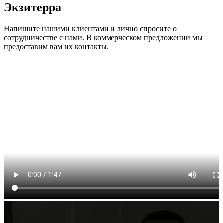
Экзитерра
Напишите нашими клиентами и лично спросите о
сотрудничестве с нами. В коммерческом предложении мы
предоставим вам их контакты.