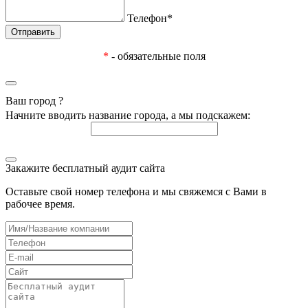
Телефон*
*
- обязательные поля
Ваш город
?
Начните вводить название города, а мы подскажем:
Закажите бесплатный аудит сайта
Оставьте свой номер телефона и мы свяжемся с Вами в
рабочее время.