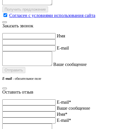
Согласен с условиями использования сайта
Заказать звонок
Имя
E-mail
Ваше сообщение
E-mail
- обязательное поле
Оставить отзыв
E-mail*
Ваше сообщение
Имя*
E-mail*