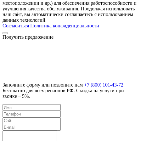
местоположении и др.) для обеспечения работоспособности и
улучшения качества обслуживания. Продолжая использовать
наш сайт, вы автоматически соглашаетесь с использованием
данных технологий.
Согласиться
Политика конфиденциальности
Получить предложение
Заполните форму или позвоните нам
+7 (800) 101-43-72
Бесплатно для всех регионов РФ. Скидка на услуги при
звонке – 5%.