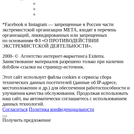
*Facebook и Instagram — запрещенные в России части
экстремистской организации META, входят в перечень
организаций, ликвидированных или запрещенных
по основаниям ФЗ «О ПРОТИВОДЕЙСТВИИ
ЭКСТРЕМИСТСКОЙ ДЕЯТЕЛЬНОСТИ».
2000-
©
Агентство интернет-маркетинга Exiterra.
Заимствование материалов разрешено только при наличии
dofollow-ссылки на страницу-источник.
Этот сайт использует файлы cookies и сервисы сбора
технических данных посетителей (данные об IP-адресе,
местоположении и др.) для обеспечения работоспособности и
улучшения качества обслуживания. Продолжая использовать
наш сайт, вы автоматически соглашаетесь с использованием
данных технологий.
Согласиться
Политика конфиденциальности
Получить предложение