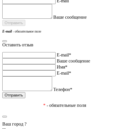
E-mail
Ваше сообщение
E-mail
- обязательное поле
Оставить отзыв
E-mail*
Ваше сообщение
Имя*
E-mail*
Телефон*
*
- обязательные поля
Ваш город
?