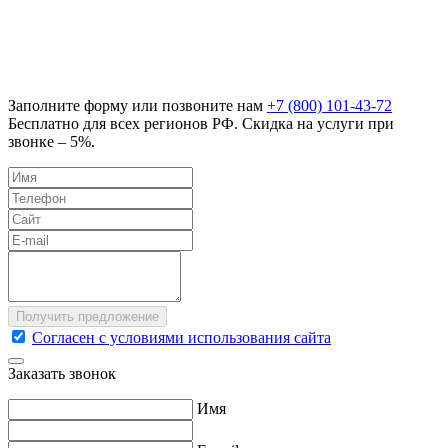
Заполните форму или позвоните нам
+7 (800) 101-43-72
Бесплатно для всех регионов РФ. Скидка на услуги при
звонке – 5%.
Согласен с условиями использования сайта
Заказать звонок
Имя