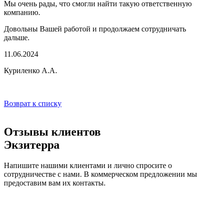
Мы очень рады, что смогли найти такую ответственную
компанию.
Довольны Вашей работой и продолжаем сотрудничать
дальше.
11.06.2024
Куриленко А.А.
Возврат к списку
Отзывы клиентов
Экзитерра
Напишите нашими клиентами и лично спросите о
сотрудничестве с нами. В коммерческом предложении мы
предоставим вам их контакты.