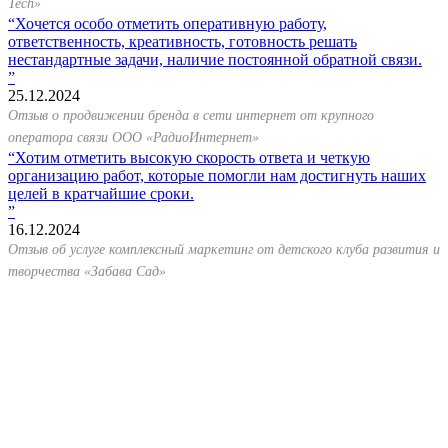
Tech»
Хочется особо отметить оперативную работу,
ответственность, креативность, готовность решать
нестандартные задачи, наличие постоянной обратной связи.
25.12.2024
Отзыв о продвижении бренда в сети интернет от крупного
оператора связи ООО «РадиоИнтернет»
Хотим отметить высокую скорость ответа и четкую
организацию работ, которые помогли нам достигнуть наших
целей в кратчайшие сроки.
16.12.2024
Отзыв об услуге комплексный маркетинг от детского клуба развития и
творчества «Забава Сад»