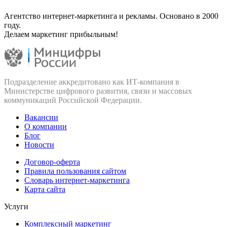
Агентство интернет-маркетинга и рекламы. Основано в 2000
году.
Делаем маркетинг прибыльным!
Подразделение аккредитовано как ИТ‑компания в
Министерстве цифрового развития, связи и массовых
коммуникаций Российской Федерации.
Вакансии
О компании
Блог
Новости
Договор-оферта
Правила пользования сайтом
Словарь интернет-маркетинга
Карта сайта
Услуги
Комплексный маркетинг