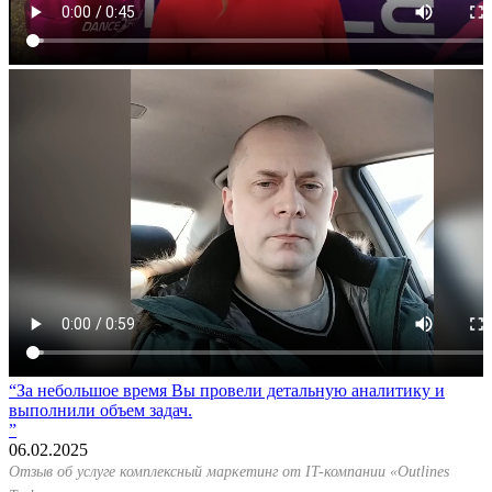
За небольшое время Вы провели детальную аналитику и
выполнили объем задач.
06.02.2025
Отзыв об услуге комплексный маркетинг от IT-компании «Outlines