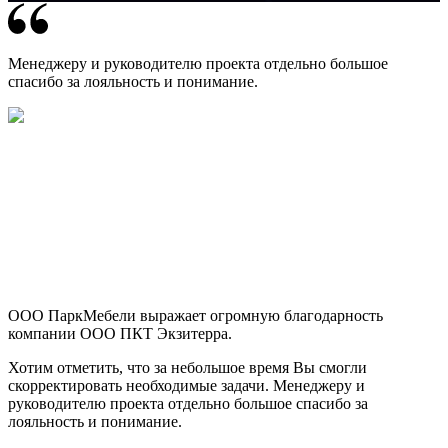
Менеджеру и руководителю проекта отдельно большое
спасибо за лояльность и понимание.
ООО ПаркМебели выражает огромную благодарность
компании ООО ПКТ Экзитерра.
Хотим отметить, что за небольшое время Вы смогли
скорректировать необходимые задачи. Менеджеру и
руководителю проекта отдельно большое спасибо за
лояльность и понимание.