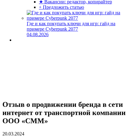
★ Вакансии: редактор, копирайтер
+ Предложить статью
Где и как покупать ключи для игр: гайд на
примере Cyberpunk 2077
04.08.2026
Отзыв о продвижении бренда в сети
интернет от транспортной компании
ООО «СММ»
20.03.2024