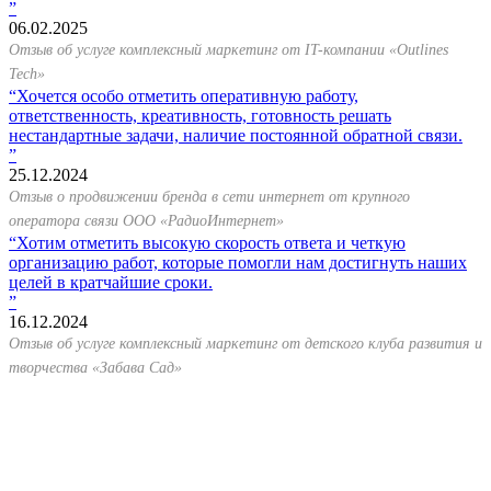
06.02.2025
Отзыв об услуге комплексный маркетинг от IT-компании «Outlines
Tech»
Хочется особо отметить оперативную работу,
ответственность, креативность, готовность решать
нестандартные задачи, наличие постоянной обратной связи.
25.12.2024
Отзыв о продвижении бренда в сети интернет от крупного
оператора связи ООО «РадиоИнтернет»
Хотим отметить высокую скорость ответа и четкую
организацию работ, которые помогли нам достигнуть наших
целей в кратчайшие сроки.
16.12.2024
Отзыв об услуге комплексный маркетинг от детского клуба развития и
творчества «Забава Сад»