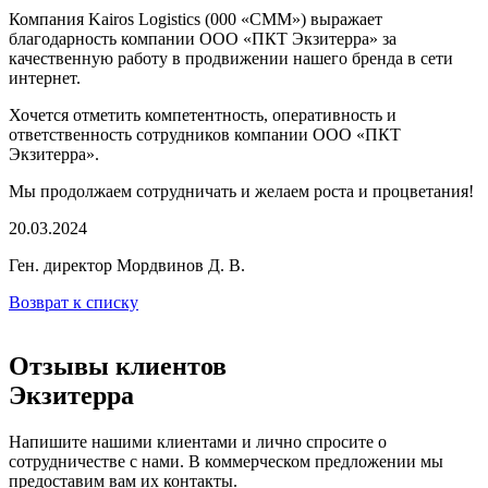
Компания Kairos Logistics (000 «СММ») выражает
благодарность компании ООО «ПКТ Экзитерра» за
качественную работу в продвижении нашего бренда в сети
интернет.
Хочется отметить компетентность, оперативность и
ответственность сотрудников компании ООО «ПКТ
Экзитерра».
Мы продолжаем сотрудничать и желаем роста и процветания!
20.03.2024
Ген. директор Мордвинов Д. В.
Возврат к списку
Отзывы клиентов
Экзитерра
Напишите нашими клиентами и лично спросите о
сотрудничестве с нами. В коммерческом предложении мы
предоставим вам их контакты.