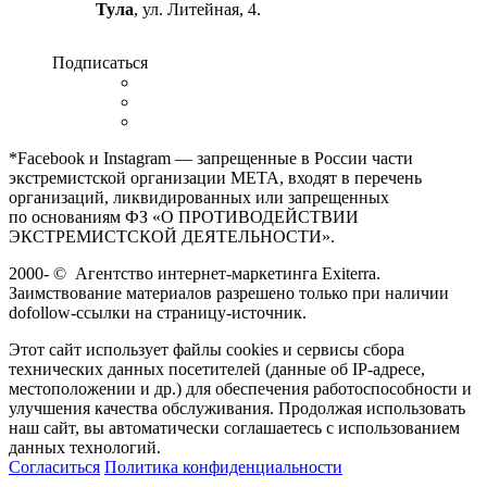
Тула
, ул. Литейная, 4.
Подписаться
*Facebook и Instagram — запрещенные в России части
экстремистской организации META, входят в перечень
организаций, ликвидированных или запрещенных
по основаниям ФЗ «О ПРОТИВОДЕЙСТВИИ
ЭКСТРЕМИСТСКОЙ ДЕЯТЕЛЬНОСТИ».
2000-
©
Агентство интернет-маркетинга Exiterra.
Заимствование материалов разрешено только при наличии
dofollow-ссылки на страницу-источник.
Этот сайт использует файлы cookies и сервисы сбора
технических данных посетителей (данные об IP-адресе,
местоположении и др.) для обеспечения работоспособности и
улучшения качества обслуживания. Продолжая использовать
наш сайт, вы автоматически соглашаетесь с использованием
данных технологий.
Согласиться
Политика конфиденциальности