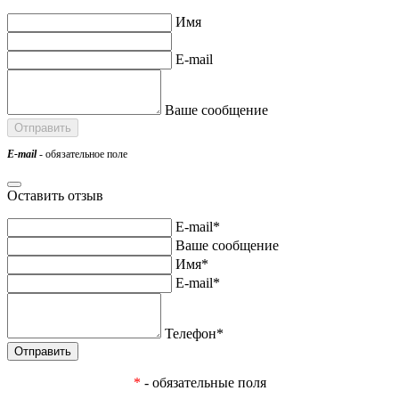
Имя
E-mail
Ваше сообщение
E-mail
- обязательное поле
Оставить отзыв
E-mail*
Ваше сообщение
Имя*
E-mail*
Телефон*
*
- обязательные поля