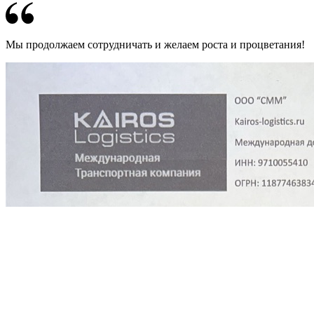
Мы продолжаем сотрудничать и желаем роста и процветания!