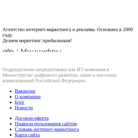
Агентство интернет-маркетинга и рекламы. Основано в 2000
году.
Делаем маркетинг прибыльным!
Подразделение аккредитовано как ИТ‑компания в
Министерстве цифрового развития, связи и массовых
коммуникаций Российской Федерации.
Вакансии
О компании
Блог
Новости
Договор-оферта
Правила пользования сайтом
Словарь интернет-маркетинга
Карта сайта