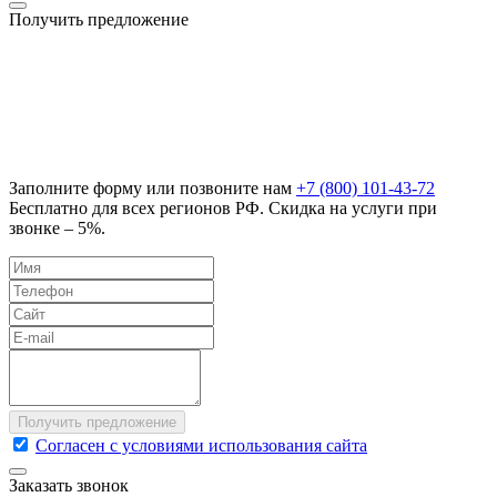
Получить предложение
Заполните форму или позвоните нам
+7 (800) 101-43-72
Бесплатно для всех регионов РФ. Скидка на услуги при
звонке – 5%.
Согласен с условиями использования сайта
Заказать звонок