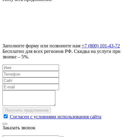
Заполните форму или позвоните нам
+7 (800) 101-43-72
Бесплатно для всех регионов РФ. Скидка на услуги при
звонке – 5%.
Согласен с условиями использования сайта
Заказать звонок