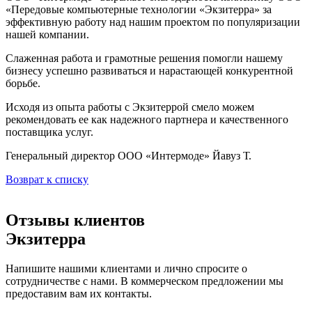
«Передовые компьютерные технологии «Экзитерра» за
эффективную работу над нашим проектом по популяризации
нашей компании.
Слаженная работа и грамотные решения помогли нашему
бизнесу успешно развиваться и нарастающей конкурентной
борьбе.
Исходя из опыта работы с Экзитеррой смело можем
рекомендовать ее как надежного партнера и качественного
поставщика услуг.
Генеральный директор ООО «Интермоде» Йавуз Т.
Возврат к списку
Отзывы клиентов
Экзитерра
Напишите нашими клиентами и лично спросите о
сотрудничестве с нами. В коммерческом предложении мы
предоставим вам их контакты.