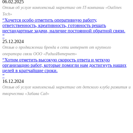
06.02.2025
Отзыв об услуге комплексный маркетинг от IT-компании «Outlines
Tech»
Хочется особо отметить оперативную работу,
ответственность, креативность, готовность решать
нестандартные задачи, наличие постоянной обратной связи.
25.12.2024
Отзыв о продвижении бренда в сети интернет от крупного
оператора связи ООО «РадиоИнтернет»
Хотим отметить высокую скорость ответа и четкую
организацию работ, которые помогли нам достигнуть наших
целей в кратчайшие сроки.
16.12.2024
Отзыв об услуге комплексный маркетинг от детского клуба развития и
творчества «Забава Сад»