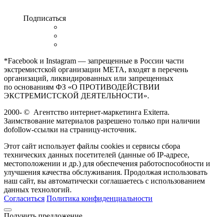
Подписаться
*Facebook и Instagram — запрещенные в России части
экстремистской организации META, входят в перечень
организаций, ликвидированных или запрещенных
по основаниям ФЗ «О ПРОТИВОДЕЙСТВИИ
ЭКСТРЕМИСТСКОЙ ДЕЯТЕЛЬНОСТИ».
2000-
©
Агентство интернет-маркетинга Exiterra.
Заимствование материалов разрешено только при наличии
dofollow-ссылки на страницу-источник.
Этот сайт использует файлы cookies и сервисы сбора
технических данных посетителей (данные об IP-адресе,
местоположении и др.) для обеспечения работоспособности и
улучшения качества обслуживания. Продолжая использовать
наш сайт, вы автоматически соглашаетесь с использованием
данных технологий.
Согласиться
Политика конфиденциальности
Получить предложение