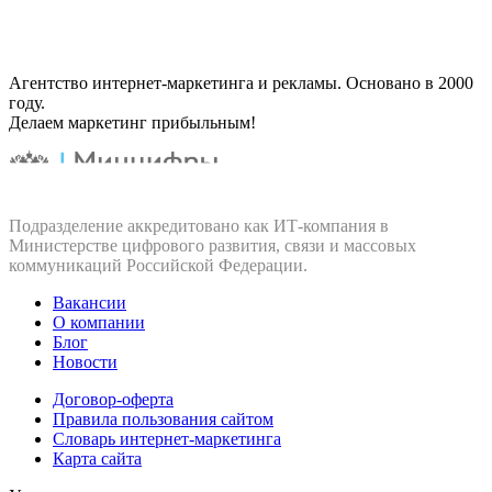
Агентство интернет-маркетинга и рекламы. Основано в 2000
году.
Делаем маркетинг прибыльным!
Подразделение аккредитовано как ИТ‑компания в
Министерстве цифрового развития, связи и массовых
коммуникаций Российской Федерации.
Вакансии
О компании
Блог
Новости
Договор-оферта
Правила пользования сайтом
Словарь интернет-маркетинга
Карта сайта