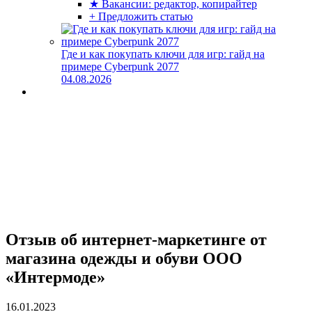
★ Вакансии: редактор, копирайтер
+ Предложить статью
Где и как покупать ключи для игр: гайд на
примере Cyberpunk 2077
04.08.2026
Отзыв об интернет-маркетинге от
магазина одежды и обуви ООО
«Интермоде»
16.01.2023