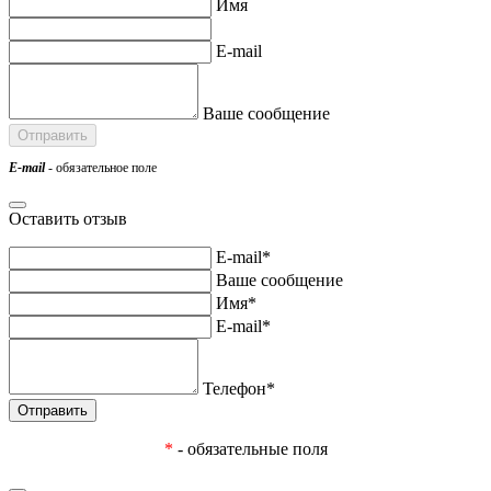
Имя
E-mail
Ваше сообщение
E-mail
- обязательное поле
Оставить отзыв
E-mail*
Ваше сообщение
Имя*
E-mail*
Телефон*
*
- обязательные поля